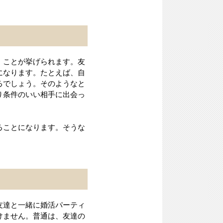
」ことが挙げられます。友
になります。たとえば、自
るでしょう。そのようなと
り条件のいい相手に出会っ
ることになります。そうな
友達と一緒に婚活パーティ
けません。普通は、友達の