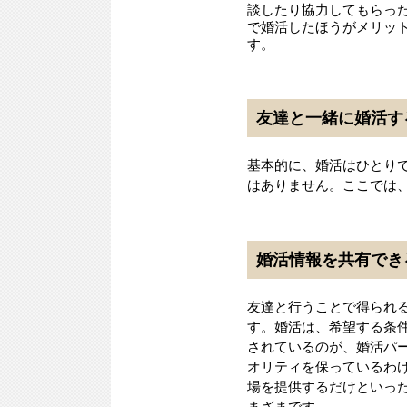
談したり協力してもらっ
で婚活したほうがメリッ
す。
友達と一緒に婚活す
基本的に、婚活はひとり
はありません。ここでは
婚活情報を共有でき
友達と行うことで得られ
す。婚活は、希望する条
されているのが、婚活パ
オリティを保っているわ
場を提供するだけといっ