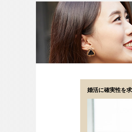
婚活に確実性を求