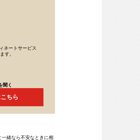
ィネートサービス
ます。
を聞く
はこちら
と一緒なら不安なときに相