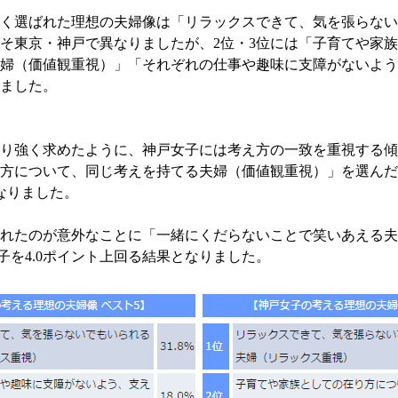
く選ばれた理想の夫婦像は「リラックスできて、気を張らない
そ東京・神戸で異なりましたが、2位・3位には「子育てや家
婦（価値観重視）」「それぞれの仕事や趣味に支障がないよう
ました。
り強く求めたように、神戸女子には考え方の一致を重視する傾
方について、同じ考えを持てる夫婦（価値観重視）」を選んだ人
くなりました。
れたのが意外なことに「一緒にくだらないことで笑いあえる夫
女子を4.0ポイント上回る結果となりました。