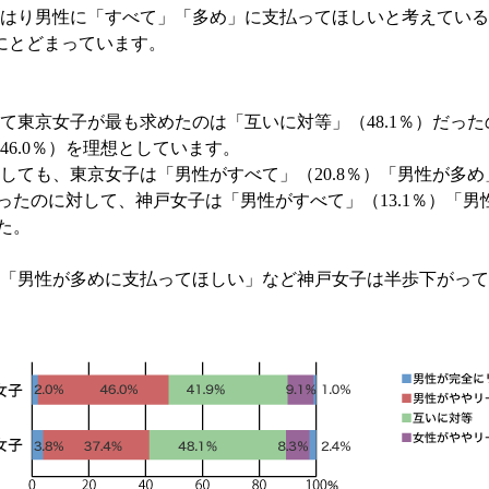
はり男性に「すべて」「多め」に支払ってほしいと考えている
にとどまっています。
て東京女子が最も求めたのは「互いに対等」（48.1％）だっ
6.0％）を理想としています。
ても、東京女子は「男性がすべて」（20.8％）「男性が多め」
だったのに対して、神戸女子は「男性がすべて」（13.1％）「男性
した。
「男性が多めに支払ってほしい」など神戸女子は半歩下がって