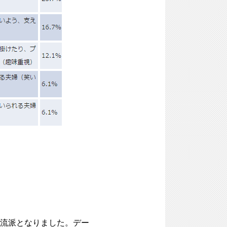
流派となりました。デー