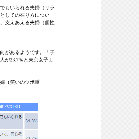
でもいられる夫婦（リラ
族としての在り方につい
、支えあえる夫婦（個性
向があるようです。「子
が23.7％と東京女子よ
婦（笑いのツボ重