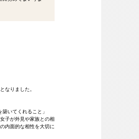
となりました。
係を築いてくれること」
女子が外見や家族との相
の内面的な相性を大切に