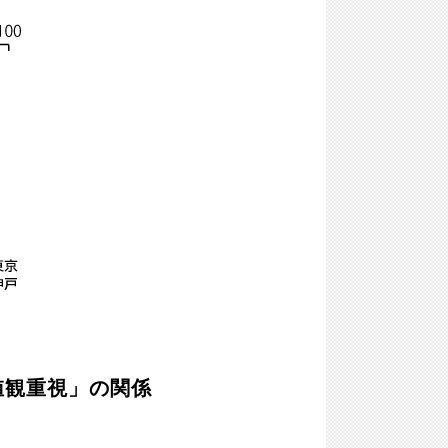
値観重視」の関係