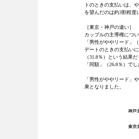
トのときの支払いは、や
を望んだのは約3割程度
［東京・神戸の違い］
カップルの主導権につい
「男性がややリード」（4
デートのときの支払いにし
（31.8％）という結果
「同額」（26.8％）で
「男性がややリード」や
果となりました。