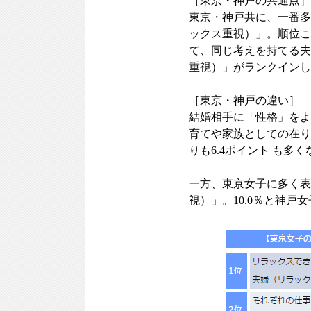
［東京・神戸の共通点］
東京・神戸共に、一番多
ックス重視）」。順位こ
て、同じ考えを持てる夫
重視）」がランクインし
［東京・神戸の違い］
結婚相手に「性格」をよ
育てや家族としての在り
りも6.4ポイント も多
一方、東京女子に多く表
視）」。10.0％と神戸