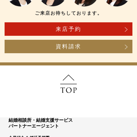
ご来店お待ちしております。
来店予約
資料請求
結婚相談所・結婚支援サービス
パートナーエージェント