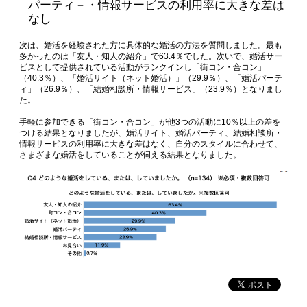
パーティ－・情報サービスの利用率に大きな差は
なし
次は、婚活を経験された方に具体的な婚活の方法を質問しました。最も
多かったのは「友人・知人の紹介」で63.4％でした。次いで、婚活サー
ビスとして提供されている活動がランクインし「街コン・合コン」
（40.3％）、「婚活サイト（ネット婚活）」（29.9％）、「婚活パーテ
ィ」（26.9％）、「結婚相談所・情報サービス」（23.9％）となりまし
た。
手軽に参加できる「街コン・合コン」が他3つの活動に10％以上の差を
つける結果となりましたが、婚活サイト、婚活パーティ、結婚相談所・
情報サービスの利用率に大きな差はなく、自分のスタイルに合わせて、
さまざまな婚活をしていることが伺える結果となりました。