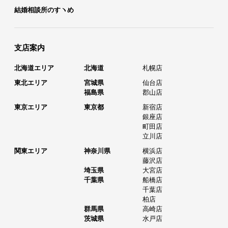
結婚相談所のすヽめ
支店案内
北海道エリア
北海道
札幌店
東北エリア
宮城県
仙台店
福島県
郡山店
東京エリア
東京都
新宿店
銀座店
町田店
立川店
関東エリア
神奈川県
横浜店
藤沢店
埼玉県
大宮店
千葉県
船橋店
千葉店
柏店
群馬県
高崎店
茨城県
水戸店