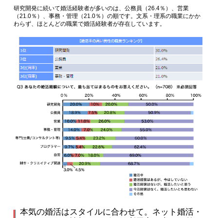
研究開発に続いて婚活経験者が多いのは、公務員（26.4％）、営業
（21.0％）、事務・管理（21.0％）の順です。文系・理系の職業にかか
わらず、ほとんどの職業で婚活経験者が存在しています。
本気の婚活はスタイルに合わせて。ネット婚活・