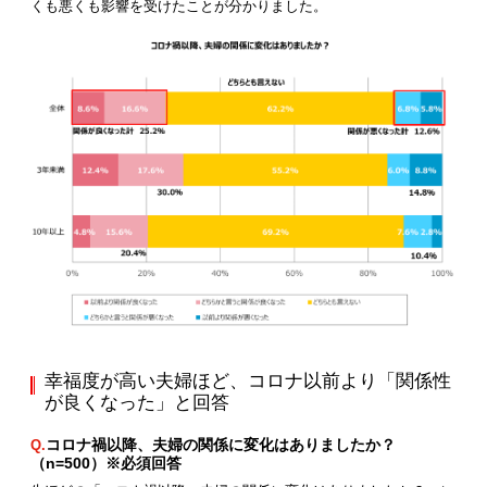
くも悪くも影響を受けたことが分かりました。
幸福度が高い夫婦ほど、コロナ以前より「関係性
が良くなった」と回答
コロナ禍以降、夫婦の関係に変化はありましたか？
Q.
（n=500）※必須回答