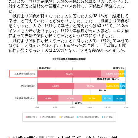
先ほどの「コロナ禍以降、夫婦の関係に変化はありましたか？」に
対する回答と結婚の幸福度をクロス集計し、関係性を調査しまし
た。
「以前より関係が良くなった」と回答した人の92.1％が「結婚して
幸せ」と答えていたことが分かりました。また、「以前より関係が
悪くなった」人で「結婚して幸せ」と答えたのは50.8％で、41.3ポ
イントもの差がありました。結婚の幸福度が高い人ほど、コロナ禍
によって夫婦の関係が良くなったという結果になりました。
「以前より関係性が良くなった」と回答した人で「結婚して幸せで
はない」と答えたのはわずか1.6％だったのに対し、「以前より関
係性が悪くなった」人は27.0%となり、大きな差がみられました。