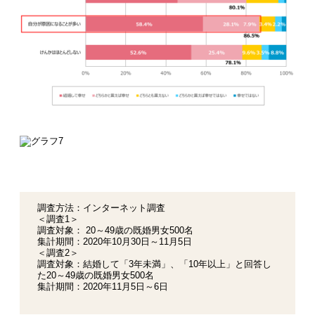
調査方法：インターネット調査
＜調査1＞
調査対象： 20～49歳の既婚男女500名
集計期間：2020年10月30日～11月5日
＜調査2＞
調査対象：結婚して「3年未満」、「10年以上」と回答し
た20～49歳の既婚男女500名
集計期間：2020年11月5日～6日