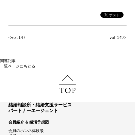
<vol.147
vol.149>
関連記事
一覧ページにもどる
結婚相談所・結婚支援サービス
パートナーエージェント
会員紹介 & 婚活予想図
会員のホンネ体験談