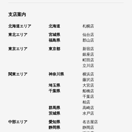
支店案内
北海道エリア
北海道
札幌店
東北エリア
宮城県
仙台店
福島県
郡山店
東京エリア
東京都
新宿店
銀座店
町田店
立川店
関東エリア
神奈川県
横浜店
藤沢店
埼玉県
大宮店
千葉県
船橋店
千葉店
柏店
群馬県
高崎店
茨城県
水戸店
中部エリア
愛知県
名古屋店
静岡県
静岡店