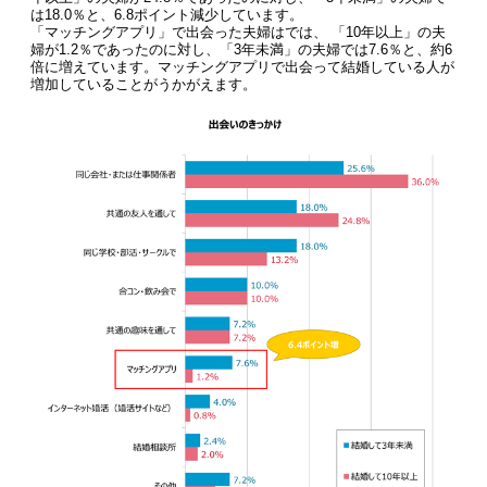
は18.0％と、6.8ポイント減少しています。
「マッチングアプリ」で出会った夫婦はでは、 「10年以上」の夫
婦が1.2％であったのに対し、「3年未満」の夫婦では7.6％と、約6
倍に増えています。マッチングアプリで出会って結婚している人が
増加していることがうかがえます。