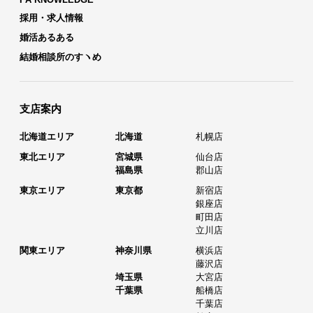
採用・求人情報
婚活あるある
結婚相談所のすヽめ
支店案内
北海道エリア
北海道
札幌店
東北エリア
宮城県
仙台店
福島県
郡山店
東京エリア
東京都
新宿店
銀座店
町田店
立川店
関東エリア
神奈川県
横浜店
藤沢店
埼玉県
大宮店
千葉県
船橋店
千葉店