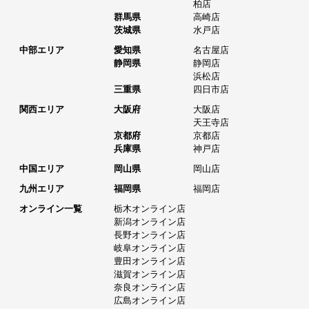
柏店
群馬県
高崎店
茨城県
水戸店
中部エリア
愛知県
名古屋店
静岡県
静岡店
浜松店
三重県
四日市店
関西エリア
大阪府
大阪店
天王寺店
京都府
京都店
兵庫県
神戸店
中国エリア
岡山県
岡山店
九州エリア
福岡県
福岡店
オンライン一覧
栃木オンライン店
新潟オンライン店
長野オンライン店
岐阜オンライン店
豊田オンライン店
滋賀オンライン店
奈良オンライン店
広島オンライン店