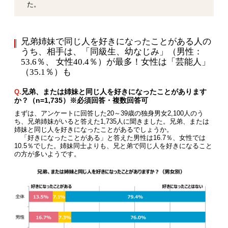
た。
兄弟姉妹で同じ人を好きになったことがある人の
うち、相手は、「同級生、幼なじみ」（男性：
53.6％、 女性40.4％）が最多！女性は「芸能人」
（35.1％）も
兄弟、または姉妹と同じ人を好きになったことがあります
Q.
か？（n=1,735）※必須回答・複数回答可
まずは、アンケートに回答した20～39歳の独身男女2,100人のう
ち、兄弟姉妹がいると答えた1,735人に聞きました。兄弟、または
姉妹と同じ人を好きになったことがあるでしょうか。
「好きになったことがある」と答えた男性は16.7％、女性では
10.5％でした。姉妹同士よりも、兄と弟で同じ人を好きになること
の方が多いようです。