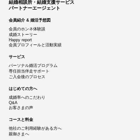
結婚相談所・結婚支援サービス
パートナーエージェント
会員紹介 & 婚活予想図
会員のホンネ体験談
成婚ストーリー
Happy report
会員プロフィールと活動実績
サービス
パーソナル婚活プログラム
専任担当伴走サポート
ご入会後のプロセス
はじめての方へ
成婚率へのこだわり
Q&A
お客さまの声
コースと料金
他社のご利用経験がある方へ
親御さまへ