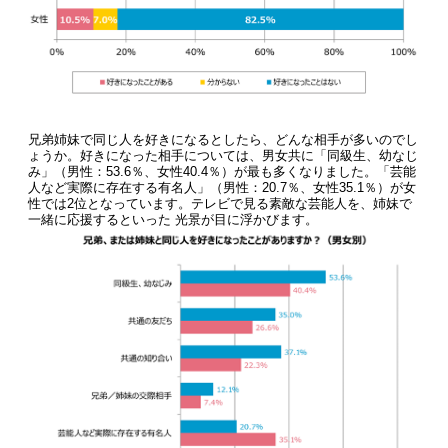
兄弟姉妹で同じ人を好きになるとしたら、どんな相手が多いのでし
ょうか。好きになった相手については、男女共に「同級生、幼なじ
み」（男性：53.6％、女性40.4％）が最も多くなりました。「芸能
人など実際に存在する有名人」（男性：20.7％、女性35.1％）が女
性では2位となっています。テレビで見る素敵な芸能人を、姉妹で
一緒に応援するといった 光景が目に浮かびます。