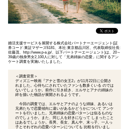
婚活支援サービスを展開する株式会社パートナーエージェント(証
券コード:東証マザーズ6181、本社:東京都品川区、代表取締役社長:
佐藤茂、http://www.p-a.jp/、以下パートナーエージェント)は、20～
39歳の独身男女2,100人に対して「兄弟姉妹の恋愛」に関するアン
ケート調査を実施いたしました。
＜調査背景＞
ディズニー映画『アナと雪の女王2』が11月22日に公開さ
れました。心待ちにされていたファンも数多くいる のでは
ないでしょうか。前作に引き続き、エルサとアナの姉妹の
絆を描いた物語が展開されるようです。
今回の調査では、エルサとアナのような姉妹、あるいは
兄弟たちで恋愛傾向に違いがあるかどうかについて アンケ
ートを行いました。兄弟姉妹の恋愛パターンは似るものな
のでしょうか。また、同じ人を好きになって しまったこと
はあるでしょうか。長男、長女、真ん中、末っ子、一人っ
子とそれぞれの恋愛パターンについても 比較を行いまし