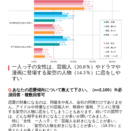
一人っ子の女性は、芸能人（20.8％）やドラマや
漫画に登場する架空の人物（14.3％）に恋をしや
すい
あなたの恋愛傾向について教えて下さい。（n=2,100）※必
Q.
須回答・複数回答可
恋愛の対象になるのは、同級生や友人、会社の同僚だけでありませ
ん。アイドルや俳優などの芸能人や、映画や 漫画、アニメに登場
する架空の人物に恋をしてしまうこともあります。続いての質問で
は、どんな相手を好きになることが多いか聞いてみました。
特に「女性 一人っ子」で「芸能人を好きになることが多い」
（20.8％）、「架空の人物を好きになることが多い」（14.3％）と
答えた人が多く見られました。