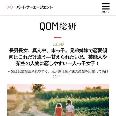
vol.140
長男長女、真ん中、末っ子。兄弟姉妹で恋愛傾
向はこれだけ違う―甘えられたい兄、芸能人や
架空の人物に恋しやすい一人っ子女子！
～姉は恋愛相談されやすく、兄／弟は姉／妹の恋愛を応援してあげ
たい～