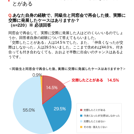
とがある
あなた自身の経験で、同級生と同窓会で再会した後、実際に
Q.
交際に発展したケースはありますか？
（n=220）※ 必須回答
同窓会で再会して、実際に交際に発展した人はどのくらいいるのでしょ
うか。回答者自身の経験について答えてもらいました。
「交際したことがある」人は14.5％でした。また、「仲良くなったが交
際はしなかった」人は29.5％いました。ここまで含めれば44.0％。付き
合っても付き合わなくても、おおよそ半数に出会いのチャンスはあるよ
うです。