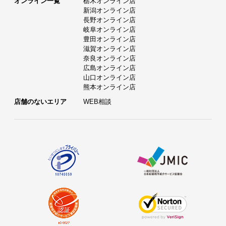
オンライン一覧
栃木オンライン店
新潟オンライン店
長野オンライン店
岐阜オンライン店
豊田オンライン店
滋賀オンライン店
奈良オンライン店
広島オンライン店
山口オンライン店
熊本オンライン店
店舗のないエリア
WEB相談