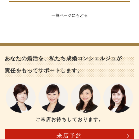
一覧ページにもどる
あなたの婚活を、私たち成婚コンシェルジュが
責任をもってサポートします。
ご来店お待ちしております。
来店予約