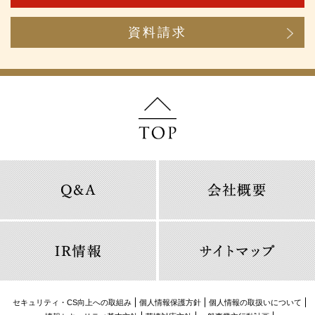
資料請求
セキュリティ・CS向上への取組み
個人情報保護方針
個人情報の取扱いについて