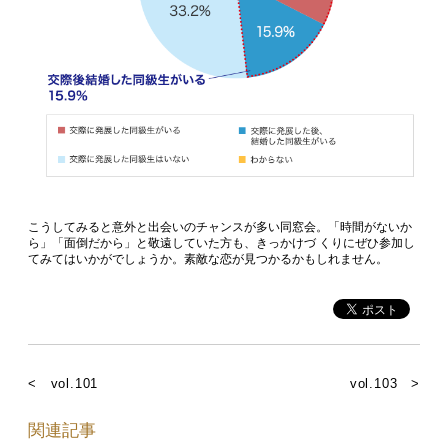
こうしてみると意外と出会いのチャンスが多い同窓会。「時間がないか
ら」「面倒だから」と敬遠していた方も、きっかけづ くりにぜひ参加し
てみてはいかがでしょうか。素敵な恋が見つかるかもしれません。
< vol.101
vol.103 >
関連記事