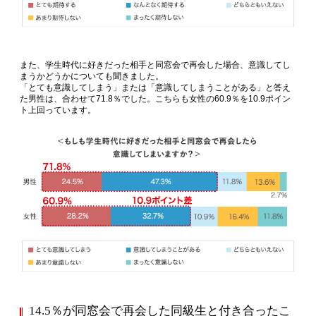
また、学生時代に好きだった相手と同窓会で再会した場合、意識してし
まうかどうかについても聞きました。
「とても意識してしまう」または「意識してしまうことがある」と答え
た男性は、合わせて71.8％でした。こちらも女性の60.9％を10.9ポイン
ト上回っています。
14.5％が同窓会で再会した同級生と付き合ったこ