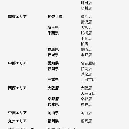
町田店
立川店
関東エリア
神奈川県
横浜店
藤沢店
埼玉県
大宮店
千葉県
船橋店
千葉店
柏店
群馬県
高崎店
茨城県
水戸店
中部エリア
愛知県
名古屋店
静岡県
静岡店
浜松店
三重県
四日市店
関西エリア
大阪府
大阪店
天王寺店
京都府
京都店
兵庫県
神戸店
中国エリア
岡山県
岡山店
九州エリア
福岡県
福岡店