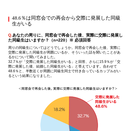
48.6％は同窓会での再会から交際に発展した同級
生がいる
あなたの周りに、同窓会で再会した後、実際に交際に発展し
Q.
た同級生はいますか？（n=220）※ 必須回答
周りの同級生についてはどうでしょうか。同窓会で再会した後、実際に
交際に発展した同級生が周囲にいるか、そういった話を聞いたことがあ
るかについて聞いてみました。
32.7％が「交際に発展した同級生がいる」と回答、さらに15.9％が「交
際に発展した後、結婚した同級生がいる」と答えています。合わせて
48.6％と、半数近くが周囲に同級生同士で付き合っているカップルがい
るという結果になりました。