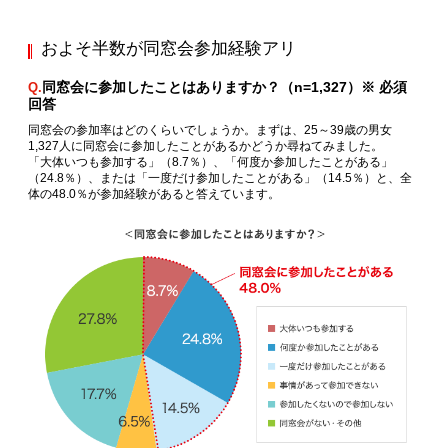
およそ半数が同窓会参加経験アリ
同窓会に参加したことはありますか？（n=1,327）※ 必須
Q.
回答
同窓会の参加率はどのくらいでしょうか。まずは、25～39歳の男女
1,327人に同窓会に参加したことがあるかどうか尋ねてみました。
「大体いつも参加する」（8.7％）、「何度か参加したことがある」
（24.8％）、または「一度だけ参加したことがある」（14.5％）と、全
体の48.0％が参加経験があると答えています。