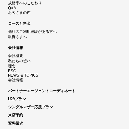
成婚率へのこだわり
Q&A
お客さまの声
コースと料金
他社のご利用経験がある方へ
親御さまへ
会社情報
会社概要
私たちの想い
理念
ESG
NEWS & TOPICS
会社情報
パートナーエージェントコーディネート
U29プラン
シングルマザー応援プラン
来店予約
資料請求