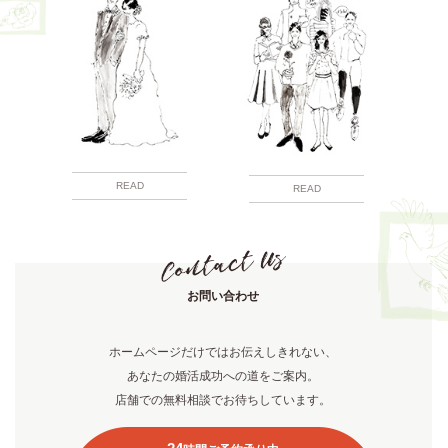
READ
READ
お問い合わせ
ホームページだけではお伝えしきれない、
あなたの婚活成功への道をご案内。
店舗での無料相談でお待ちしています。