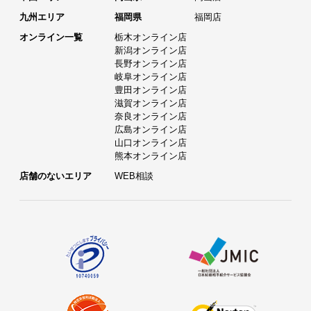
九州エリア
福岡県
福岡店
オンライン一覧
栃木オンライン店
新潟オンライン店
長野オンライン店
岐阜オンライン店
豊田オンライン店
滋賀オンライン店
奈良オンライン店
広島オンライン店
山口オンライン店
熊本オンライン店
店舗のないエリア
WEB相談