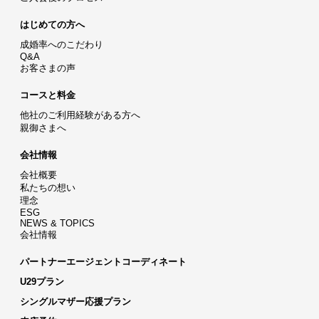
はじめての方へ
成婚率へのこだわり
Q&A
お客さまの声
コースと料金
他社のご利用経験がある方へ
親御さまへ
会社情報
会社概要
私たちの想い
理念
ESG
NEWS & TOPICS
会社情報
パートナーエージェントコーディネート
U29プラン
シングルマザー応援プラン