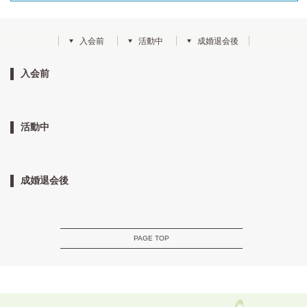
入会前
活動中
成婚退会後
入会前
活動中
成婚退会後
PAGE TOP