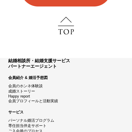
結婚相談所・結婚支援サービス
パートナーエージェント
会員紹介 & 婚活予想図
会員のホンネ体験談
成婚ストーリー
Happy report
会員プロフィールと活動実績
サービス
パーソナル婚活プログラム
専任担当伴走サポート
ご入会後のプロセス