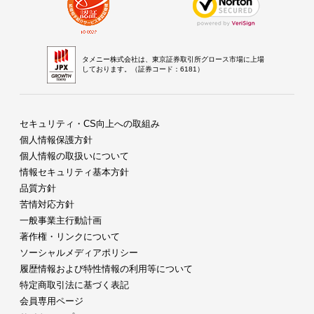
タメニー株式会社は、東京証券取引所グロース市場に上場
しております。（証券コード：6181）
セキュリティ・CS向上への取組み
個人情報保護方針
個人情報の取扱いについて
情報セキュリティ基本方針
品質方針
苦情対応方針
一般事業主行動計画
著作権・リンクについて
ソーシャルメディアポリシー
履歴情報および特性情報の利用等について
特定商取引法に基づく表記
会員専用ページ