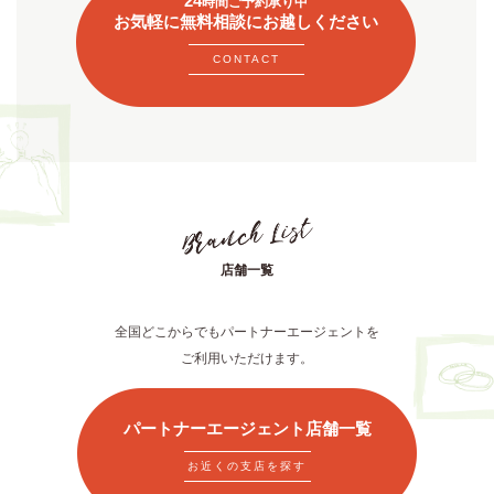
24
時間ご予約承り中
お気軽に無料相談にお越しください
CONTACT
店舗一覧
全国どこからでもパートナーエージェントを
ご利用いただけます。
パートナーエージェント店舗一覧
お近くの支店を探す