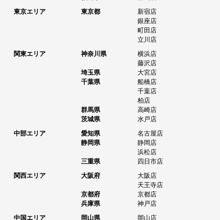
東京エリア
東京都
新宿店
銀座店
町田店
立川店
関東エリア
神奈川県
横浜店
藤沢店
埼玉県
大宮店
千葉県
船橋店
千葉店
柏店
群馬県
高崎店
茨城県
水戸店
中部エリア
愛知県
名古屋店
静岡県
静岡店
浜松店
三重県
四日市店
関西エリア
大阪府
大阪店
天王寺店
京都府
京都店
兵庫県
神戸店
中国エリア
岡山県
岡山店