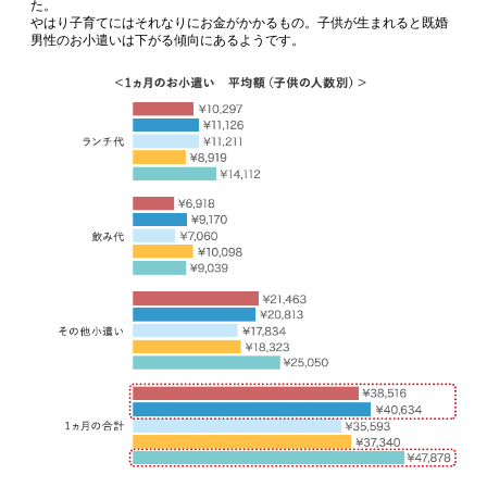
た。
やはり子育てにはそれなりにお金がかかるもの。子供が生まれると既婚
男性のお小遣いは下がる傾向にあるようです。