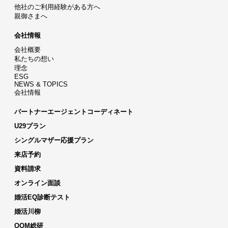
他社のご利用経験がある方へ
親御さまへ
会社情報
会社概要
私たちの想い
理念
ESG
NEWS & TOPICS
会社情報
パートナーエージェントコーディネート
U29プラン
シングルマザー応援プラン
来店予約
資料請求
オンライン面談
婚活EQ診断テスト
婚活川柳
QOM総研