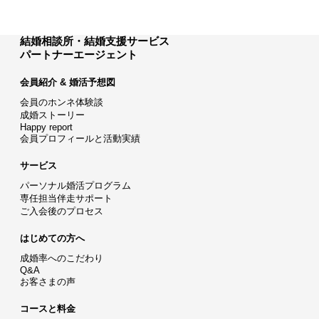
結婚相談所・結婚支援サービス
パートナーエージェント
会員紹介 & 婚活予想図
会員のホンネ体験談
成婚ストーリー
Happy report
会員プロフィールと活動実績
サービス
パーソナル婚活プログラム
専任担当伴走サポート
ご入会後のプロセス
はじめての方へ
成婚率へのこだわり
Q&A
お客さまの声
コースと料金