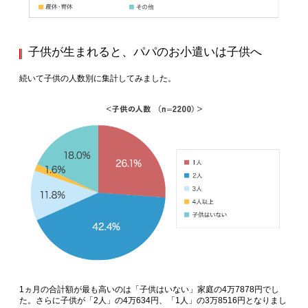
子供が生まれると、パパのお小遣いは子供へ
続いて子供の人数別に集計してみました。
1ヵ月の合計額が最も高いのは「子供はいない」家庭の4万7878円でし
た。さらに子供が「2人」の4万634円、「1人」の3万8516円となりまし