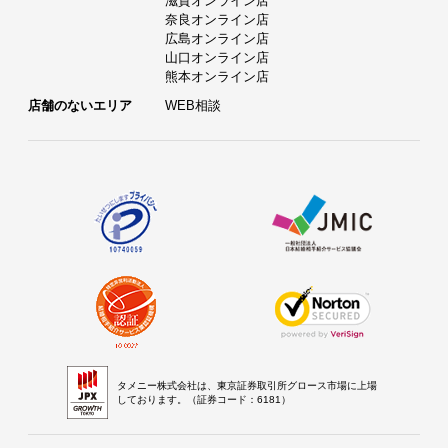
滋賀オンライン店
奈良オンライン店
広島オンライン店
山口オンライン店
熊本オンライン店
店舗のないエリア
WEB相談
タメニー株式会社は、東京証券取引所グロース市場に上場
しております。（証券コード：6181）