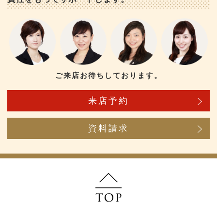
ご来店お待ちしております。
来店予約
資料請求