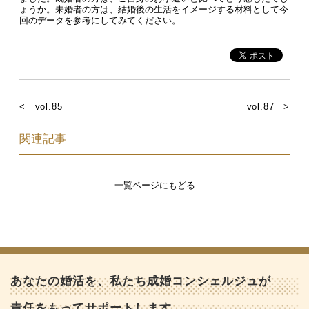
ょうか。未婚者の方は、結婚後の生活をイメージする材料として今
回のデータを参考にしてみてください。
< vol.85
vol.87 >
関連記事
一覧ページにもどる
あなたの婚活を、私たち成婚コンシェルジュが
責任をもってサポートします。