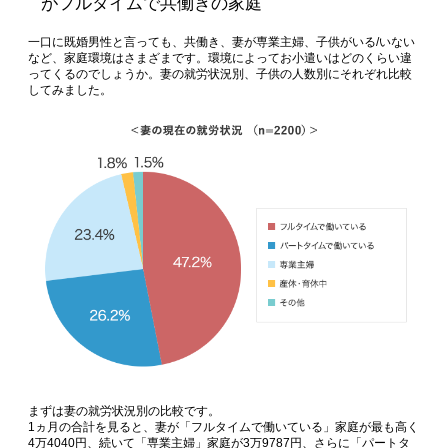
がフルタイムで共働きの家庭
一口に既婚男性と言っても、共働き、妻が専業主婦、子供がいる/いない
など、家庭環境はさまざまです。環境によってお小遣いはどのくらい違
ってくるのでしょうか。妻の就労状況別、子供の人数別にそれぞれ比較
してみました。
まずは妻の就労状況別の比較です。
1ヵ月の合計を見ると、妻が「フルタイムで働いている」家庭が最も高く
4万4040円、続いて「専業主婦」家庭が3万9787円、さらに「パートタ