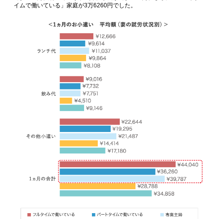
イムで働いている」家庭が3万6260円でした。