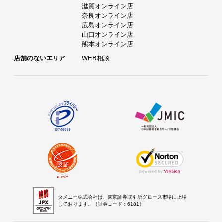
滋賀オンライン店
奈良オンライン店
広島オンライン店
山口オンライン店
熊本オンライン店
店舗のないエリア
WEB相談
タメニー株式会社は、東京証券取引所グロース市場に上場
しております。（証券コード：6181）