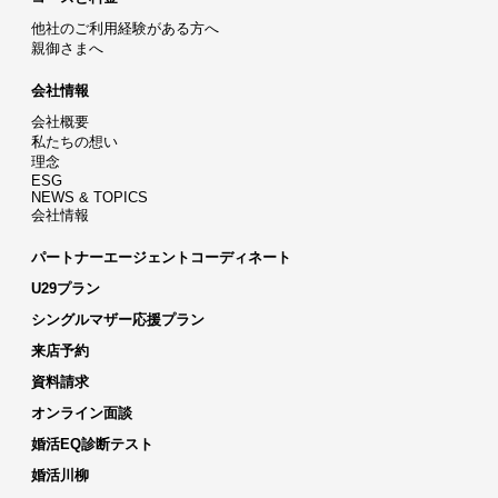
他社のご利用経験がある方へ
親御さまへ
会社情報
会社概要
私たちの想い
理念
ESG
NEWS & TOPICS
会社情報
パートナーエージェントコーディネート
U29プラン
シングルマザー応援プラン
来店予約
資料請求
オンライン面談
婚活EQ診断テスト
婚活川柳