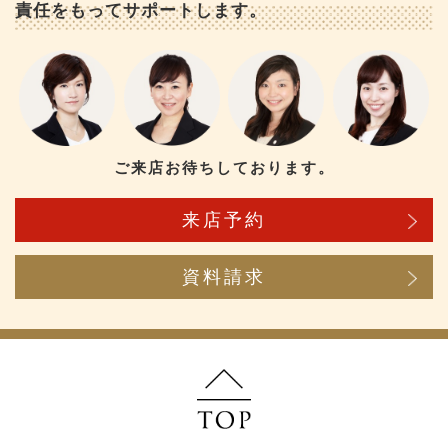
責任をもってサポートします。
ご来店お待ちしております。
来店予約
資料請求