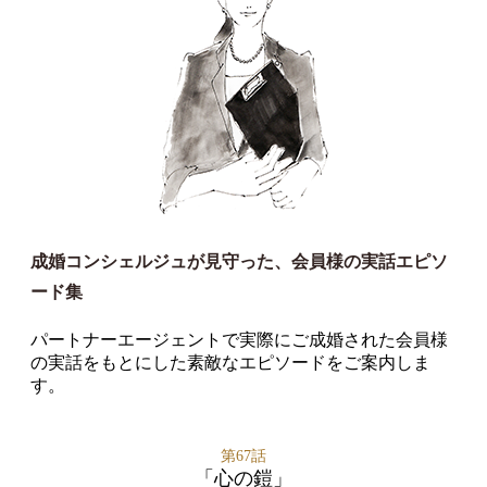
成婚コンシェルジュが見守った、会員様の実話エピソ
ード集
パートナーエージェントで実際にご成婚された会員様
の実話をもとにした素敵なエピソードをご案内しま
す。
第67話
「心の鎧」