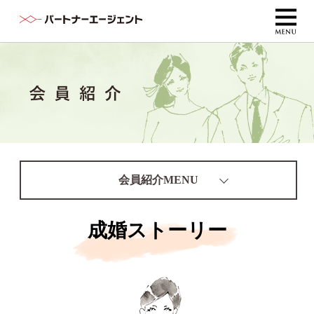
会員紹介MENU
成婚ストーリー