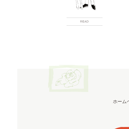
READ
ホーム