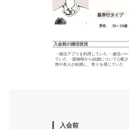
親孝行タイプ
男性
30～34歳
入会前の婚活状況
・婚活アプリを利用していた ・婚活パ
ていた ・親御様から結婚について心配さ
僚や友人が結婚し、焦りを感じていた
入会前