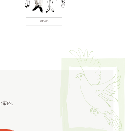
READ
ご案内。