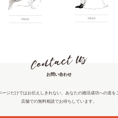
READ
READ
お問い合わせ
ページだけではお伝えしきれない、あなたの婚活成功への道を
店舗での無料相談でお待ちしています。