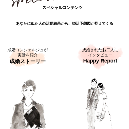
スペシャルコンテンツ
あなたに似た人の活動結果から、婚活予想図が見えてくる
成婚コンシェルジュが
成婚されたお二人に
実話を紹介
インタビュー
Happy Report
成婚ストーリー