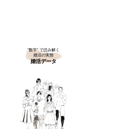
"数字” で読み解く
婚活の実態
婚活データ