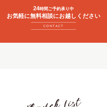
24
時間ご予約承り中
お気軽に無料相談にお越しください
CONTACT