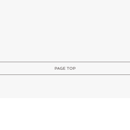
PAGE TOP