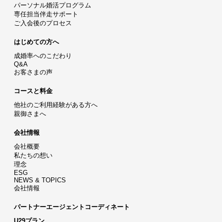
パーソナル婚活プログラム
専任担当伴走サポート
ご入会後のプロセス
はじめての方へ
成婚率へのこだわり
Q&A
お客さまの声
コースと料金
他社のご利用経験がある方へ
親御さまへ
会社情報
会社概要
私たちの想い
理念
ESG
NEWS & TOPICS
会社情報
パートナーエージェントコーディネート
U29プラン