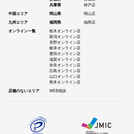
兵庫県
神戸店
中国エリア
岡山県
岡山店
九州エリア
福岡県
福岡店
オンライン一覧
栃木オンライン店
新潟オンライン店
長野オンライン店
岐阜オンライン店
豊田オンライン店
滋賀オンライン店
奈良オンライン店
広島オンライン店
山口オンライン店
熊本オンライン店
店舗のないエリア
WEB相談