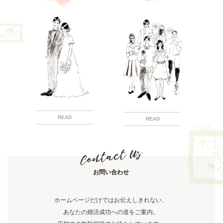
READ
READ
お問い合わせ
ホームページだけではお伝えしきれない、
あなたの婚活成功への道をご案内。