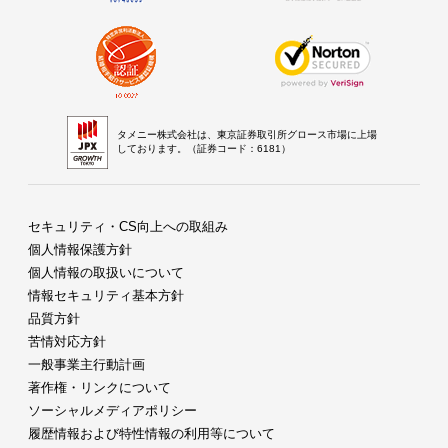
タメニー株式会社は、東京証券取引所グロース市場に上場
しております。（証券コード：6181）
セキュリティ・CS向上への取組み
個人情報保護方針
個人情報の取扱いについて
情報セキュリティ基本方針
品質方針
苦情対応方針
一般事業主行動計画
著作権・リンクについて
ソーシャルメディアポリシー
履歴情報および特性情報の利用等について