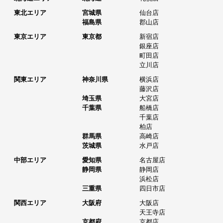
東北エリア
宮城県
仙台店
福島県
郡山店
東京エリア
東京都
新宿店
銀座店
町田店
立川店
関東エリア
神奈川県
横浜店
藤沢店
埼玉県
大宮店
千葉県
船橋店
千葉店
柏店
群馬県
高崎店
茨城県
水戸店
中部エリア
愛知県
名古屋店
静岡県
静岡店
浜松店
三重県
四日市店
関西エリア
大阪府
大阪店
天王寺店
京都府
京都店