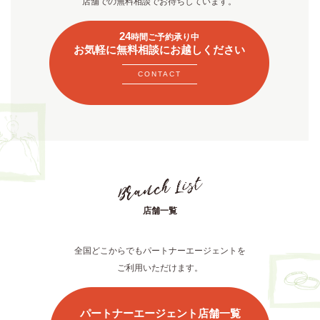
店舗での無料相談でお待ちしています。
24
時間ご予約承り中
お気軽に無料相談にお越しください
CONTACT
店舗一覧
全国どこからでもパートナーエージェントを
ご利用いただけます。
パートナーエージェント店舗一覧