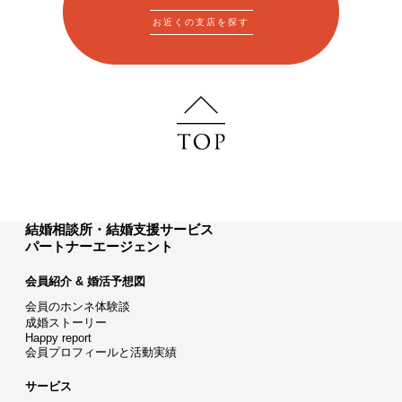
お近くの支店を探す
結婚相談所・結婚支援サービス
パートナーエージェント
会員紹介 & 婚活予想図
会員のホンネ体験談
成婚ストーリー
Happy report
会員プロフィールと活動実績
サービス