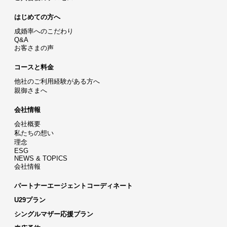
はじめての方へ
成婚率へのこだわり
Q&A
お客さまの声
コースと料金
他社のご利用経験がある方へ
親御さまへ
会社情報
会社概要
私たちの想い
理念
ESG
NEWS & TOPICS
会社情報
パートナーエージェントコーディネート
U29プラン
シングルマザー応援プラン