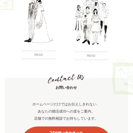
READ
READ
お問い合わせ
ホームページだけではお伝えしきれない、
あなたの婚活成功への道をご案内。
店舗での無料相談でお待ちしています。
24