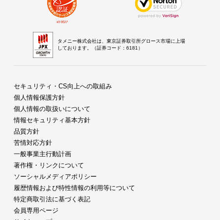
タメニー株式会社は、東京証券取引所グロース市場に上場
しております。（証券コード：6181）
セキュリティ・CS向上への取組み
個人情報保護方針
個人情報の取扱いについて
情報セキュリティ基本方針
品質方針
苦情対応方針
一般事業主行動計画
著作権・リンクについて
ソーシャルメディアポリシー
履歴情報および特性情報の利用等について
特定商取引法に基づく表記
会員専用ページ