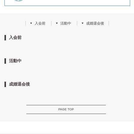
入会前
活動中
成婚退会後
入会前
活動中
成婚退会後
PAGE TOP