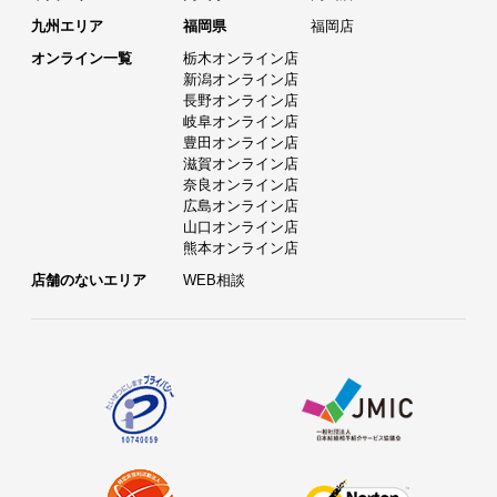
九州エリア
福岡県
福岡店
オンライン一覧
栃木オンライン店
新潟オンライン店
長野オンライン店
岐阜オンライン店
豊田オンライン店
滋賀オンライン店
奈良オンライン店
広島オンライン店
山口オンライン店
熊本オンライン店
店舗のないエリア
WEB相談