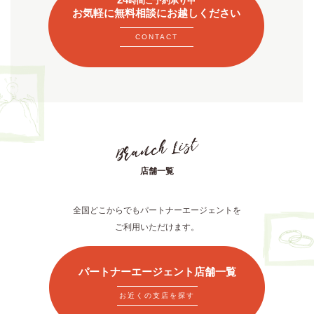
時間ご予約承り中
お気軽に無料相談にお越しください
CONTACT
店舗一覧
全国どこからでもパートナーエージェントを
ご利用いただけます。
パートナーエージェント店舗一覧
お近くの支店を探す