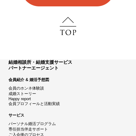
結婚相談所・結婚支援サービス
パートナーエージェント
会員紹介 & 婚活予想図
会員のホンネ体験談
成婚ストーリー
Happy report
会員プロフィールと活動実績
サービス
パーソナル婚活プログラム
専任担当伴走サポート
ご入会後のプロセス