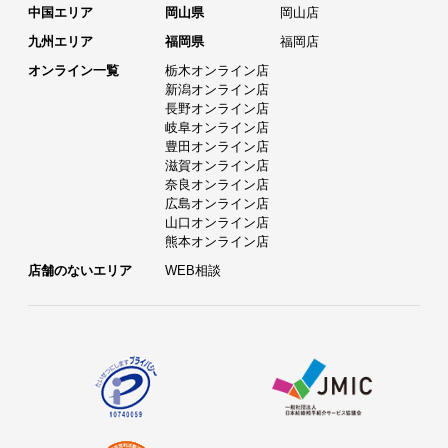
中国エリア
岡山県
岡山店
九州エリア
福岡県
福岡店
オンライン一覧
栃木オンライン店
新潟オンライン店
長野オンライン店
岐阜オンライン店
豊田オンライン店
滋賀オンライン店
奈良オンライン店
広島オンライン店
山口オンライン店
熊本オンライン店
店舗のないエリア
WEB相談