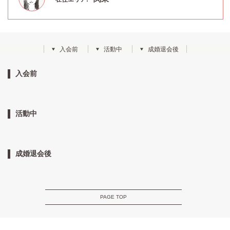
入会前
活動中
成婚退会後
入会前
活動中
成婚退会後
PAGE TOP