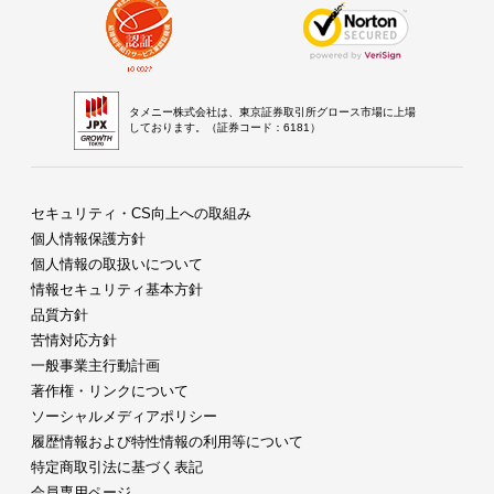
タメニー株式会社は、東京証券取引所グロース市場に上場
しております。（証券コード：6181）
セキュリティ・CS向上への取組み
個人情報保護方針
個人情報の取扱いについて
情報セキュリティ基本方針
品質方針
苦情対応方針
一般事業主行動計画
著作権・リンクについて
ソーシャルメディアポリシー
履歴情報および特性情報の利用等について
特定商取引法に基づく表記
会員専用ページ