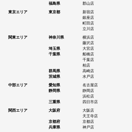
福島県
郡山店
東京エリア
東京都
新宿店
銀座店
町田店
立川店
関東エリア
神奈川県
横浜店
藤沢店
埼玉県
大宮店
千葉県
船橋店
千葉店
柏店
群馬県
高崎店
茨城県
水戸店
中部エリア
愛知県
名古屋店
静岡県
静岡店
浜松店
三重県
四日市店
関西エリア
大阪府
大阪店
天王寺店
京都府
京都店
兵庫県
神戸店