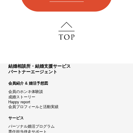
結婚相談所・結婚支援サービス
パートナーエージェント
会員紹介 & 婚活予想図
会員のホンネ体験談
成婚ストーリー
Happy report
会員プロフィールと活動実績
サービス
パーソナル婚活プログラム
専任担当伴走サポート