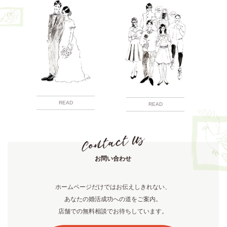
READ
READ
お問い合わせ
ホームページだけではお伝えしきれない、
あなたの婚活成功への道をご案内。
店舗での無料相談でお待ちしています。