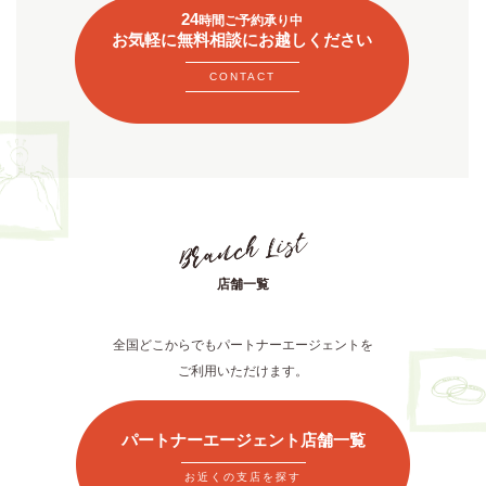
24
時間ご予約承り中
お気軽に無料相談にお越しください
CONTACT
店舗一覧
全国どこからでもパートナーエージェントを
ご利用いただけます。
パートナーエージェント店舗一覧
お近くの支店を探す