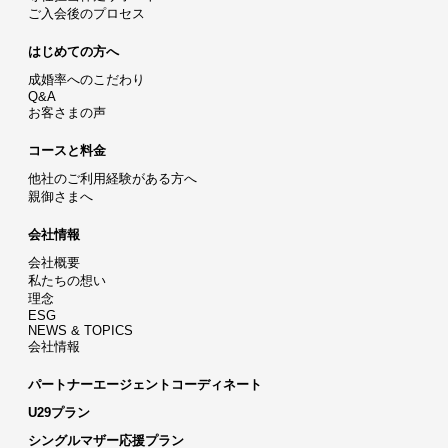
ご入会後のプロセス
はじめての方へ
成婚率へのこだわり
Q&A
お客さまの声
コースと料金
他社のご利用経験がある方へ
親御さまへ
会社情報
会社概要
私たちの想い
理念
ESG
NEWS & TOPICS
会社情報
パートナーエージェントコーディネート
U29プラン
シングルマザー応援プラン