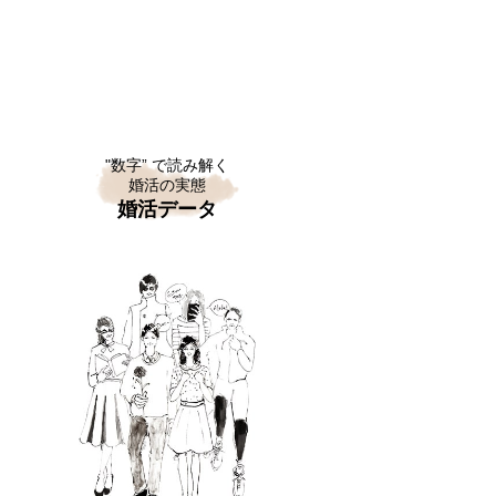
"数字” で読み解く
婚活の実態
婚活データ