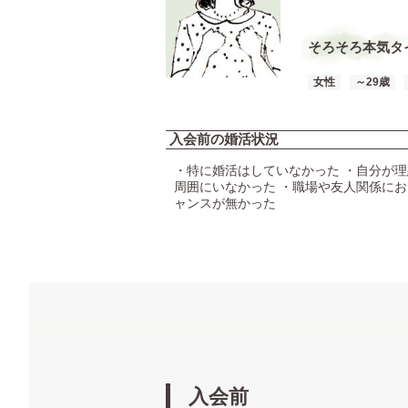
そろそろ本気タ
女性
～29歳
入会前の婚活状況
・特に婚活はしていなかった ・自分が
周囲にいなかった ・職場や友人関係に
ャンスが無かった
入会前