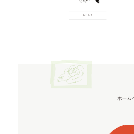
READ
ホーム