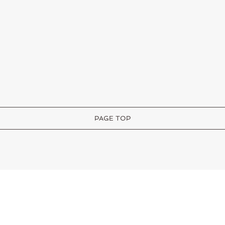
PAGE TOP