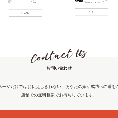
READ
READ
お問い合わせ
ページだけではお伝えしきれない、あなたの婚活成功への道を
店舗での無料相談でお待ちしています。