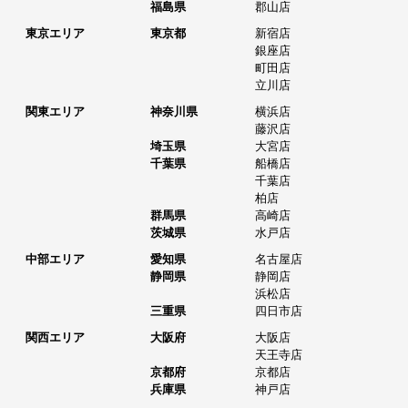
福島県
郡山店
東京エリア
東京都
新宿店
銀座店
町田店
立川店
関東エリア
神奈川県
横浜店
藤沢店
埼玉県
大宮店
千葉県
船橋店
千葉店
柏店
群馬県
高崎店
茨城県
水戸店
中部エリア
愛知県
名古屋店
静岡県
静岡店
浜松店
三重県
四日市店
関西エリア
大阪府
大阪店
天王寺店
京都府
京都店
兵庫県
神戸店