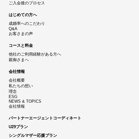
ご入会後のプロセス
はじめての方へ
成婚率へのこだわり
Q&A
お客さまの声
コースと料金
他社のご利用経験がある方へ
親御さまへ
会社情報
会社概要
私たちの想い
理念
ESG
NEWS & TOPICS
会社情報
パートナーエージェントコーディネート
U29プラン
シングルマザー応援プラン