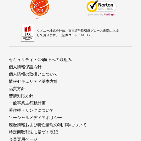
タメニー株式会社は、東京証券取引所グロース市場に上場
しております。（証券コード：6181）
セキュリティ・CS向上への取組み
個人情報保護方針
個人情報の取扱いについて
情報セキュリティ基本方針
品質方針
苦情対応方針
一般事業主行動計画
著作権・リンクについて
ソーシャルメディアポリシー
履歴情報および特性情報の利用等について
特定商取引法に基づく表記
会員専用ページ