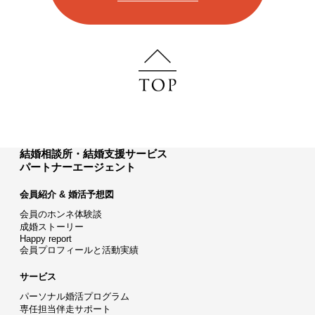
結婚相談所・結婚支援サービス
パートナーエージェント
会員紹介 & 婚活予想図
会員のホンネ体験談
成婚ストーリー
Happy report
会員プロフィールと活動実績
サービス
パーソナル婚活プログラム
専任担当伴走サポート