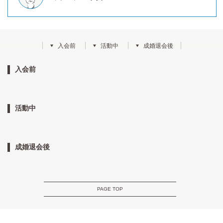
入会前
活動中
成婚退会後
入会前
活動中
成婚退会後
PAGE TOP