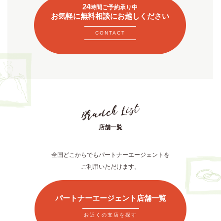
24
時間ご予約承り中
お気軽に無料相談にお越しください
CONTACT
店舗一覧
全国どこからでもパートナーエージェントを
ご利用いただけます。
パートナーエージェント店舗一覧
お近くの支店を探す