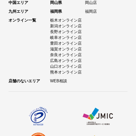
中国エリア
岡山県
岡山店
九州エリア
福岡県
福岡店
オンライン一覧
栃木オンライン店
新潟オンライン店
長野オンライン店
岐阜オンライン店
豊田オンライン店
滋賀オンライン店
奈良オンライン店
広島オンライン店
山口オンライン店
熊本オンライン店
店舗のないエリア
WEB相談