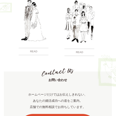
READ
READ
お問い合わせ
ホームページだけではお伝えしきれない、
あなたの婚活成功への道をご案内。
店舗での無料相談でお待ちしています。