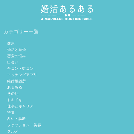
カテゴリー一覧
健康
婚活と結婚
恋愛の悩み
出会い
合コン・街コン
マッチングアプリ
結婚相談所
あるある
その他
ドキドキ
仕事とキャリア
特集
占い・診断
ファッション・美容
グルメ