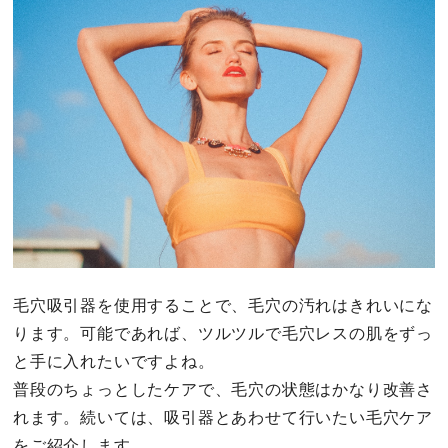
毛穴吸引器を使用することで、毛穴の汚れはきれいにな
ります。可能であれば、ツルツルで毛穴レスの肌をずっ
と手に入れたいですよね。
普段のちょっとしたケアで、毛穴の状態はかなり改善さ
れます。続いては、吸引器とあわせて行いたい毛穴ケア
をご紹介します。