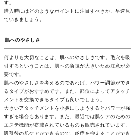
す。
購入時にはどのようなポイントに注目すべきか、早速見
ていきましょう。
肌へのやさしさ
何よりも大切なことは、肌へのやさしさです。毛穴を吸
引するということは、肌への負担が大きいため注意が必
要です。
肌へのやさしさを考えるのであれば、パワー調節ができ
るタイプがおすすめです。また、部位によってアタッチ
メントを交換できるタイプも良いでしょう。
大きいアタッチメントを小鼻にしようするとパワーが強
すぎる場合もあります。また、最近では肌ケアのための
エステ機能が搭載されているものも販売されています。
吸引後の肌ケアができるので、炎症を抑えることができ