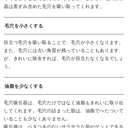
器は黒ずみ含めた毛穴を吸い取ってくれます。
毛穴を小さくする
目立つ毛穴を吸い取ることで、毛穴が小さくなります。
また、毛穴には古い角質が残っていることもあります
が、きれいに除去すれば、毛穴が目立たなくなるでしょ
う。
油脂を少なくする
毛穴吸引器は、毛穴だけではなく油脂もきれいに取り出
してくれます。毛穴の詰まった肌は、油脂でべたついて
いることも少なくありません。
吸引後は、ベタつきのないサラサラな肌がゲットできる