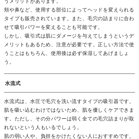
うメリットがあります。
頬や鼻など、使用する部位によってヘッドを変えられる
タイプも販売されています。また、毛穴の詰まりに合わ
せて吸引パワーを変えることも可能です。
しかし、吸引式は肌にダメージを与えてしまうというデ
メリットもあるため、注意が必要です。正しい方法で使
うことはもちろん、使用後は必ず保湿してあげましょ
う。
水流式
水流式は、水圧で毛穴を洗い流すタイプの吸引器です。
肌を吸い込むわけではないため、肌を優しくケアできま
す。ただし、その分パワーは弱く全ての毛穴詰まりが取
れないという人もいるでしょう。
肌の弱い人や、負担をかけたくない人におすすめです。