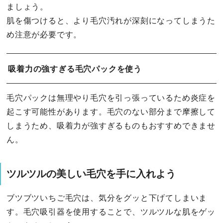
ましょう。
肌を傷つけると、より毛穴汚れが深刻になってしまうた
め注意が必要です。
吸着力の強すぎる毛穴パックを使う
毛穴パックは無理やり毛穴を引っ張っているため炎症を
起こす可能性があります。毛穴のない部分まで摩擦して
しまうため、吸着力が強すぎるものもおすすめできませ
ん。
ツルツルの美しい毛穴を手に入れよう
ブツブツいちご毛穴は、気分をグッと下げてしまいま
す。毛穴吸引器を使用することで、ツルツルな肌をゲッ