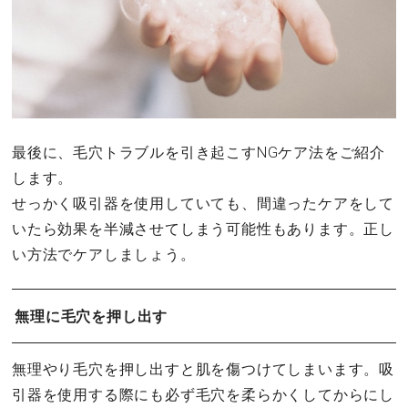
最後に、毛穴トラブルを引き起こすNGケア法をご紹介
します。
せっかく吸引器を使用していても、間違ったケアをして
いたら効果を半減させてしまう可能性もあります。正し
い方法でケアしましょう。
無理に毛穴を押し出す
無理やり毛穴を押し出すと肌を傷つけてしまいます。吸
引器を使用する際にも必ず毛穴を柔らかくしてからにし