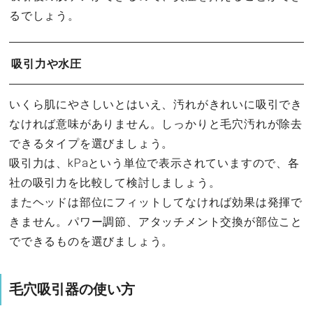
るでしょう。
吸引力や水圧
いくら肌にやさしいとはいえ、汚れがきれいに吸引でき
なければ意味がありません。しっかりと毛穴汚れが除去
できるタイプを選びましょう。
吸引力は、kPaという単位で表示されていますので、各
社の吸引力を比較して検討しましょう。
またヘッドは部位にフィットしてなければ効果は発揮で
きません。パワー調節、アタッチメント交換が部位こと
でできるものを選びましょう。
毛穴吸引器の使い方