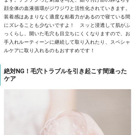
顔全体の血液循環がジワジワと活性化されていきます。
装着感はあまりなく適度な粘着力があるので寝ている間
にズレることも少ないですよ！ スッと浸透して肌がふ
っくらし、開いた毛穴も目立ちにくくなりますので、お
手入れルーティーンに継続して取り入れたり、スペシャ
ルケアに取り入れるのもおすすめです！
絶対NG！毛穴トラブルを引き起こす間違った
ケア