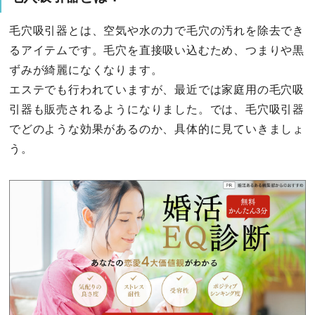
毛穴吸引器とは、空気や水の力で毛穴の汚れを除去でき
るアイテムです。毛穴を直接吸い込むため、つまりや黒
ずみが綺麗になくなります。
エステでも行われていますが、最近では家庭用の毛穴吸
引器も販売されるようになりました。では、毛穴吸引器
でどのような効果があるのか、具体的に見ていきましょ
う。