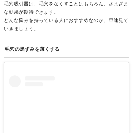
毛穴吸引器は、毛穴をなくすことはもちろん、さまざま
な効果が期待できます。
どんな悩みを持っている人におすすめなのか、早速見て
いきましょう。
毛穴の黒ずみを薄くする