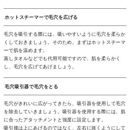
ホットスチーマーで毛穴を広げる
毛穴を吸引する際には、吸いやすいように毛穴を柔らか
くしておきましょう。そのため、まずはホットスチーマ
ーで肌を温めます。
蒸しタオルなどでも代用可能ですので、肌を柔らかく
し、毛穴を広げてあげましょう。
毛穴吸引器で毛穴をとる
毛穴がきれいに広がってきたら、吸引器を使用して毛穴
を除去していきましょう。吸引器を使用する際には、肌
に合ったアタッチメントと強度に設定します。
吸引後は上にあげるのではなく、左右に抜くようにして