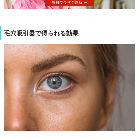
毛穴吸引器で得られる効果