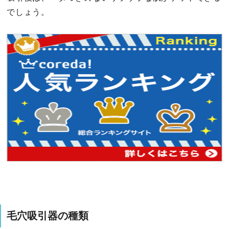
でしょう。
毛穴吸引器の種類