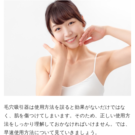
毛穴吸引器は使用方法を誤ると効果がないだけではな
く、肌を傷つけてしまいます。そのため、正しい使用方
法をしっかり理解しておかなければいけません。では、
早速使用方法について見ていきましょう。