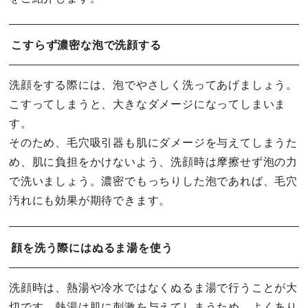
こすらず濃密な泡で洗顔する
洗顔をする際には、泡でやさしく洗ってあげましょう。
こすってしまうと、大きなダメージになってしまいま
す。
そのため、毛穴吸引器も肌にダメージを与えてしまうた
め、肌に負担をかけないよう、洗顔時は摩擦せず泡の力
で洗いましょう。濃密でもっちりした泡であれば、毛穴
汚れにも効果が期待できます。
顔を洗う際にはぬるま湯を使う
洗顔時は、熱湯や冷水ではなくぬるま湯で行うことが大
切です。熱湯は肌に刺激を与えてしまうため、よくあり