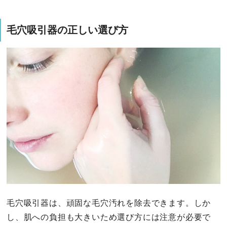
毛穴吸引器の正しい選び方
毛穴吸引器は、頑固な毛穴汚れを除去できます。しか
し、肌への負担も大きいため選び方には注意が必要で