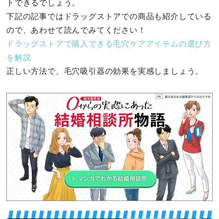
トできるでしょう。
下記の記事ではドラッグストアでの商品も紹介している
ので、あわせて読んでみてください！
ドラッグストアで購入できる毛穴ケアアイテムの選び方
を解説
正しい方法で、毛穴吸引器の効果を実感しましょう。