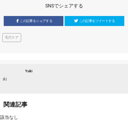
SNSでシェアする
この記事をシェアする
この記事をツイートする
毛穴ケア
Yuki
関連記事
該当なし