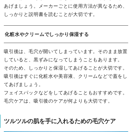
あげましょう。メーカーごとに使用方法が異なるため、
しっかりと説明書を読むことが大切です。
化粧水やクリームでしっかり保湿する
吸引後は、毛穴が開いてしまっています。そのまま放置
していると、黒ずみになってしまうこともあります。
そのため、しっかりと保湿してあげることが大切です。
吸引後はすぐに化粧水や美容液、クリームなどで蓋をし
てあげましょう。
フェイスパックなどをしてあげることもおすすめです。
毛穴ケアは、吸引後のケアが何よりも大切です。
ツルツルの肌を手に入れるための毛穴ケア