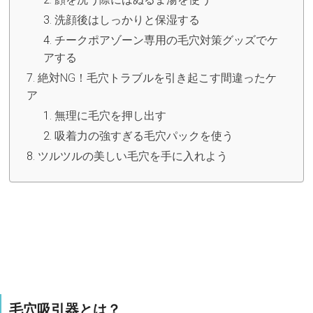
洗顔後はしっかりと保湿する
チークポアゾーン専用の毛穴対策グッズでケ
アする
絶対NG！毛穴トラブルを引き起こす間違ったケ
ア
無理に毛穴を押し出す
吸着力の強すぎる毛穴パックを使う
ツルツルの美しい毛穴を手に入れよう
毛穴吸引器とは？