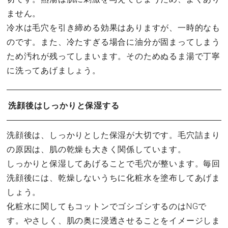
ません。
冷水は毛穴を引き締める効果はありますが、一時的なも
のです。また、冷たすぎる場合に油分が固まってしまう
ため汚れが残ってしまいます。そのためぬるま湯で丁寧
に洗ってあげましょう。
洗顔後はしっかりと保湿する
洗顔後は、しっかりとした保湿が大切です。毛穴詰まり
の原因は、肌の乾燥も大きく関係しています。
しっかりと保湿してあげることで毛穴が整います。毎回
洗顔後には、乾燥しないうちに化粧水を塗布してあげま
しょう。
化粧水に関してもコットンでゴシゴシするのはNGで
す。やさしく、肌の奥に浸透させることをイメージしま