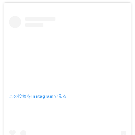
この投稿をInstagramで見る