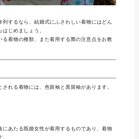
参列するなら、結婚式にふさわしい着物にはどん
らはじめましょう。
いる着物の種類、また着用する際の注意点をお教
とされる着物には、色留袖と黒留袖があります。
族にあたる既婚女性が着用するものであり、着物
す。