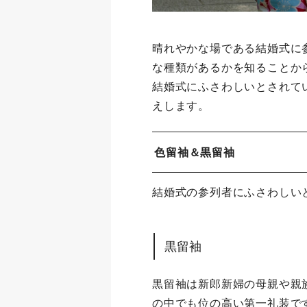
晴れやかな場である結婚式に
な種類があるかを知ることか
結婚式にふさわしいとされて
えします。
色留袖＆黒留袖
結婚式の参列者にふさわしい
黒留袖
黒留袖は新郎新婦の母親や親
の中でも位の高い第一礼装で