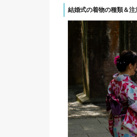
結婚式の着物の種類＆注