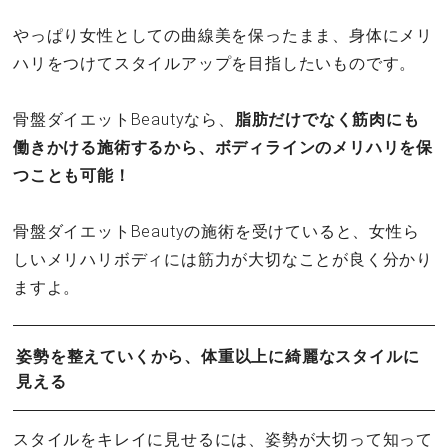
やっぱり女性としての曲線美を保ったまま、身体にメリ
ハリをつけてスタイルアップを目指したいものです。
骨盤ダイエットBeautyなら、
脂肪だけでなく筋肉にも
働きかける施術するから、ボディラインのメリハリを保
つことも可能！
骨盤ダイエットBeautyの施術を受けていると、女性ら
しいメリハリボディには筋力が大切なことが良く分かり
ますよ。
姿勢を整えていくから、体重以上に綺麗なスタイルに
見える
スタイルをキレイに見せるには、姿勢が大切って知って