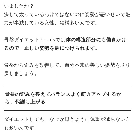
いましたか？
決して太っているわけではないのに姿勢が悪いせいで魅
力が半減している女性、結構多いんです。
骨盤ダイエットBeautyでは
体の構造部分にも働きかけ
るので、正しい姿勢を身につけられます。
骨盤から歪みを改善して、自分本来の美しい姿勢を取り
戻しましょう。
骨盤の歪みを整えてバランスよく筋力アップするか
ら、代謝も上がる
ダイエットしても、なぜか思うように体重が減らない方
も多いんです。