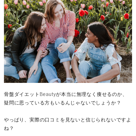
骨盤ダイエットBeautyが本当に無理なく痩せるのか、
疑問に思っている方もいるんじゃないでしょうか？
やっぱり、実際の口コミを見ないと信じられないですよ
ね？