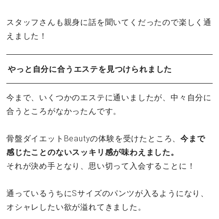
スタッフさんも親身に話を聞いてくだったので楽しく通
えました！
やっと自分に合うエステを見つけられました
今まで、いくつかのエステに通いましたが、中々自分に
合うところがなかったんです。
骨盤ダイエットBeautyの体験を受けたところ、
今まで
感じたことのないスッキリ感が味わえました。
それが決め手となり、思い切って入会することに！
通っているうちにSサイズのパンツが入るようになり、
オシャレしたい欲が溢れてきました。