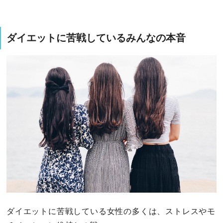
ダイエットに苦戦しているみんなの本音
ダイエットに苦戦している女性の多くは、ストレスやモ