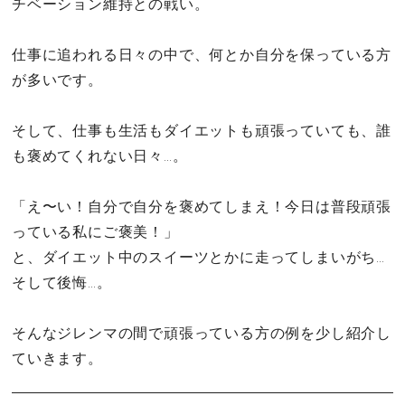
チベーション維持との戦い。
仕事に追われる日々の中で、何とか自分を保っている方
が多いです。
そして、仕事も生活もダイエットも頑張っていても、誰
も褒めてくれない日々…。
「え〜い！自分で自分を褒めてしまえ！今日は普段頑張
っている私にご褒美！」
と、ダイエット中のスイーツとかに走ってしまいがち…
そして後悔…。
そんなジレンマの間で頑張っている方の例を少し紹介し
ていきます。