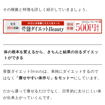
その根拠と特徴を詳しく紹介していきましょう。
体の根本を変えるから、きちんと結果の出るダイエッ
トができる
骨盤ダイエットBeautyは、単純にダイエットするので
はなく
「痩せやすい体作り」をモットー
にしています。
だから通って痩せるだけでなく、日常的に太りにくい体
が出来上がっていくんです。