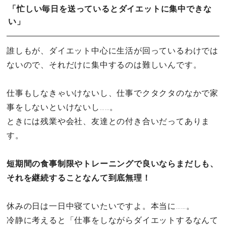
「忙しい毎日を送っているとダイエットに集中できな
い」
誰しもが、ダイエット中心に生活が回っているわけでは
ないので、それだけに集中するのは難しいんです。
仕事もしなきゃいけないし、仕事でクタクタのなかで家
事をしないといけないし……。
ときには残業や会社、友達との付き合いだってありま
す。
短期間の食事制限やトレーニングで良いならまだしも、
それを継続することなんて到底無理！
休みの日は一日中寝ていたいですよ。本当に……。
冷静に考えると「仕事をしながらダイエットするなんて