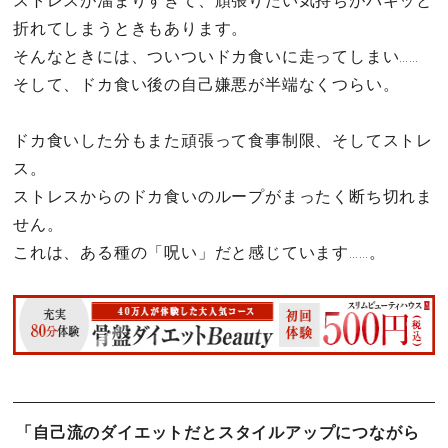
ストレスが溜まりすぎて、頑張りたい気持ちがパキッと
折れてしまうときもあります。
そんなときには、ついついドカ食いに走ってしまい……
そして、ドカ食い後の自己嫌悪が半端なくつらい。
ドカ食いした分もまた頑張って食事制限、そしてストレ
ス。
ストレスからのドカ食いのループがまったく断ち切れま
せん。
これは、ある種の「呪い」だと感じています……。
「自己流のダイエットだとスタイルアップにつながら