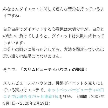
みなさんダイエットに関して色んな苦労を持っているよ
うですね。
自分自身でダイエットする心意気は大切ですが、自分と
の戦いに負けてしまうと、ダイエットは失敗に終わって
しまいます。
自分との戦いに勝ったとしても、方法を間違っていれば
思い通りの結果にはなりません。
そこで、
「スリムビューティハウス」の登場！
スリムビューティハウスは、骨盤ダイエットを売りにし
ている実力はエステで、
ホットペッパービューティの口
コミでは総合点29ヶ月連続1位
を獲得。（期間：2007年
3月1日〜2020年2月29日）