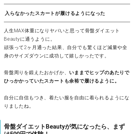
入らなかったスカートが履けるようになった
人生MAX体重になりヤバいと思って骨盤ダイエット
Beautyに通うように。
頑張って2ヶ月通った結果、自分でも驚くほど減量や全
身のサイズダウンに成功して嬉しかったです。
骨盤周りを鍛えたおかげか、
いままでヒップのあたりで
ひっかかっていたスカートも余裕で履けるように。
自分に自信もつき、着たい服を自由に着られるようにな
りましたね。
骨盤ダイエットBeautyが気になったら、まず
は500円で体験！