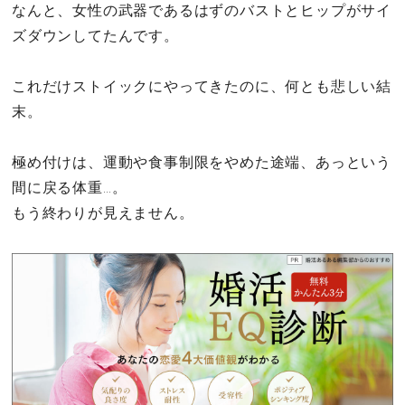
なんと、女性の武器であるはずのバストとヒップがサイ
ズダウンしてたんです。
これだけストイックにやってきたのに、何とも悲しい結
末。
極め付けは、運動や食事制限をやめた途端、あっという
間に戻る体重…。
もう終わりが見えません。