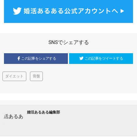
SNSでシェアする
この記事をシェアする
この記事をツイートする
ダイエット
骨盤
婚活あるある編集部