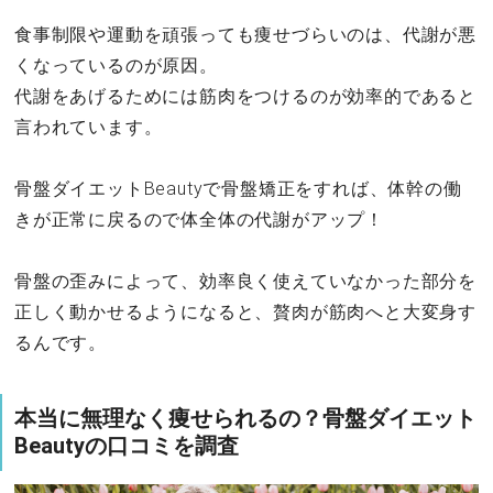
食事制限や運動を頑張っても痩せづらいのは、代謝が悪
くなっているのが原因。
代謝をあげるためには筋肉をつけるのが効率的であると
言われています。
骨盤ダイエットBeautyで骨盤矯正をすれば、体幹の働
きが正常に戻るので体全体の代謝がアップ！
骨盤の歪みによって、効率良く使えていなかった部分を
正しく動かせるようになると、贅肉が筋肉へと大変身す
るんです。
本当に無理なく痩せられるの？骨盤ダイエット
Beautyの口コミを調査