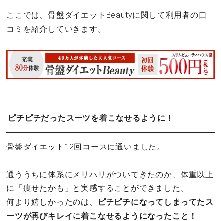
ここでは、骨盤ダイエットBeautyに関して利用者の口
コミを紹介していきます。
ピチピチだったスーツを着こなせるように！
骨盤ダイエット12回コースに通いました。
通ううちに体系にメリハリがついてきたのか、体重以上
に「痩せたかも」と実感することができました。
何より嬉しかったのは、
ピチピチになってしまってたス
ーツが再びキレイに着こなせるようになったこと！