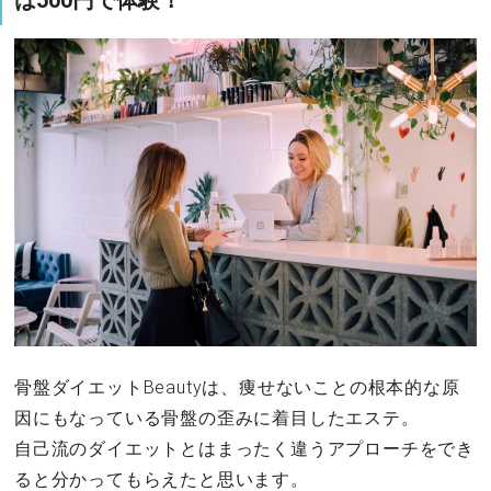
骨盤ダイエットBeautyは、痩せないことの根本的な原
因にもなっている骨盤の歪みに着目したエステ。
自己流のダイエットとはまったく違うアプローチをでき
ると分かってもらえたと思います。