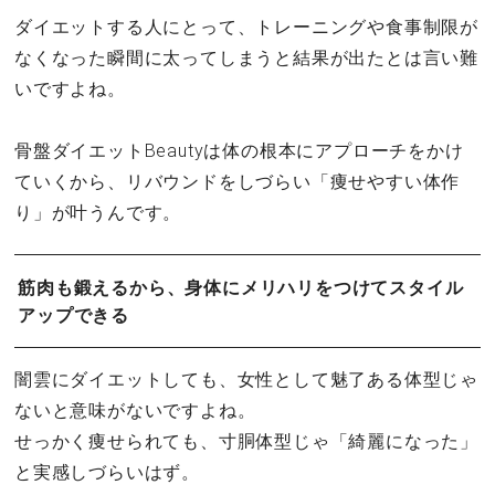
ダイエットする人にとって、トレーニングや食事制限が
なくなった瞬間に太ってしまうと結果が出たとは言い難
いですよね。
骨盤ダイエットBeautyは体の根本にアプローチをかけ
ていくから、リバウンドをしづらい「痩せやすい体作
り」が叶うんです。
筋肉も鍛えるから、身体にメリハリをつけてスタイル
アップできる
闇雲にダイエットしても、女性として魅了ある体型じゃ
ないと意味がないですよね。
せっかく痩せられても、寸胴体型じゃ「綺麗になった」
と実感しづらいはず。