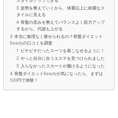
スタイルアップできる
姿勢を整えていくから、体重以上に綺麗なス
タイルに見える
骨盤の歪みを整えてバランスよく筋力アップ
するから、代謝も上がる
本当に無理なく痩せられるの？骨盤ダイエット
Beautyの口コミを調査
ピチピチだったスーツを着こなせるように！
やっと自分に合うエステを見つけられました
入らなかったスカートが履けるようになった
骨盤ダイエットBeautyが気になったら、まずは
500円で体験！