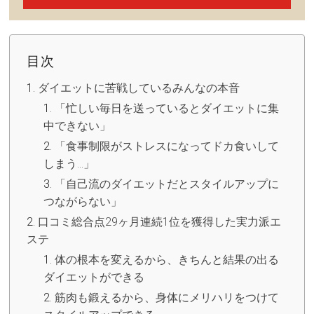
目次
ダイエットに苦戦しているみんなの本音
「忙しい毎日を送っているとダイエットに集
中できない」
「食事制限がストレスになってドカ食いして
しまう…」
「自己流のダイエットだとスタイルアップに
つながらない」
口コミ総合点29ヶ月連続1位を獲得した実力派エ
ステ
体の根本を変えるから、きちんと結果の出る
ダイエットができる
筋肉も鍛えるから、身体にメリハリをつけて