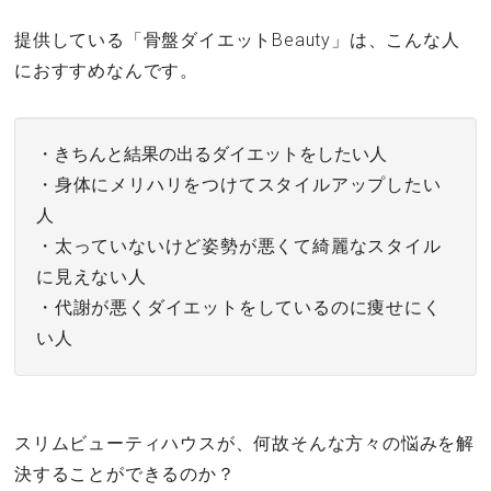
提供している「骨盤ダイエットBeauty」は、こんな人
におすすめなんです。
・きちんと結果の出るダイエットをしたい人
・身体にメリハリをつけてスタイルアップしたい
人
・太っていないけど姿勢が悪くて綺麗なスタイル
に見えない人
・代謝が悪くダイエットをしているのに痩せにく
い人
スリムビューティハウスが、何故そんな方々の悩みを解
決することができるのか？