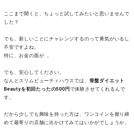
ここまで聞くと、ちょっと試してみたいと思いませんで
した？
でも、新しいことにチャレンジするのって勇気がいるし
不安ですよね。
特に、お金の面が…。
でも、安心してください。
なんとスリムビューティハウスでは、
骨盤ダイエット
Beautyを初回たったの500円
で体験させてくれるんで
す。
だから少しでも興味を持った方は、ワンコインを握り締
めて最寄りの店舗に出かけてみてはいかがでしょうか。