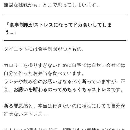
無謀な挑戦かも」とまで思ってしまいます。
「食事制限がストレスになってドカ食いしてしま
う…」
ダイエットには食事制限がつきもの。
カロリーを摂りすぎないために自宅では自炊、会社では
自分で作ったお弁当を食べています。
ランチや飲み会のお誘いはなるべく断っていますが、正
直、
お誘いを断わるのってめちゃくちゃストレス
です。
断る罪悪感と、本当は行きたいのに犠牲にしてる自分が
許せないストレス…。