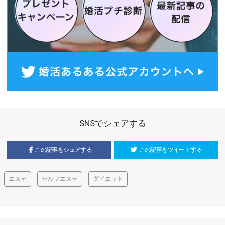
SNSでシェアする
この記事をシェアする
この記事をツイートする
エステ
セルフエステ
ダイエット