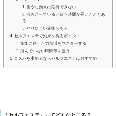
癒やし効果は期待できない
混み合っていると待ち時間が長いこともあ
る
やりにくい施術もある
セルフエステで効果を得るポイント
施術に適した力加減をマスターする
混んでいない時間帯を狙う
コスパを求めるならセルフエステはおすすめ！
「セルフエステ」ってどんなところ？