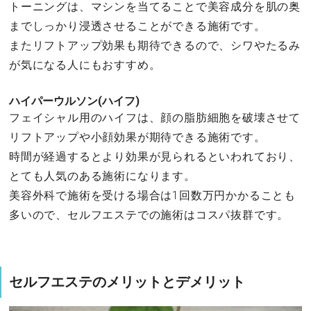
トーニングは、マシンを当てることで美容成分を肌の奥
までしっかり浸透させることができる施術です。
またリフトアップ効果も期待できるので、シワやたるみ
が気になる人にもおすすめ。
ハイパーウルソン(ハイフ)
フェイシャル用のハイフは、顔の脂肪細胞を破壊させて
リフトアップや小顔効果が期待できる施術です。
時間が経過するとより効果が見られるといわれており、
とても人気のある施術になります。
美容外科で施術を受ける場合は1回数万円かかることも
多いので、セルフエステでの施術はコスパ抜群です。
セルフエステのメリットとデメリット