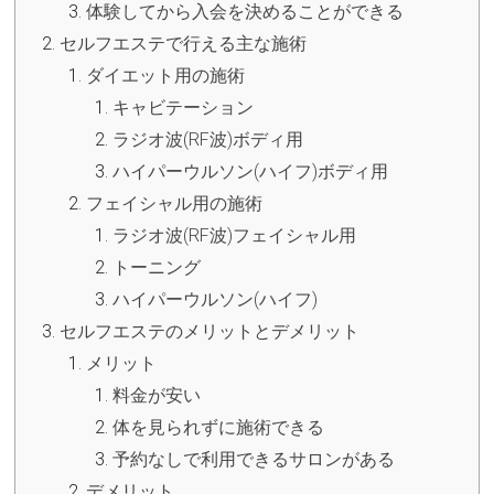
体験してから入会を決めることができる
セルフエステで行える主な施術
ダイエット用の施術
キャビテーション
ラジオ波(RF波)ボディ用
ハイパーウルソン(ハイフ)ボディ用
フェイシャル用の施術
ラジオ波(RF波)フェイシャル用
トーニング
ハイパーウルソン(ハイフ)
セルフエステのメリットとデメリット
メリット
料金が安い
体を見られずに施術できる
予約なしで利用できるサロンがある
デメリット