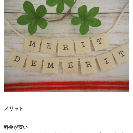
メリット
料金が安い