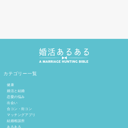
カテゴリー一覧
健康
婚活と結婚
恋愛の悩み
出会い
合コン・街コン
マッチングアプリ
結婚相談所
あるある