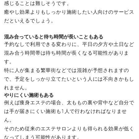
感じることは難しそうです。
癒やし効果よりもしっかり施術したい人向けのサービス
だといえるでしょう。
混み合っていると待ち時間が長いこともある
予約なしで利用できる変わりに、平日の夕方や土日など
混み合う時間帯は待ち時間が長くなる可能性がありま
す。
特に人が集まる繁華街などでは混雑が予想されますの
で、予定をしっかり立てたいという人には不向きかもし
れません。
やりにくい施術もある
例えば痩身エステの場合、太ももの裏や背中など自分で
は手が届きにくい施術も1人で行わなければなりませ
ん。
そのため従来のエステサロンよりも得られる効果が低く
なってしまう可能性があります。