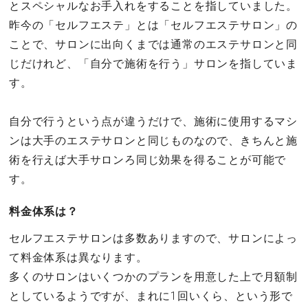
とスペシャルなお手入れをすることを指していました。
昨今の「セルフエステ」とは「セルフエステサロン」の
ことで、サロンに出向くまでは通常のエステサロンと同
じだけれど、「自分で施術を行う」サロンを指していま
す。
自分で行うという点が違うだけで、施術に使用するマシ
ンは大手のエステサロンと同じものなので、きちんと施
術を行えば大手サロンろ同じ効果を得ることが可能で
す。
料金体系は？
セルフエステサロンは多数ありますので、サロンによっ
て料金体系は異なります。
多くのサロンはいくつかのプランを用意した上で月額制
としているようですが、まれに1回いくら、という形で