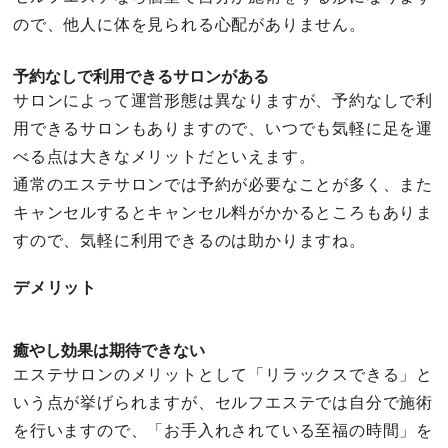
ので、他人に体を見られる心配がありません。
予約なしで利用できるサロンがある
サロンによって運営形態は異なりますが、予約なしで利
用できるサロンもありますので、いつでも気軽に足を運
べる点は大きなメリットだといえます。
通常のエステサロンでは予約が必要なことが多く、また
キャンセルするとキャンセル料がかかるところもありま
すので、気軽に利用できるのは助かりますね。
デメリット
癒やし効果は期待できない
エステサロンのメリットとして「リラックスできる」と
いう点が挙げられますが、セルフエステでは自分で施術
を行いますので、「お手入れされている至福の時間」を