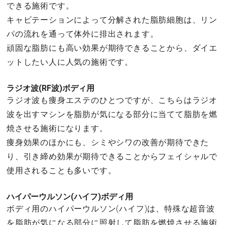
できる施術です。
キャビテーションによって分解された脂肪細胞は、リン
パの流れを通って体外に排出されます。
頑固な脂肪にも高い効果が期待できることから、ダイエ
ットしたい人に人気の施術です。
ラジオ波(RF波)ボディ用
ラジオ波も痩身エステのひとつですが、こちらはラジオ
波を出すマシンを脂肪が気になる部分に当てて脂肪を燃
焼させる施術になります。
痩身効果のほかにも、シミやシワの改善が期待できた
り、引き締め効果が期待できることからフェイシャルで
使用されることも多いです。
ハイパーウルソン(ハイフ)ボディ用
ボディ用のハイパーウルソン(ハイフ)は、特殊な超音波
を脂肪が気になる部分に照射して脂肪を燃焼させる施術