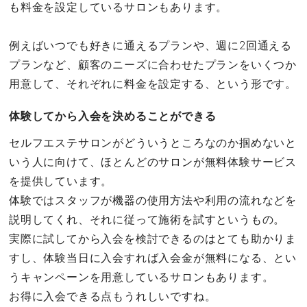
も料金を設定しているサロンもあります。
例えばいつでも好きに通えるプランや、週に2回通える
プランなど、顧客のニーズに合わせたプランをいくつか
用意して、それぞれに料金を設定する、という形です。
体験してから入会を決めることができる
セルフエステサロンがどういうところなのか掴めないと
いう人に向けて、ほとんどのサロンが無料体験サービス
を提供しています。
体験ではスタッフが機器の使用方法や利用の流れなどを
説明してくれ、それに従って施術を試すというもの。
実際に試してから入会を検討できるのはとても助かりま
すし、体験当日に入会すれば入会金が無料になる、とい
うキャンペーンを用意しているサロンもあります。
お得に入会できる点もうれしいですね。