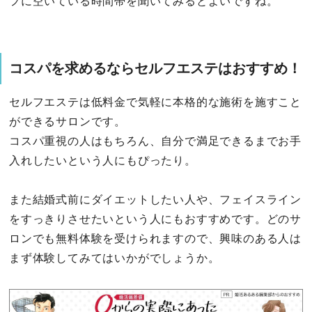
フに空いている時間帯を聞いてみるとよいですね。
コスパを求めるならセルフエステはおすすめ！
セルフエステは低料金で気軽に本格的な施術を施すこと
ができるサロンです。
コスパ重視の人はもちろん、自分で満足できるまでお手
入れしたいという人にもぴったり。
また結婚式前にダイエットしたい人や、フェイスライン
をすっきりさせたいという人にもおすすめです。どのサ
ロンでも無料体験を受けられますので、興味のある人は
まず体験してみてはいかがでしょうか。