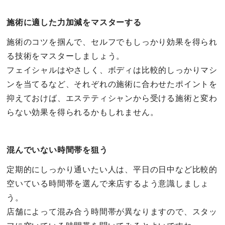
施術に適した力加減をマスターする
施術のコツを掴んで、セルフでもしっかり効果を得られ
る技術をマスターしましょう。
フェイシャルはやさしく、ボディは比較的しっかりマシ
ンを当てるなど、それぞれの施術に合わせたポイントを
抑えておけば、エステティシャンから受ける施術と変わ
らない効果を得られるかもしれません。
混んでいない時間帯を狙う
定期的にしっかり通いたい人は、平日の日中など比較的
空いている時間帯を選んで来店するよう意識しましょ
う。
店舗によって混み合う時間帯が異なりますので、スタッ