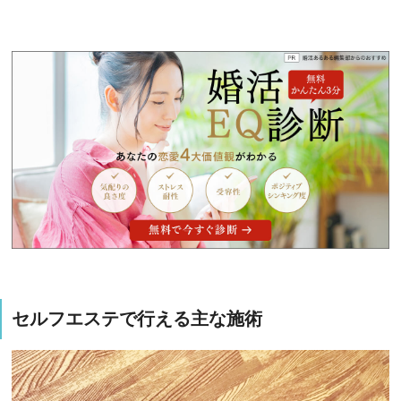
セルフエステで行える主な施術