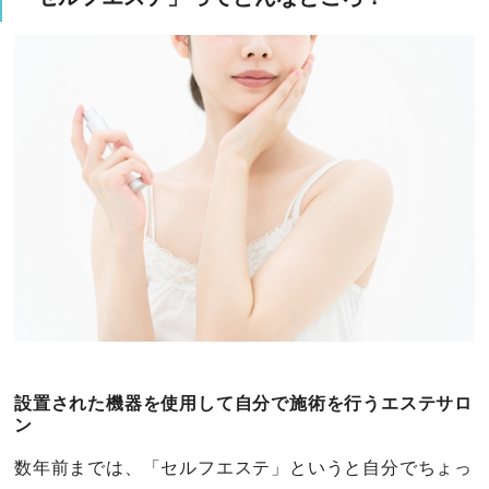
設置された機器を使用して自分で施術を行うエステサロ
ン
数年前までは、「セルフエステ」というと自分でちょっ