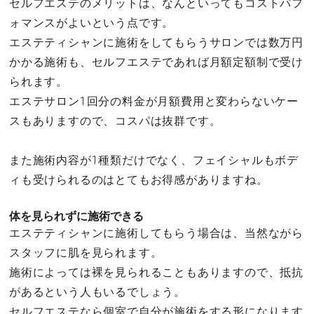
セルフエステのメリットは、なんといってもコストパフ
ォマンスがよいという点です。
エステティシャンに施術をしてもらうサロンでは数万円
かかる施術も、セルフエステであれば月額定額制で受け
られます。
エステサロン1回分の料金が月額費用と変わらないケー
スもありますので、コスパは抜群です。
また施術内容が1種類だけでなく、フェイシャルもボデ
ィも受けられるのはとてもお得感がありますね。
体を見られずに施術できる
エステティシャンに施術してもらう場合は、当然ながら
スタッフに肌を見られます。
施術によっては裸を見られることもありますので、抵抗
があるという人もいるでしょう。
セルフエステなら個室で自分が施術をする形になります