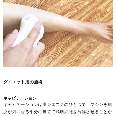
ダイエット用の施術
キャビテーション
キャビテーションは痩身エステのひとつで、マシンを脂
肪が気になる部分に当てて脂肪細胞を分解させることが