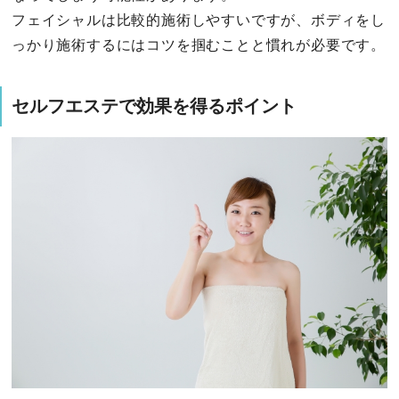
フェイシャルは比較的施術しやすいですが、ボディをし
っかり施術するにはコツを掴むことと慣れが必要です。
セルフエステで効果を得るポイント