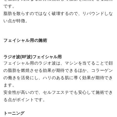
です。
脂肪を散らすのではなく破壊するので、リバウンドしな
い点が特徴。
フェイシャル用の施術
ラジオ波(RF波)フェイシャル用
フェイシャル用のラジオ波は、マシンを当てることで顔
の脂肪を燃焼させる効果が期待できるほか、コラーゲン
の働きを活発にし、ハリのある肌に導く効果が期待でき
ます。
安全性が高いので、セルフエステでも安心して施術でき
る点がポイントです。
トーニング