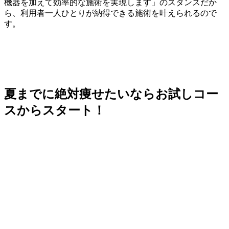
機器を加えて効率的な施術を実現します」のスタンスだか
ら、利用者一人ひとりが納得できる施術を叶えられるので
す。
夏までに絶対痩せたいならお試しコー
スからスタート！