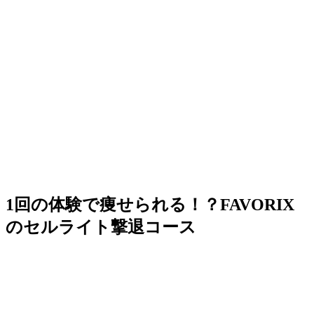
1回の体験で痩せられる！？FAVORIX
のセルライト撃退コース