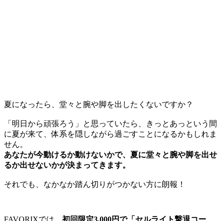
夏になったら、堂々と腕や脚を出したくないですか？
「明日から頑張ろう」と思っていたら、きっとあっという間
に夏が来て、体系を隠しながら過ごすことになるかもしれま
せん。
あなたが今動けるか動けないかで、夏に堂々と腕や脚を出せ
るか出せないかが決まってきます。
それでも、なかなか踏ん切りがつかない方に朗報！
FAVORIXでは、
初回限定3,000円で「セルライト撃退コー