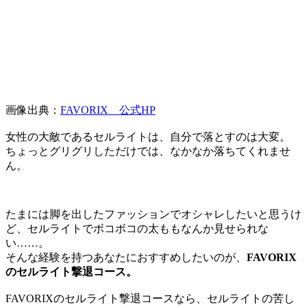
画像出典：
FAVORIX 公式HP
女性の大敵であるセルライトは、自分で落とすのは大変。
ちょっとグリグリしただけでは、なかなか落ちてくれませ
ん。
たまには脚を出したファッションでオシャレしたいと思うけ
ど、セルライトでボコボコの太ももなんか見せられな
い……。
そんな経験を持つあなたにおすすめしたいのが、
FAVORIX
のセルライト撃退コース。
FAVORIXのセルライト撃退コースなら、セルライトの苦し