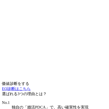
価値診断をする
EQ診断はこちら
選ばれる3つの理由とは？
No.1
独自の「婚活PDCA」で、高い確実性を実現