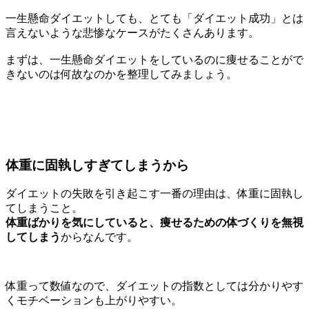
一生懸命ダイエットしても、とても「ダイエット成功」とは
言えないような悲惨なケースがたくさんあります。
まずは、一生懸命ダイエットをしているのに痩せることがで
きないのは何故なのかを整理してみましょう。
体重に固執しすぎてしまうから
ダイエットの失敗を引き起こす一番の理由は、体重に固執し
てしまうこと。
体重ばかりを気にしていると、痩せるための体づくりを無視
してしまう
からなんです。
体重って数値なので、ダイエットの指数としては分かりやす
くモチベーションも上がりやすい。