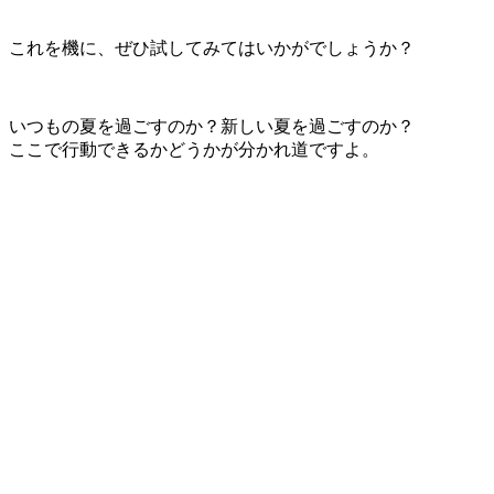
これを機に、ぜひ試してみてはいかがでしょうか？
いつもの夏を過ごすのか？新しい夏を過ごすのか？
ここで行動できるかどうかが分かれ道ですよ。