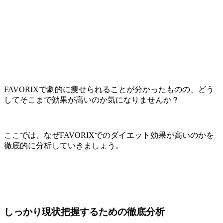
FAVORIXで劇的に痩せられることが分かったものの、どう
してそこまで効果が高いのか気になりませんか？
ここでは、なぜFAVORIXでのダイエット効果が高いのかを
徹底的に分析していきましょう。
しっかり現状把握するための徹底分析