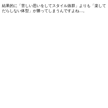
結果的に「苦しい思いをしてスタイル抜群」よりも「楽して
だらしない体型」が勝ってしまうんですよね…。