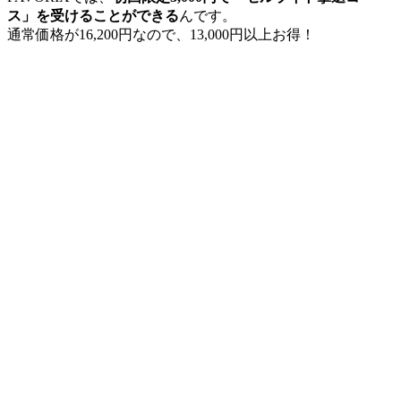
ス」を受けることができる
んです。
通常価格が16,200円なので、13,000円以上お得！