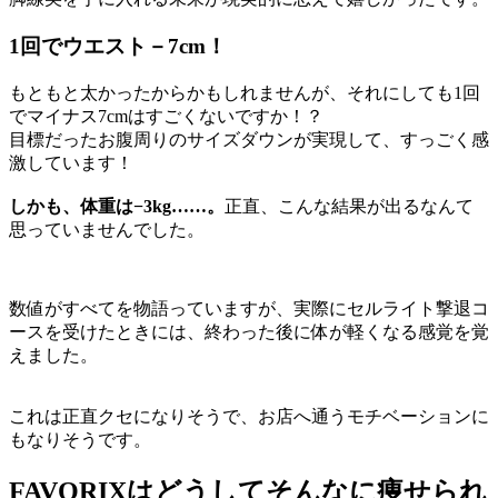
1回でウエスト－7cm！
もともと太かったからかもしれませんが、それにしても1回
でマイナス7cmはすごくないですか！？
目標だったお腹周りのサイズダウンが実現して、すっごく感
激しています！
しかも、体重は−3kg……。
正直、こんな結果が出るなんて
思っていませんでした。
数値がすべてを物語っていますが、実際にセルライト撃退コ
ースを受けたときには、終わった後に体が軽くなる感覚を覚
えました。
これは正直クセになりそうで、お店へ通うモチベーションに
もなりそうです。
FAVORIXはどうしてそんなに痩せられ