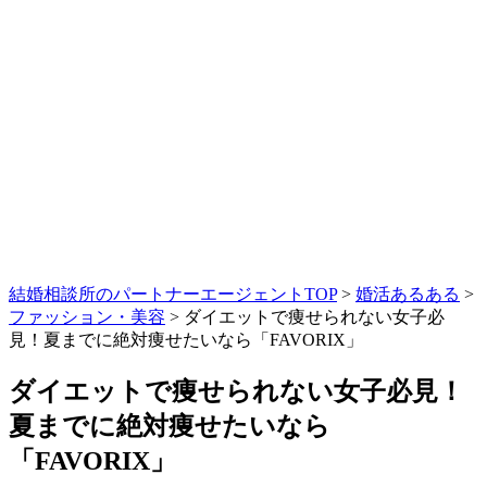
結婚相談所のパートナーエージェントTOP
>
婚活あるある
>
ファッション・美容
>
ダイエットで痩せられない女子必
見！夏までに絶対痩せたいなら「FAVORIX」
ダイエットで痩せられない女子必見！
夏までに絶対痩せたいなら
「FAVORIX」