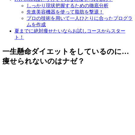
しっかり現状把握するための徹底分析
先進美容機器を使って脂肪を撃退！
プロの技術を用いて一人ひとりに合ったプログラ
ムを作成
夏までに絶対痩せたいならお試しコースからスター
ト！
一生懸命ダイエットをしているのに…
痩せられないのはナゼ？