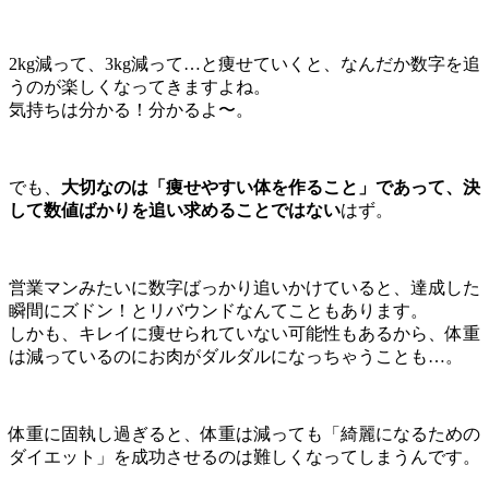
2kg減って、3kg減って…と痩せていくと、なんだか数字を追
うのが楽しくなってきますよね。
気持ちは分かる！分かるよ〜。
でも、
大切なのは「痩せやすい体を作ること」であって、決
して数値ばかりを追い求めることではない
はず。
営業マンみたいに数字ばっかり追いかけていると、達成した
瞬間にズドン！とリバウンドなんてこともあります。
しかも、キレイに痩せられていない可能性もあるから、体重
は減っているのにお肉がダルダルになっちゃうことも…。
体重に固執し過ぎると、体重は減っても「綺麗になるための
ダイエット」を成功させるのは難しくなってしまうんです。