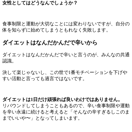
女性としてはどうなんでしょうか？
食事制限と運動が大切なことには変わりないですが、自分の
体を知らずに始めてしまうともれなく失敗します。
ダイエットはなんだかんだで辛いから
ダイエットはなんだかんだで辛いと言うのが、みんなの共通
認識。
決して楽じゃないし、この世で1番モチベーションを下げや
すい活動と言っても過言ではないです。
ダイエットは1日だけ頑張れば良いわけではありません。
リバウンドしてしまうこともあるので、辛い食事制限や運動
を辛い永遠に続けると考えると「そんなの辛すぎるしこのま
までいいや〜」となってしまいます。