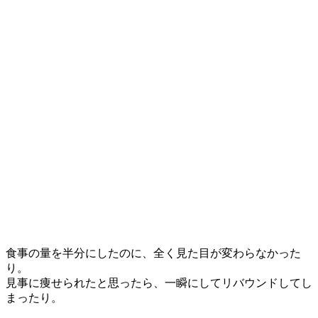
食事の量を半分にしたのに、全く見た目が変わらなかった
り。
見事に痩せられたと思ったら、一瞬にしてリバウンドしてし
まったり。