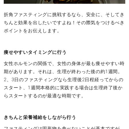
折角ファスティングに挑戦するなら、安全に、そしてき
ちんと効果を出したいですよね！その際気をつけるべき
ポイントをお伝えします。
痩せやすいタイミングに行う
女性ホルモンの関係で、女性の身体が最も痩せやすい時
期があります。それは、生理が終わった後の約1週間。
2、3日のファスティングなら生理後2日程経ってからの
スタート、1週間本格的に実践する場合は生理終了後か
らスタートするのが最適な時期です。
きちんと栄養補給をしながら行う
ファスティングは固形物を食べないことが基本ですが、