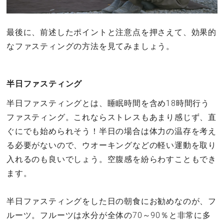
最後に、前述したポイントと注意点を押さえて、効果的
なファスティングの方法を見てみましょう。
半日ファスティング
半日ファスティングとは、睡眠時間を含め18時間行う
ファスティング。これならストレスもあまり感じず、直
ぐにでも始められそう！半日の場合は体力の温存を考え
る必要がないので、ウオーキングなどの軽い運動を取り
入れるのも良いでしょう。空腹感を紛らわすこともでき
ます。
半日ファスティングをした日の朝食にお勧めなのが、フ
ルーツ。フルーツは水分が全体の70～90％と非常に多