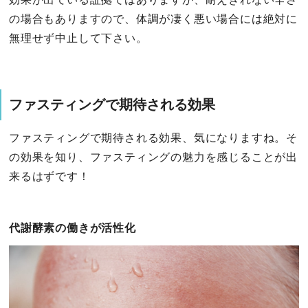
の場合もありますので、体調が凄く悪い場合には絶対に
無理せず中止して下さい。
ファスティングで期待される効果
ファスティングで期待される効果、気になりますね。そ
の効果を知り、ファスティングの魅力を感じることが出
来るはずです！
代謝酵素の働きが活性化