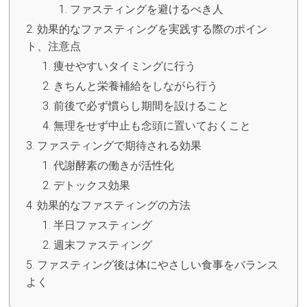
ファスティングを避けるべき人
効果的なファスティングを実践する際のポイン
ト、注意点
痩せやすいタイミングに行う
きちんと栄養補給をしながら行う
前後で必ず慣らし期間を設けること
無理をせず中止も念頭に置いておくこと
ファスティングで期待される効果
代謝酵素の働きが活性化
デトックス効果
効果的なファスティングの方法
半日ファスティング
週末ファスティング
ファスティング後は体にやさしい食事をバランス
よく