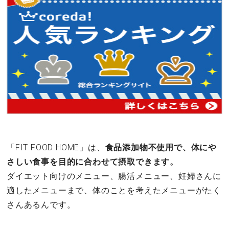
「FIT FOOD HOME」は、
食品添加物不使用で、体にや
さしい食事を目的に合わせて摂取できます。
ダイエット向けのメニュー、腸活メニュー、妊婦さんに
適したメニューまで、体のことを考えたメニューがたく
さんあるんです。