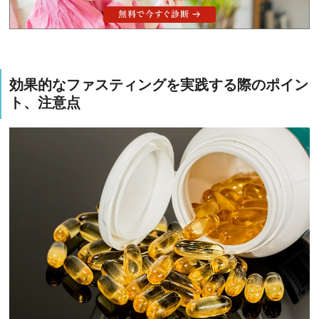
効果的なファスティングを実践する際のポイン
ト、注意点