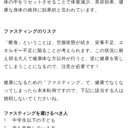
体の中をリセットさせることで体重減少、美容効果、健
康な身体の維持に効果的と言われています。
ファスティングのリスク
「断食」ということは、空腹状態が続き、栄養不足、エ
ネルギー不足に陥ることが考えられます。この状況に耐
え得る大人で健康体な方以外が行うと、逆に健康を害し
てしまうことになるので、注意が必要です！
健康になるための「ファスティング」で、健康でなくな
ってしまったら本末転倒ですので、下記に該当する人は
挑戦しないでくださいね。
ファスティングを避けるべき人
1. 中学生以下の子ども