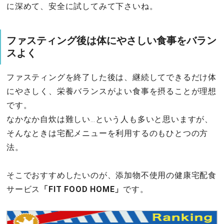
に深めて、安全に試してみて下さいね。
ファスティング後は体にやさしい食事をバラン
スよく
ファスティングを終了した後は、継続してできるだけ体
にやさしく、栄養バランスがよい食事を摂ることが理想
です。
なかなか自炊は難しい…という人も多いと思いますが、
そんなときは宅配メニューを利用するのもひとつの方
法。
そこでおすすめしたいのが、添加物不使用の健康宅配食
サービス
「FIT FOOD HOME」
です。