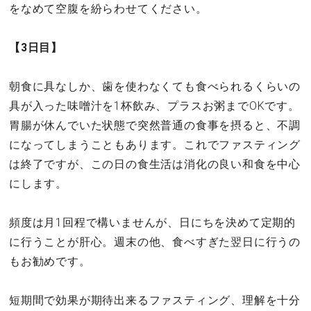
をなめて空腹を紛らわせてください。
【3日目】
朝食に具なしか、歯を使わなくても食べられるくらいの
具が入った味噌汁を1杯飲み、プラスお粥までOKです。
胃腸が休んでいた状態で突然普通の食事を摂ると、不調
になってしまうこともあります。これでファスティング
は終了ですが、この日の食生活は消化の良い和食を中心
にします。
頻度は月1回程で構いませんが、日にちを決めて定期的
に行うことが肝心。週末の他、食べすぎた翌日に行うの
もお勧めです。
短期間で効果が期待出来るファスティング、理解を十分