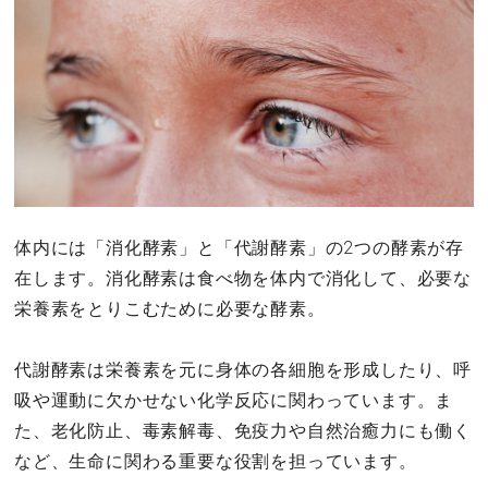
体内には「消化酵素」と「代謝酵素」の2つの酵素が存
在します。消化酵素は食べ物を体内で消化して、必要な
栄養素をとりこむために必要な酵素。
代謝酵素は栄養素を元に身体の各細胞を形成したり、呼
吸や運動に欠かせない化学反応に関わっています。ま
た、老化防止、毒素解毒、免疫力や自然治癒力にも働く
など、生命に関わる重要な役割を担っています。