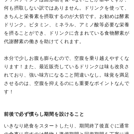
何も摂取しない訳ではありません。ドリンクを使って、
きちんと栄養素を摂取するのが大切です。お勧めは酵素
ドリンク。ビタミン、ミネラル、アミノ酸等必要な栄養
を摂ることができ、ドリンクに含まれている食物酵素が
代謝酵素の働きを助けてくれます。
水分で少しお腹も膨らむので、空腹を乗り越えやすくな
ります！また、最近販売しているドリンクは味も改良さ
れており、強い味方になること間違いなし。味覚を満足
させるのは、空腹を抑えるのにも重要なポイントなんで
す！
前後で必ず慣らし期間を設けること
いきなり絶食をスタートしたり、期間終了後直ぐに通常