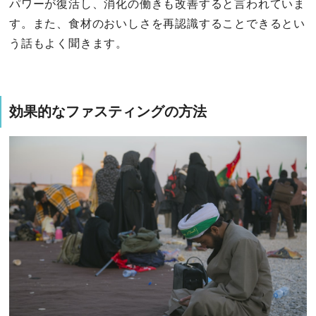
パワーが復活し、消化の働きも改善すると言われていま
す。また、食材のおいしさを再認識することできるとい
う話もよく聞きます。
効果的なファスティングの方法