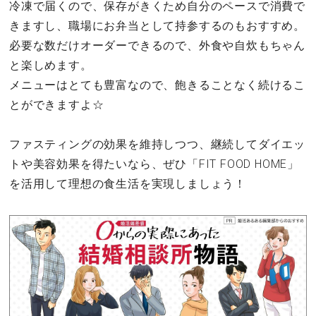
冷凍で届くので、保存がきくため自分のペースで消費で
きますし、職場にお弁当として持参するのもおすすめ。
必要な数だけオーダーできるので、外食や自炊もちゃん
と楽しめます。
メニューはとても豊富なので、飽きることなく続けるこ
とができますよ☆
ファスティングの効果を維持しつつ、継続してダイエッ
トや美容効果を得たいなら、ぜひ「FIT FOOD HOME」
を活用して理想の食生活を実現しましょう！