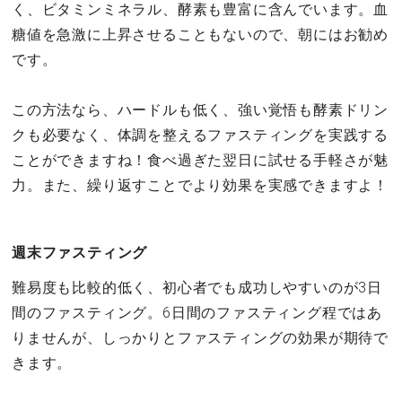
く、ビタミンミネラル、酵素も豊富に含んでいます。血
糖値を急激に上昇させることもないので、朝にはお勧め
です。
この方法なら、ハードルも低く、強い覚悟も酵素ドリン
クも必要なく、体調を整えるファスティングを実践する
ことができますね！食べ過ぎた翌日に試せる手軽さが魅
力。また、繰り返すことでより効果を実感できますよ！
週末ファスティング
難易度も比較的低く、初心者でも成功しやすいのが3日
間のファスティング。6日間のファスティング程ではあ
りませんが、しっかりとファスティングの効果が期待で
きます。