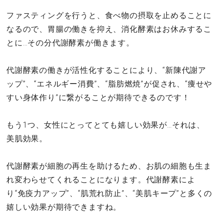
ファスティングを行うと、食べ物の摂取を止めることに
なるので、胃腸の働きを抑え、消化酵素はお休みするこ
とに…その分代謝酵素が働きます。
代謝酵素の働きが活性化することにより、“新陳代謝ア
ップ”、“エネルギー消費”、“脂肪燃焼”が促され、“痩せや
すい身体作り”に繋がることが期待できるのです！
もう1つ、女性にとってとても嬉しい効果が…それは、
美肌効果。
代謝酵素が細胞の再生を助けるため、お肌の細胞も生ま
れ変わらせてくれることになります。代謝酵素によ
り“免疫力アップ”、“肌荒れ防止”、“美肌キープ”と多くの
嬉しい効果が期待できますね。