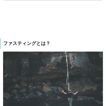
ファスティングとは？