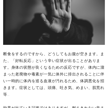
断食をするのですから、どうしてもお腹が空きます。ま
た、「好転反応」という辛い症状が出ることがありま
す。身体の状態が良くなるための反応ですが、体内に溜
まった老廃物や毒素が一気に体外に排出されることに伴
い一時的に体内を巡る血液が汚れるため、体調悪化を招
きます。症状としては、頭痛、吐き気、めまい、肌荒れ
等…
効果が出ている証拠ではありますが、耐えきれない辛さ