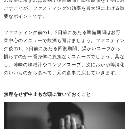
の食事に戻すのは禁物！準備期間と回復期間を丁寧に過
ごすことが、ファスティングの効率を最大限に上げる重
要なポイントです。
ファスティング前の1、2日前にあたる準備期間はお野
菜中心のメニューで飲酒も避けましょう。ファスティン
グ後の1、2日前にあたる回復期間、温かいスープから
慣らすのが一番身体に負担なくスムーズでしょう。具な
し、薄味の味噌汁やコンソメスープ、次におかゆ等消化
のいいものから食べて、元の食事に戻していきます。
無理をせず中止も念頭に置いておくこと