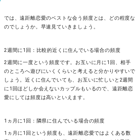
では、遠距離恋愛のベストな会う頻度とは、どの程度な
のでしょうか。早速見ていきましょう。
2週間に1回：比較的近くに住んでいる場合の頻度
2週間に一度という頻度です。お互いに月に1回、相手
のところへ遊びにいくくらいと考えると分かりやすいで
しょう。近くに住んでいても、お互いに忙しいと2週間
に1回ほどしか会えないカップルもいるので、遠距離恋
愛にしては頻度は高いといえます。
1ヵ月に1回：隣県に住んでいる場合の頻度
1ヵ月に1回という頻度も、遠距離恋愛ではよくある数