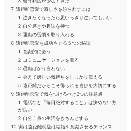
会う頻度が少なすぎた
遠距離恋愛で寂しさを紛らわすには
泣きたくなったら思いっきり泣いてもいい
自分磨きや趣味を持つ
運動の習慣を取り入れる
遠距離恋愛を成功させる５つの秘訣
意識的に会う
コミュニケーションを取る
愚痴ばかり言わない
会えて嬉しい気持ちをしっかり伝える
遠距離だからこそ得られる喜びを大切にする
遠距離恋愛で気をつけるべき2つの注意点
電話など「毎日絶対すること」は決めない方
が良い
自分自身の生活をきちんとする
実は遠距離恋愛は結婚を意識させるチャンス