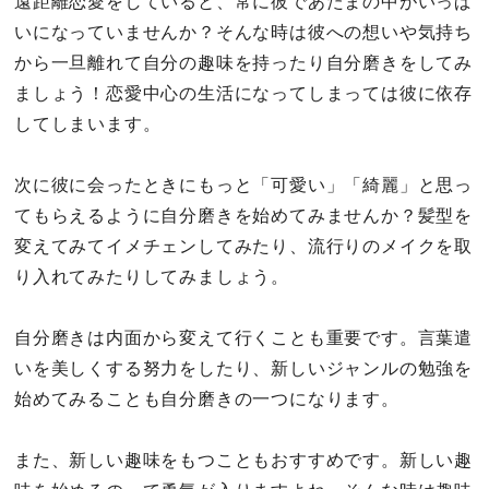
遠距離恋愛をしていると、常に彼であたまの中がいっぱ
いになっていませんか？そんな時は彼への想いや気持ち
から一旦離れて自分の趣味を持ったり自分磨きをしてみ
ましょう！恋愛中心の生活になってしまっては彼に依存
してしまいます。
次に彼に会ったときにもっと「可愛い」「綺麗」と思っ
てもらえるように自分磨きを始めてみませんか？髪型を
変えてみてイメチェンしてみたり、流行りのメイクを取
り入れてみたりしてみましょう。
自分磨きは内面から変えて行くことも重要です。言葉遣
いを美しくする努力をしたり、新しいジャンルの勉強を
始めてみることも自分磨きの一つになります。
また、新しい趣味をもつこともおすすめです。新しい趣