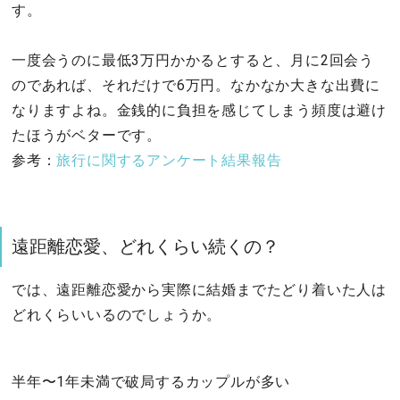
す。
一度会うのに最低3万円かかるとすると、月に2回会う
のであれば、それだけで6万円。なかなか大きな出費に
なりますよね。金銭的に負担を感じてしまう頻度は避け
たほうがベターです。
参考：
旅行に関するアンケート結果報告
遠距離恋愛、どれくらい続くの？
では、遠距離恋愛から実際に結婚までたどり着いた人は
どれくらいいるのでしょうか。
半年〜1年未満で破局するカップルが多い