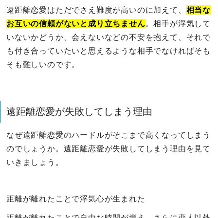
遠距離恋愛はただでさえ難度が高いのに加えて、
相当な
お互いの信頼がないと成り立ちません
。相手が浮気して
いないかどうか、会えないなどの不安を抱えて、それで
も付き合っていたいと思えるような相手でなければそも
そも難しいのです。
遠距離恋愛が失敗してしまう理由
なぜ遠距離恋愛のハードルがそこまで高くなってしまう
のでしょうか。遠距離恋愛が失敗してしまう理由を見て
いきましょう。
距離が離れたことで浮気心が生まれた
距離が離れたことで自由な時間が増え、さらに恋人以外