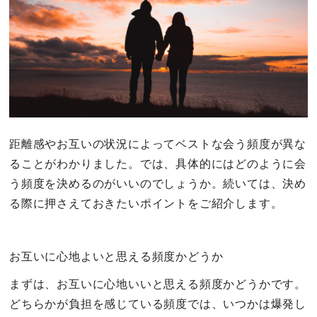
距離感やお互いの状況によってベストな会う頻度が異な
ることがわかりました。では、具体的にはどのように会
う頻度を決めるのがいいのでしょうか。続いては、決め
る際に押さえておきたいポイントをご紹介します。
お互いに心地よいと思える頻度かどうか
まずは、お互いに心地いいと思える頻度かどうかです。
どちらかが負担を感じている頻度では、いつかは爆発し