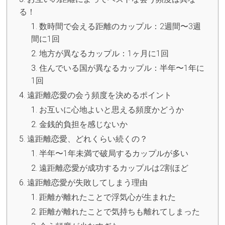
る！
数時間で会える距離のカップル：2週間〜3週
間に1回
地方が異なるカップル：1ヶ月に1回
住んでいる国が異なるカップル：半年〜1年に
1回
遠距離恋愛の会う頻度を決めるポイント
お互いに心地よいと思える頻度かどうか
金銭的負担を感じないか
遠距離恋愛、どれくらい続くの？
半年〜1年未満で破局するカップルが多い
遠距離恋愛が成功するカップルは2割ほど
遠距離恋愛が失敗してしまう理由
距離が離れたことで浮気心が生まれた
距離が離れたことで気持ちも離れてしまった