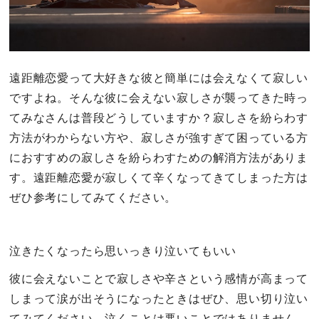
遠距離恋愛って大好きな彼と簡単には会えなくて寂しい
ですよね。そんな彼に会えない寂しさが襲ってきた時っ
てみなさんは普段どうしていますか？寂しさを紛らわす
方法がわからない方や、寂しさが強すぎて困っている方
におすすめの寂しさを紛らわすための解消方法がありま
す。遠距離恋愛が寂しくて辛くなってきてしまった方は
ぜひ参考にしてみてください。
泣きたくなったら思いっきり泣いてもいい
彼に会えないことで寂しさや辛さという感情が高まって
しまって涙が出そうになったときはぜひ、思い切り泣い
てみてください。泣くことは悪いことではありません。