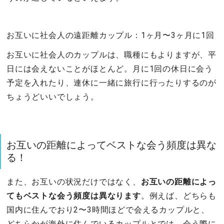
お互いに社会人の遠距離カップル：1ヶ月〜3ヶ月に1回
お互いに社会人のカップルは、職種にもよりますが、平
日には会えないことがほとんど。月に1回の休日に会う
予定を入れたり、連休に一緒に旅行に行ったりするのが
ちょうどいいでしょう。
お互いの距離によってベストな会う頻度は異な
る！
また、お互いの状況だけではなく、
お互いの距離によっ
てもベストな会う頻度は異なります
。例えば、どちらも
国内に住んでおり2〜3時間ほどで会えるカップルと、
どちらかが海外に住んでいるカップルとでは、会う際に