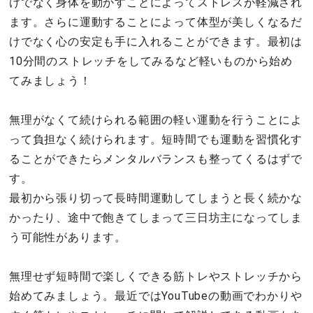
けでなく身体を動かすことによってストレスが軽減され
ます。さらに運動することによって体型が美しくなるだ
けでなく心の安定も手に入れることができます。最初は
10分間のストレッチをしてみるなど軽いものから始め
てみましょう！
無理がなくて続けられる範囲の軽い運動を行うことによ
って負担なく続けられます。短時間でも運動を習慣化す
ることができたらメンタルバランスも整ってくるはずで
す。
最初から張り切って長時間運動してしまうと長く続かな
かったり、途中で飽きてしまって三日坊主になってしま
う可能性があります。
無理せず短時間で楽しくできる筋トレやストレッチから
始めてみましょう。最近ではYouTubeの動画でわかりや