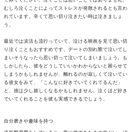
むしろ泣くことによってストレスが発散されるとも言わ
れています。辛くて思い切り泣きたい時は泣きましょ
う。
最近では涙活も流行っていて、泣ける映画を見て思い切
り泣くこともおすすめです。デートの別れ際で泣いてし
まいそうなったら思い切って泣いてしまいましょう。も
しかしたら、彼をどうしていいかわからないと困らせて
しまうかもしれませんが、離れるのが寂しくて泣いてい
る彼女をみて、「こんなに好きでいてくれてるんだ」
と、彼は少し嬉しくなるかもしれません。泣くほど好き
でいてくれることを彼も実感できるでしょう。
自分磨きや趣味を持つ