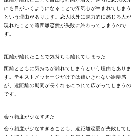
にも目がいくようになることで浮気心が生まれてしまう
という理由があります。恋人以外に魅力的に感じる人が
現れたことで遠距離恋愛が失敗に終わってしまうので
す。
距離が離れたことで気持ちも離れてしまった
距離とともに気持ちが離れてしまうという理由もありま
す。テキストメッセージだけでは補いきれない距離感
が、遠距離の期間が長くなるにつれて広がってしまうの
です。
会う頻度が少なすぎた
会う頻度が少なすぎることも、遠距離恋愛が失敗してし