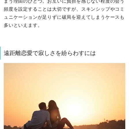
まう理由のひとつ。お互いに負担を感じない程度の会う
頻度を設定することは大切ですが、スキンシップやコミ
ュニケーションが足りずに破局を迎えてしまうケースも
多いといえます。
遠距離恋愛で寂しさを紛らわすには