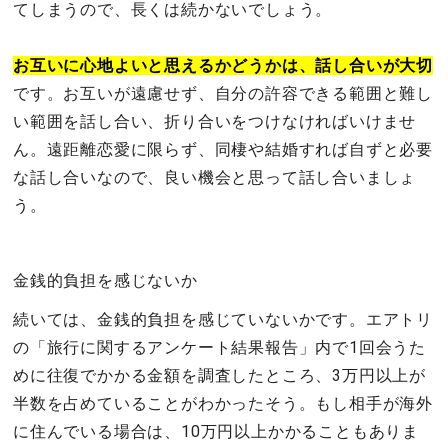
てしまうので、長くは続かないでしょう。
お互いに心地よいと思えるかどうかは、話し合いが大切
です。お互いが遠慮せず、自分の許容できる範囲と難し
い範囲を話し合い、折り合いをつけなければいけませ
ん。遠距離恋愛に限らず、同棲や結婚すれば自ずと必要
な話し合いなので、良い機会と思って話し合いましょ
う。
金銭的負担を感じないか
続いては、金銭的負担を感じていないかです。エアトリ
の「旅行に関するアンケート結果報告」内で1回会うた
めに往復でかかる金額を調査したところ、3万円以上が
半数を占めていることがわかったそう。もし相手が海外
に住んでいる場合は、10万円以上かかることもありま