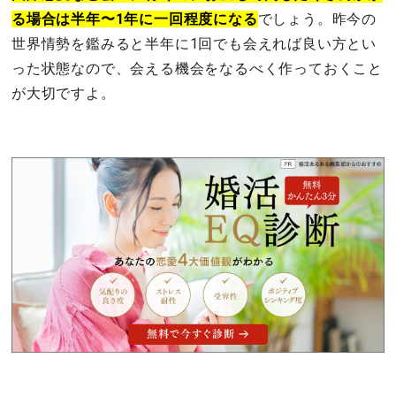
る場合は半年〜1年に一回程度になる
でしょう。昨今の
世界情勢を鑑みると半年に1回でも会えれば良い方とい
った状態なので、会える機会をなるべく作っておくこと
が大切ですよ。