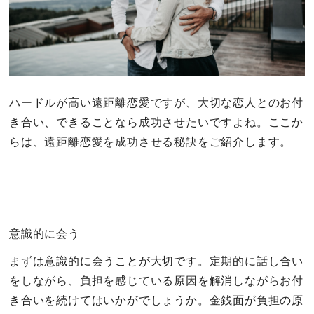
ハードルが高い遠距離恋愛ですが、大切な恋人とのお付
き合い、できることなら成功させたいですよね。ここか
らは、遠距離恋愛を成功させる秘訣をご紹介します。
意識的に会う
まずは意識的に会うことが大切です。定期的に話し合い
をしながら、負担を感じている原因を解消しながらお付
き合いを続けてはいかがでしょうか。金銭面が負担の原