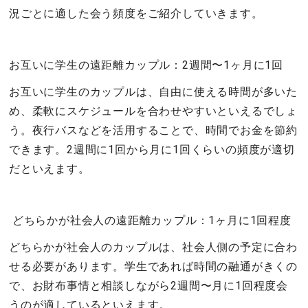
況ごとに適した会う頻度をご紹介していきます。
お互いに学生の遠距離カップル：2週間〜1ヶ月に1回
お互いに学生のカップルは、自由に使える時間が多いた
め、柔軟にスケジュールを合わせやすいといえるでしょ
う。夜行バスなどを活用することで、時間でお金を節約
できます。2週間に1回から月に1回くらいの頻度が適切
だといえます。
どちらかが社会人の遠距離カップル：1ヶ月に1回程度
どちらかが社会人のカップルは、社会人側の予定に合わ
せる必要があります。学生であれば時間の融通がきくの
で、お財布事情と相談しながら2週間〜月に1回程度会
うのが適しているといえます。