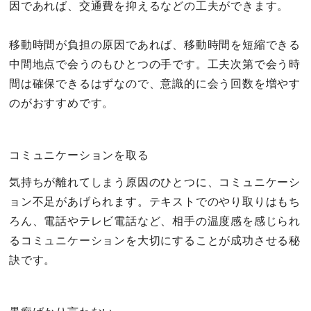
因であれば、交通費を抑えるなどの工夫ができます。
移動時間が負担の原因であれば、移動時間を短縮できる
中間地点で会うのもひとつの手です。工夫次第で会う時
間は確保できるはずなので、意識的に会う回数を増やす
のがおすすめです。
コミュニケーションを取る
気持ちが離れてしまう原因のひとつに、コミュニケーシ
ョン不足があげられます。テキストでのやり取りはもち
ろん、電話やテレビ電話など、相手の温度感を感じられ
るコミュニケーションを大切にすることが成功させる秘
訣です。