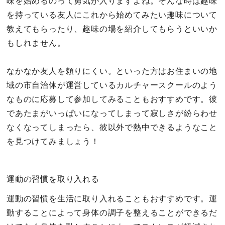
味を始めるのって勇気が入りますよね。そんな時は趣味
を持っている友人にこれから始めてみたい趣味について
教えてもらったり、趣味の場を紹介してもらうといいか
もしれません。
なかなか友人を頼りにくい。といった方はお住まいの地
域の市自治体が運営しているカルチャースクールのよう
なものに応募して参加してみることもおすすめです。彼
であたまがいっぱいになってしまって寂しさが紛らわせ
なくなってしまったら、彼以外で熱中できるようなこと
を見つけてみましょう！
運動の習慣を取り入れる
運動の習慣を生活に取り入れることもおすすめです。運
動することによって身体の調子を整えることができるだ