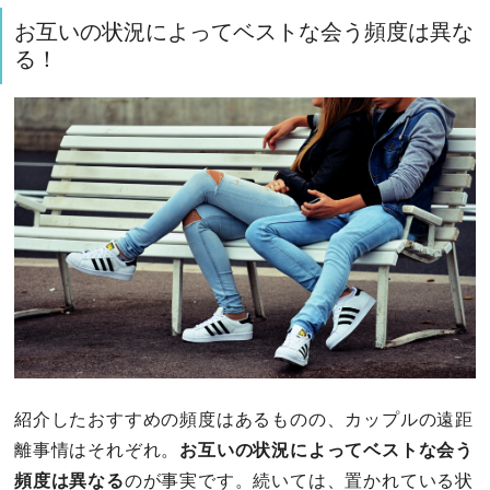
お互いの状況によってベストな会う頻度は異な
る！
紹介したおすすめの頻度はあるものの、カップルの遠距
離事情はそれぞれ。
お互いの状況によってベストな会う
頻度は異なる
のが事実です。続いては、置かれている状