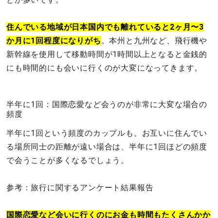
住んでいる地域が日本国内でも離れていると2ヶ月〜3
か月に1回程度になりがち
。本州と九州など、飛行機や
新幹線を使用して移動時間が1時間以上となると金銭的
にも時間的にも会いに行くのが大変になってきます。
半年に1回：国際恋愛など会うのが非常に大変な場合の
頻度
半年に1回という頻度のカップルも。お互いに住んでい
る場所同士の距離が遠い場合は、半年に1回ほどの頻度
で会うことが多くなるでしょう。
参考：旅行に関するアンケート結果報告
国際恋愛など会いに行くのにお金も時間もたくさんかか