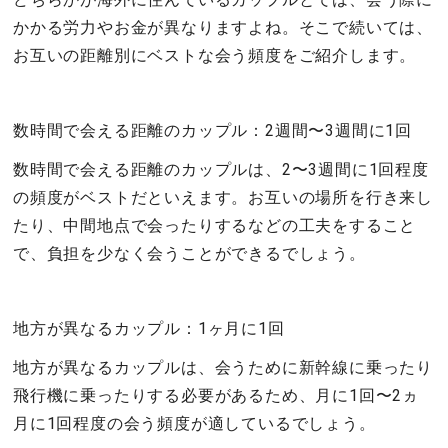
かかる労力やお金が異なりますよね。そこで続いては、
お互いの距離別にベストな会う頻度をご紹介します。
数時間で会える距離のカップル：2週間〜3週間に1回
数時間で会える距離のカップルは、2〜3週間に1回程度
の頻度がベストだといえます。お互いの場所を行き来し
たり、中間地点で会ったりするなどの工夫をすること
で、負担を少なく会うことができるでしょう。
地方が異なるカップル：1ヶ月に1回
地方が異なるカップルは、会うために新幹線に乗ったり
飛行機に乗ったりする必要があるため、月に1回〜2ヵ
月に1回程度の会う頻度が適しているでしょう。