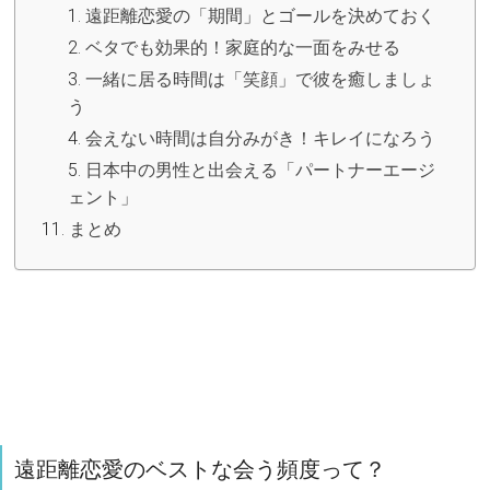
遠距離恋愛の「期間」とゴールを決めておく
ベタでも効果的！家庭的な一面をみせる
一緒に居る時間は「笑顔」で彼を癒しましょ
う
会えない時間は自分みがき！キレイになろう
日本中の男性と出会える「パートナーエージ
ェント」
まとめ
遠距離恋愛のベストな会う頻度って？