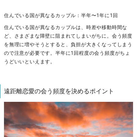
住んでいる国が異なるカップル：半年〜1年に1回
住んでいる国が異なるカップルは、時差や移動時間な
ど、さまざまな障壁に阻まれてしまいがちに。会う頻度
を無理に増やそうとすると、負担が大きくなってしまう
ので注意が必要です。半年に1回程度の会う頻度がちょ
うどいいといえます。
遠距離恋愛の会う頻度を決めるポイント