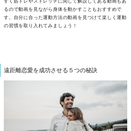
すく筋トレやストレッチに関して解説してある動画もあ
るので動画を見ながら身体を動かすこともおすすめで
す。自分に合った運動方法の動画を見つけて楽しく運動
の習慣を取り入れてみましょう！
遠距離恋愛を成功させる５つの秘訣