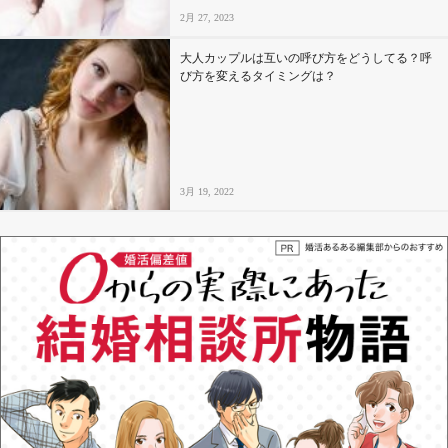
2月 27, 2023
大人カップルは互いの呼び方をどうしてる？呼
び方を変えるタイミングは？
3月 19, 2022