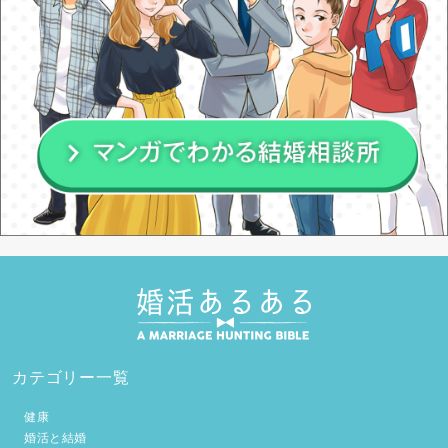
カテゴリー一覧
健康
婚活と結婚