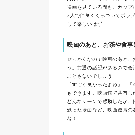
映画を見ている間も、カップ
2人で仲良くくっついてポッ
して楽しいはず。
映画のあと、お茶や食事
せっかくなので映画のあと、
う。共通の話題があるので会
こともないでしょう。
「すごく良かったよね」、「
もできます。映画館で共有し
どんなシーンで感動したか、
残った場面など、映画鑑賞の
ね！