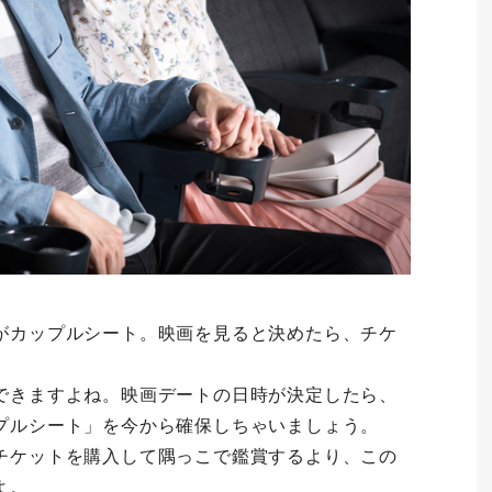
がカップルシート。映画を見ると決めたら、チケ
できますよね。映画デートの日時が決定したら、
プルシート」を今から確保しちゃいましょう。
チケットを購入して隅っこで鑑賞するより、この
よ。