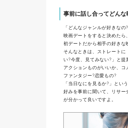
事前に話し合ってどんな
「どんなジャンルが好きなの
映画デートをすると決めたら
初デートだから相手の好きな
そんなときは、ストレートに
い?今度、見てみない?」と提
アクションものがいいか、コ
ファンタジー?恋愛もの?
「当日なにを見るか?」とい
好みを事前に聞いて、リサー
が分かって良いですよ。