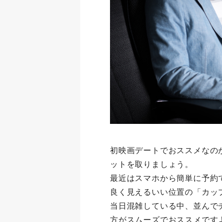
初映画デートでおススメなの
ットを取りましょう。
最近はスマホから簡単に予約
良く見えるいい位置の「カッ
当日混雑している中、並んで
方がスムーズでおススメです