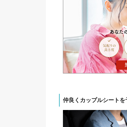
仲良くカップルシートを