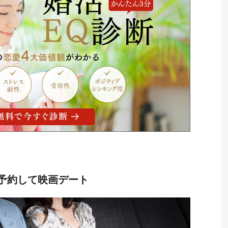
予約して映画デート