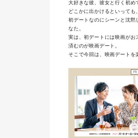
大好きな彼、彼女と行く初め
どこかに出かけるといっても
初デートなのにシーンと沈黙
なた。
実は、初デートには映画がお
済むのが映画デート。
そこで今回は、映画デートを
PR