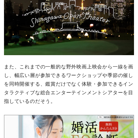
また、これまでの一般的な野外映画上映会から一線を画
し、幅広い層が参加できるワークショップや季節の催し
を同時開催する、鑑賞だけでなく体験・参加できるイン
タラクティブな総合エンターテインメントシアターを目
指しているのだそう。