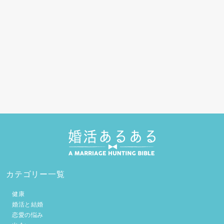
カテゴリー一覧
健康
婚活と結婚
恋愛の悩み