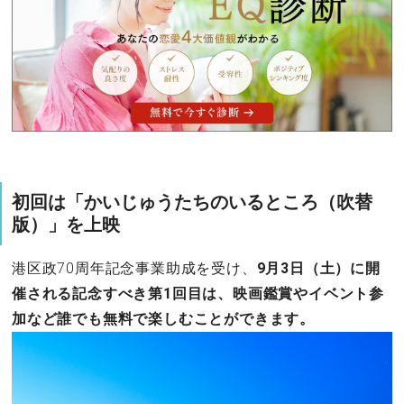
初回は「かいじゅうたちのいるところ（吹替
版）」を上映
港区政70周年記念事業助成を受け、
9月3日（土）に開
催される記念すべき第1回目は、映画鑑賞やイベント参
加など誰でも無料で楽しむことができます。