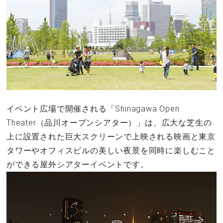
イベント広場で開催される「Shinagawa Open
Theater（品川オープンシアター）」は、広大な芝生の
上に設置された巨大スクリーンで上映される映画と東京
タワーやオフィスビルの美しい夜景を同時に楽しむこと
ができる屋外シアターイベントです。