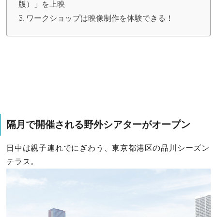
版）」を上映
ワークショップは映像制作を体験できる！
隔月で開催される野外シアターがオープン
日中は親子連れでにぎわう、東京都港区の品川シーズン
テラス。