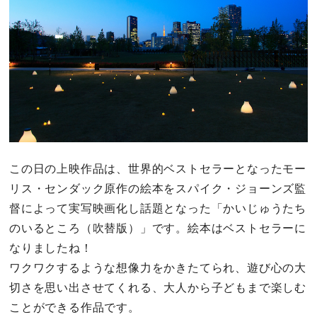
この日の上映作品は、世界的ベストセラーとなったモー
リス・センダック原作の絵本をスパイク・ジョーンズ監
督によって実写映画化し話題となった「かいじゅうたち
のいるところ（吹替版）」です。絵本はベストセラーに
なりましたね！
ワクワクするような想像力をかきたてられ、遊び心の大
切さを思い出させてくれる、大人から子どもまで楽しむ
ことができる作品です。