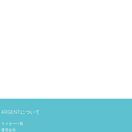
ARGENTについて
ライター一覧
運営会社