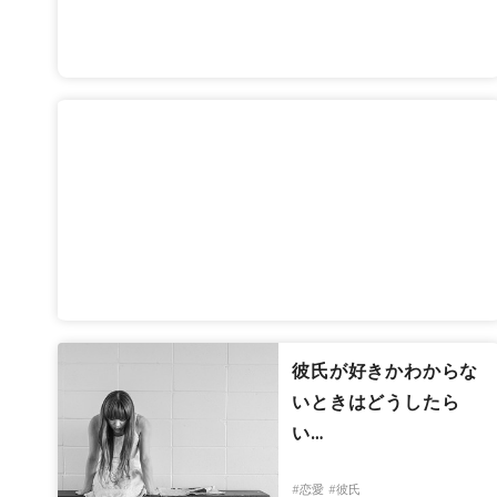
彼氏が好きかわからな
いときはどうしたら
い…
#恋愛
#彼氏