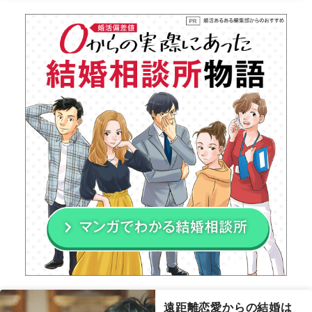
遠距離恋愛からの結婚は