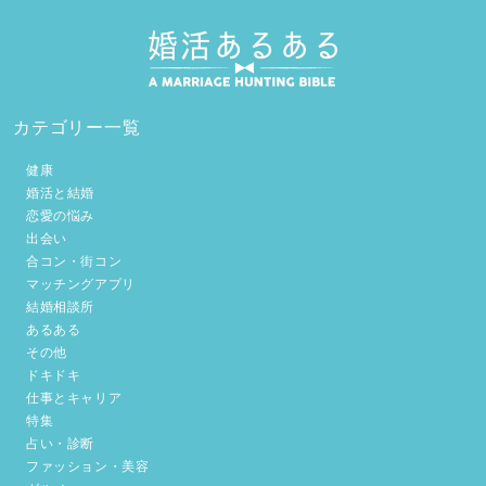
カテゴリー一覧
健康
婚活と結婚
恋愛の悩み
出会い
合コン・街コン
マッチングアプリ
結婚相談所
あるある
その他
ドキドキ
仕事とキャリア
特集
占い・診断
ファッション・美容