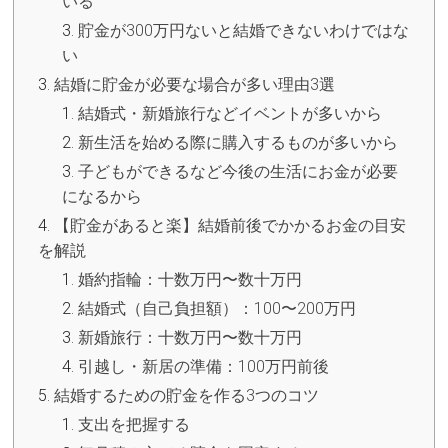
いる
貯金が300万円ないと結婚できないわけではな
い
結婚に貯金が必要な場合が多い理由3選
結婚式・新婚旅行などイベントが多いから
新生活を始める際に購入するものが多いから
子どもができるなど今後の生活にお金が必要
になるから
【貯金があると楽】結婚前後でかかるお金の目安
を解説
婚約指輪：十数万円〜数十万円
結婚式（自己負担額）：100〜200万円
新婚旅行：十数万円〜数十万円
引越し・新居の準備：100万円前後
結婚するための貯金を作る3つのコツ
支出を把握する