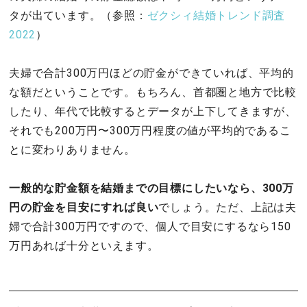
タが出ています。（参照：
ゼクシィ結婚トレンド調査
2022
）
夫婦で合計300万円ほどの貯金ができていれば、平均的
な額だということです。もちろん、首都圏と地方で比較
したり、年代で比較するとデータが上下してきますが、
それでも200万円〜300万円程度の値が平均的であるこ
とに変わりありません。
一般的な貯金額を結婚までの目標にしたいなら、300万
円の貯金を目安にすれば良い
でしょう。ただ、上記は夫
婦で合計300万円ですので、個人で目安にするなら150
万円あれば十分といえます。