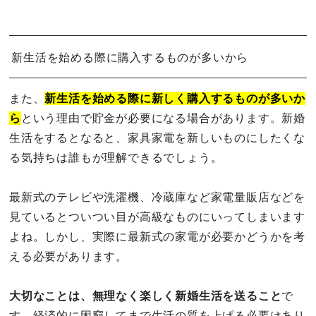
新生活を始める際に購入するものが多いから
また、
新生活を始める際に新しく購入するものが多いか
ら
という理由で貯金が必要になる場合があります。新婚
生活をするとなると、家具家電を新しいものにしたくな
る気持ちは誰もが理解できるでしょう。
最新式のテレビや洗濯機、冷蔵庫など家電量販店などを
見ているとついつい目が高級なものにいってしまいます
よね。しかし、実際に最新式の家電が必要かどうかを考
える必要があります。
大切なことは、無理なく楽しく新婚生活を送ること
で
す。経済的に困窮してまで生活の質を上げる必要はあり