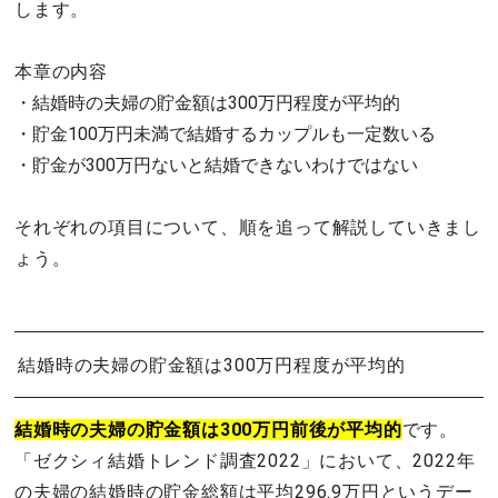
します。
本章の内容
・
結婚時の夫婦の貯金額は300万円程度が平均的
・貯金100万円未満で結婚するカップルも一定数いる
・貯金が300万円ないと結婚できないわけではない
それぞれの項目について、順を追って解説していきまし
ょう。
結婚時の夫婦の貯金額は300万円程度が平均的
結婚時の夫婦の貯金額は300万円前後が平均的
です。
「ゼクシィ結婚トレンド調査2022」において、2022年
の夫婦の結婚時の貯金総額は平均296.9万円というデー