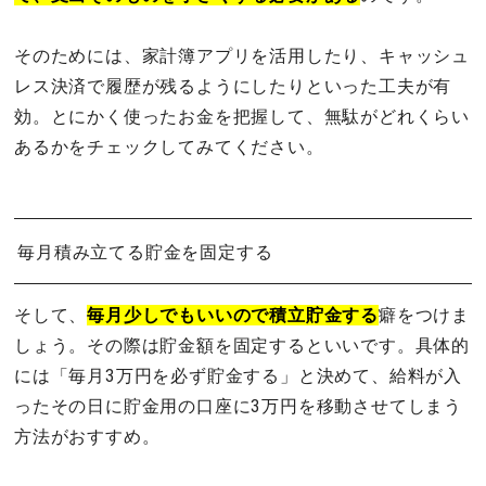
そのためには、家計簿アプリを活用したり、キャッシュ
レス決済で履歴が残るようにしたりといった工夫が有
効。とにかく使ったお金を把握して、無駄がどれくらい
あるかをチェックしてみてください。
毎月積み立てる貯金を固定する
そして、
毎月少しでもいいので積立貯金する
癖をつけま
しょう。その際は貯金額を固定するといいです。具体的
には「毎月3万円を必ず貯金する」と決めて、給料が入
ったその日に貯金用の口座に3万円を移動させてしまう
方法がおすすめ。