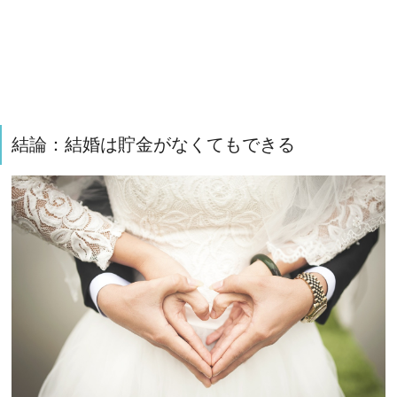
結論：結婚は貯金がなくてもできる