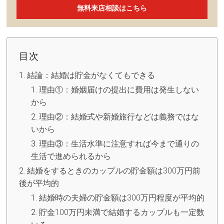
無料来店相談はこちら
目次
結論：結婚は貯金がなくてもできる
理由①：婚姻届けの提出に費用は発生しない
から
理由②：結婚式や新婚旅行などは義務ではな
いから
理由③：生活水準に注意すれば今まで通りの
生活で進められるから
結婚をするときのカップルの貯金額は300万円前
後が平均的
結婚時の夫婦の貯金額は300万円程度が平均的
貯金100万円未満で結婚するカップルも一定数