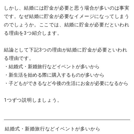
しかし、結婚には貯金が必要と思う場合が多いのは事実
です。なぜ結婚に貯金が必要なイメージになってしまう
のでしょうか。ここでは、結婚に貯金が必要だといわれ
る理由を3つ紹介します。
結論として下記3つの理由が結婚に貯金が必要といわれ
る理由です。
・結婚式・新婚旅行などイベントが多いから
・新生活を始める際に購入するものが多いから
・子どもができるなど今後の生活にお金が必要になるから
1つずつ説明しましょう。
結婚式・新婚旅行などイベントが多いから