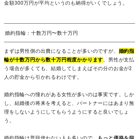
金額300万円が平均というのも納得がいくでしょう。
婚約指輪：十数万円〜数十万円
まずは男性側の出費になることが多いのですが、
婚約指
輪が十数万円から数十万円程度かかります
。男性が支払
う場合が多くても、結婚してしまえばその分のお金が2
人の貯金から引かれるわけです。
婚約指輪への憧れがある女性が多いのは事実です。しか
し、結婚後の将来を考えると、パートナーにはあまり無
理をしないようにしてもらうようにすると良いでしょ
う。
婚約指輪は普段使わない人も多いので、
もっと価格を抑