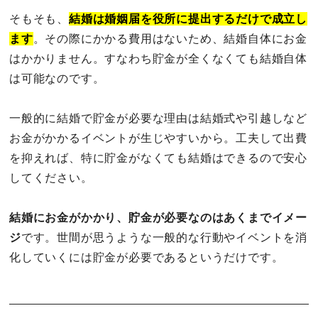
そもそも、
結婚は婚姻届を役所に提出するだけで成立し
ます
。その際にかかる費用はないため、結婚自体にお金
はかかりません。すなわち貯金が全くなくても結婚自体
は可能なのです。
一般的に結婚で貯金が必要な理由は結婚式や引越しなど
お金がかかるイベントが生じやすいから。工夫して出費
を抑えれば、特に貯金がなくても結婚はできるので安心
してください。
結婚にお金がかかり、貯金が必要なのはあくまでイメー
ジ
です。世間が思うような一般的な行動やイベントを消
化していくには貯金が必要であるというだけです。