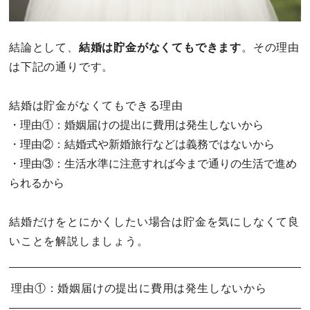
結論として、
結婚は貯金がなくてもできます
。その理由
は下記の通りです。
結婚は貯金がなくてもできる理由
・理由①：婚姻届けの提出に費用は発生しないから
・理由②：結婚式や新婚旅行などは義務ではないから
・理由③：生活水準に注意すれば今まで通りの生活で進め
られるから
結婚だけをとにかくしたい場合は貯金を気にしなくて良
いことを解説しましょう。
理由①：婚姻届けの提出に費用は発生しないから