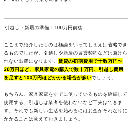
引越し・新居の準備：100万円前後
ここまで紹介したものは極論をいってしまえば省略でき
るものでしたが、引越しや新居の賃貸契約などは避けら
れない出費になります。
賃貸の初期費用で十数万円〜
30万円ほど、家具家電の購入で数十万円、引越し費用
を足すと100万円ほどかかる場合が多い
でしょう。
もちろん、家具家電をすでに使っているものを継続して
使用する、引越しは業者を使わないなど工夫はできま
す。それでも新しい生活を始めるにはお金がそれなりに
かかることは覚えておきましょう。