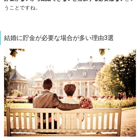
うことですね。
結婚に貯金が必要な場合が多い理由3選