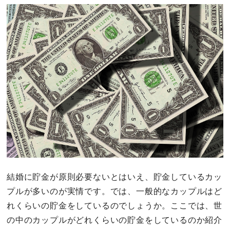
結婚に貯金が原則必要ないとはいえ、貯金しているカッ
プルが多いのが実情です。では、一般的なカップルはど
れくらいの貯金をしているのでしょうか。ここでは、世
の中のカップルがどれくらいの貯金をしているのか紹介