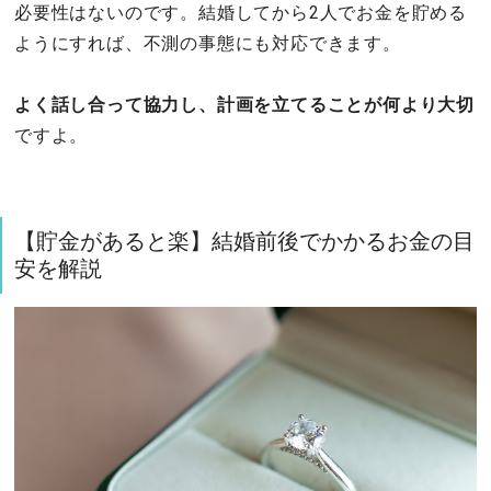
必要性はないのです。結婚してから2人でお金を貯める
ようにすれば、不測の事態にも対応できます。
よく話し合って協力し、計画を立てることが何より大切
ですよ。
【貯金があると楽】結婚前後でかかるお金の目
安を解説