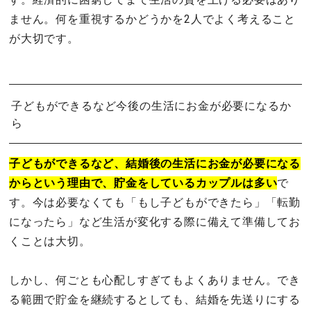
ません。何を重視するかどうかを2人でよく考えること
が大切です。
子どもができるなど今後の生活にお金が必要になるか
ら
子どもができるなど、結婚後の生活にお金が必要になる
からという理由で、貯金をしているカップルは多い
で
す。今は必要なくても「もし子どもができたら」「転勤
になったら」など生活が変化する際に備えて準備してお
くことは大切。
しかし、何ごとも心配しすぎてもよくありません。でき
る範囲で貯金を継続するとしても、結婚を先送りにする