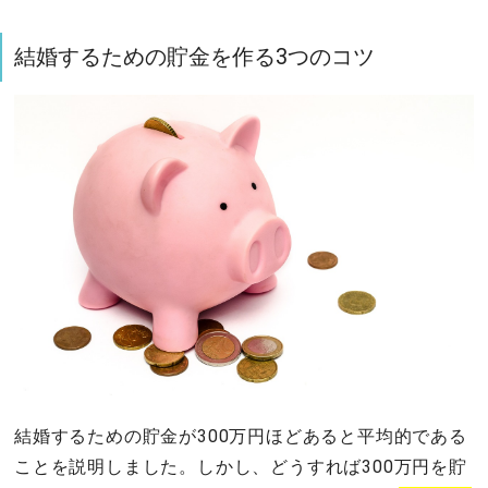
結婚するための貯金を作る3つのコツ
結婚するための貯金が300万円ほどあると平均的である
ことを説明しました。しかし、どうすれば300万円を貯