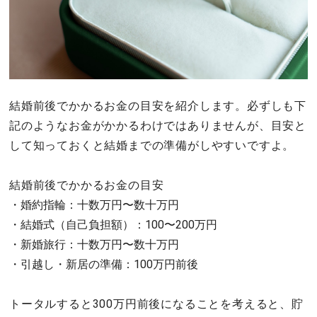
結婚前後でかかるお金の目安を紹介します。必ずしも下
記のようなお金がかかるわけではありませんが、目安と
して知っておくと結婚までの準備がしやすいですよ。
結婚前後でかかるお金の目安
・婚約指輪：十数万円〜数十万円
・結婚式（自己負担額）：100〜200万円
・新婚旅行：十数万円〜数十万円
・引越し・新居の準備：100万円前後
トータルすると300万円前後になることを考えると、貯