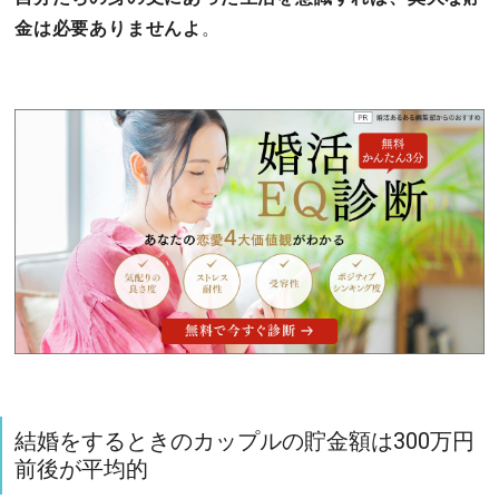
金は必要ありませんよ
。
結婚をするときのカップルの貯金額は300万円
前後が平均的