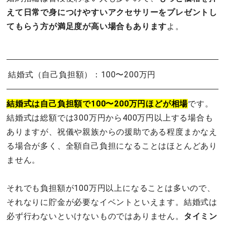
えて日常で身につけやすいアクセサリーをプレゼントし
てもらう方が満足度が高い場合もあります
よ。
結婚式（自己負担額）：100〜200万円
結婚式は自己負担額で100〜200万円ほどが相場
です。
結婚式は総額では300万円から400万円以上する場合も
ありますが、祝儀や親族からの援助である程度まかなえ
る場合が多く、全額自己負担になることはほとんどあり
ません。
それでも負担額が100万円以上になることは多いので、
それなりに貯金が必要なイベントといえます。結婚式は
必ず行わないといけないものではありません。
タイミン