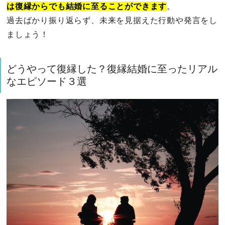
は復縁からでも結婚に至ることができます
。
過去ばかり振り返らず、未来を見据えた行動や発言をし
ましょう！
どうやって復縁した？復縁結婚に至ったリアル
なエピソード３選