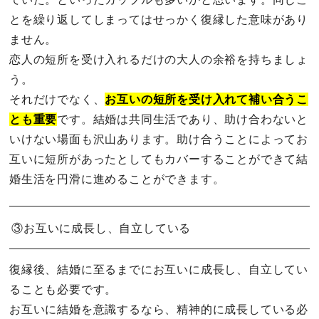
とを繰り返してしまってはせっかく復縁した意味があり
ません。
恋人の短所を受け入れるだけの大人の余裕を持ちましょ
う。
それだけでなく、
お互いの短所を受け入れて補い合うこ
とも重要
です。結婚は共同生活であり、助け合わないと
いけない場面も沢山あります。助け合うことによってお
互いに短所があったとしてもカバーすることができて結
婚生活を円滑に進めることができます。
③お互いに成長し、自立している
復縁後、結婚に至るまでにお互いに成長し、自立してい
ることも必要です。
お互いに結婚を意識するなら、精神的に成長している必