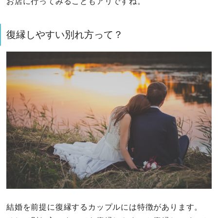
お店に行ってみることもアリですね。
復縁しやすい別れ方って？
結婚を前提に復縁するカップルには特徴があります。