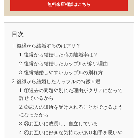
無料来店相談はこちら
目次
復縁から結婚するのはアリ？
復縁から結婚した時の離婚率は？
復縁から結婚したカップルが多い理由
復縁結婚しやすいカップルの別れ方
復縁から結婚したカップルの特徴５選
①過去の問題や別れた理由がクリアになって
許せているから
②恋人の短所を受け入れることができるよう
になったから
③お互いに成長し、自立している
④お互いに好きな気持ちがあり相手を思いや