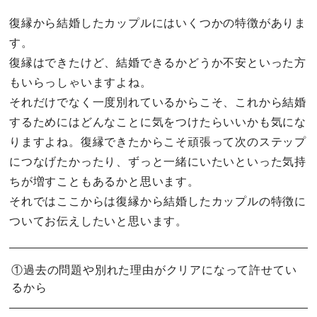
復縁から結婚したカップルにはいくつかの特徴がありま
す。
復縁はできたけど、結婚できるかどうか不安といった方
もいらっしゃいますよね。
それだけでなく一度別れているからこそ、これから結婚
するためにはどんなことに気をつけたらいいかも気にな
りますよね。復縁できたからこそ頑張って次のステップ
につなげたかったり、ずっと一緒にいたいといった気持
ちが増すこともあるかと思います。
それではここからは復縁から結婚したカップルの特徴に
ついてお伝えしたいと思います。
①過去の問題や別れた理由がクリアになって許せてい
るから