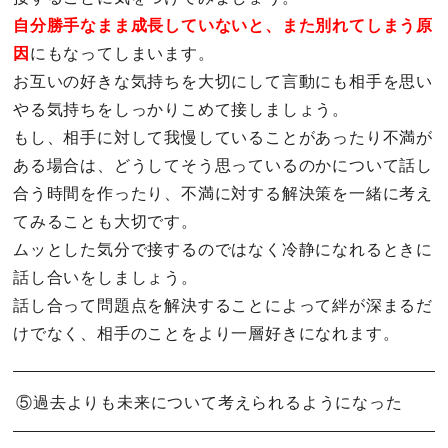
自分勝手なまま成長していないと、また別れてしまう原
因
にもなってしまいます。
お互いの好きな気持ちを大切にして言動にも相手を思い
やる気持ちをしっかりこめて接しましょう。
もし、相手に対して我慢していることがあったり不満が
ある場合は、どうしてそう思っているのかについて話し
合う時間を作ったり、不満に対する解決策を一緒に考え
てみることも大切です。
ムッとした気分で接するのではなく冷静になれるときに
話し合いをしましょう。
話し合って問題点を解決することによって絆が深まるだ
けでなく、相手のことをより一層好きになれます。
⑤過去よりも未来について考えられるようになった