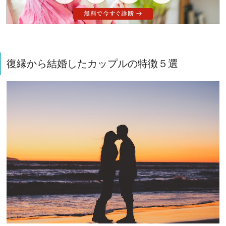
復縁から結婚したカップルの特徴５選