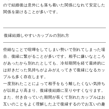
ので結婚後は意外にも落ち着いた関係になれて安定した
関係を築けることが多いです。
復縁結婚しやすいカップルの別れ方
些細なことで喧嘩をしてしまい勢いで別れてしまった場
合、復縁に繋がることが多いです。相手に嫌いなところ
があったから別れたとしても、冷却期間を経て最終的に
は好きだった気持ちがよみがえってきて復縁になるカッ
プルも多く存在します。
一度別れたことによって相手をもう離したくない気持ち
が以前より高まり、復縁後結婚に至りやすくなります。
また、付き合っていた期間が長くて別れたカップルはお
互いのことをよく理解した上で復縁するのでお互いの趣