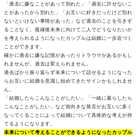
「過去に嫌なことがあって別れた」「過去に許せないこ
とがあったから別れた」「お互いに好きだったけど別れ
ないといけない事情があった」など過去のことを引きず
ることなく、復縁後未来に向けて二人でどうなりたいか
を考えられるようになったカップルは結婚に一歩近づく
ことができます。
確かに過去に嫌な記憶があったりトラウマがあるかもし
れませんが、過去は変えられません。
過去ばかり振り返らず未来について話せるようになった
らお互いに結婚を意識し始めてきたサインかもしれませ
ん。
「結婚したらこんなことがしたい」「一緒に暮らしたら
こんなことがしたい」など前向きな発言がお互いに多く
なってくることによって結婚について具体的な考えが持
てるようになります。
未来について考えることができるようになったカップル