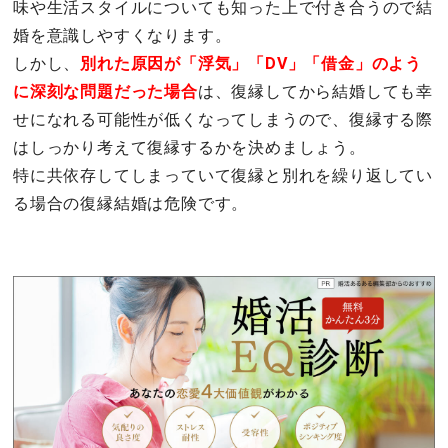
味や生活スタイルについても知った上で付き合うので結
婚を意識しやすくなります。
しかし、
別れた原因が「浮気」「DV」「借金」のよう
に深刻な問題だった場合
は、復縁してから結婚しても幸
せになれる可能性が低くなってしまうので、復縁する際
はしっかり考えて復縁するかを決めましょう。
特に共依存してしまっていて復縁と別れを繰り返してい
る場合の復縁結婚は危険です。