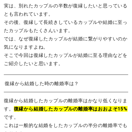
実は、別れたカップルの半数が復縁したいと思っている
とも言われています。
その後、復縁して長続きしているカップルや結婚に至っ
たカップルもたくさんいます。
では、なぜ復縁したカップルが結婚に繋がりやすいのか
気になりますよね。
そこで今回は復縁したカップルが結婚に至る理由などを
ご紹介したいと思います。
復縁から結婚した時の離婚率は？
復縁から結婚したカップルの離婚率はかなり低くなりま
す。
復縁から結婚したカップルの離婚率はおおよそ15%
です。
これは一般的な結婚をしたカップルの半分の離婚率でも