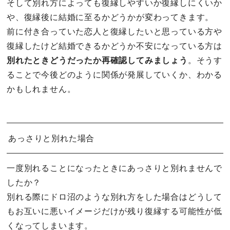
そして別れ方によっても復縁しやすいか復縁しにくいか
や、復縁後に結婚に至るかどうかが変わってきます。
前に付き合っていた恋人と復縁したいと思っている方や
復縁したけど結婚できるかどうか不安になっている方は
別れたときどうだったか再確認してみましょう
。そうす
ることで今後どのように関係が発展していくか、わかる
かもしれません。
あっさりと別れた場合
一度別れることになったときにあっさりと別れませんで
したか？
別れる際にドロ沼のような別れ方をした場合はどうして
もお互いに悪いイメージだけが残り復縁する可能性が低
くなってしまいます。