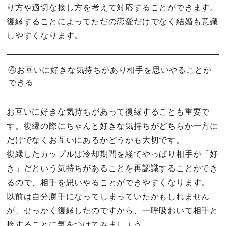
り方や適切な接し方を考えて対応することができます。
復縁することによってただの恋愛だけでなく結婚も意識
しやすくなります。
④お互いに好きな気持ちがあり相手を思いやることが
できる
お互いに好きな気持ちがあって復縁することも重要で
す。復縁の際にちゃんと好きな気持ちがどちらか一方に
だけでなくお互いにあるかどうかも大切です。
復縁したカップルは冷却期間を経てやっぱり相手が「好
き」だという気持ちがあることを再認識することができ
るので、相手を思いやることができやすくなります。
以前は自分勝手になってしまっていたかもしれません
が、せっかく復縁したのですから、一呼吸おいて相手と
接することに気をつけてみましょう。