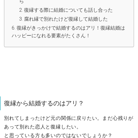
ら
復縁する際に結婚についても話し合った
腐れ縁で別れたけど復縁して結婚した
復縁がきっかけで結婚するのはアリ！復縁結婚は
ハッピーになれる要素がたくさん！
復縁から結婚するのはアリ？
別れてしまったけど元の関係に戻りたい。まだ心残りが
あって別れた恋人と復縁したい。
と思っている方も多いのではないでしょうか？