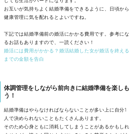
しても生活がハードになります。
お互いが気持ちよく結婚準備をできるように、日頃から
健康管理に気を配れるとよいですね。
下記では結婚準備前の婚活にかかる費用です。参考にな
るお話もありますので、一読ください！
婚活には費用がかかる？婚活結婚した女が婚活を終える
までの金額を告白
体調管理をしながら前向きに結婚準備を楽しも
う！
結婚準備はやらなければならないことが多い上に自分1
人で決められないこともたくさんあります。
そのため心身ともに消耗してしまうことがあるかもしれ