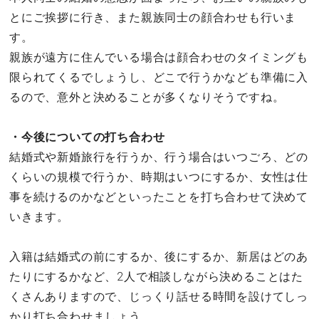
とにご挨拶に行き、また親族同士の顔合わせも行いま
す。
親族が遠方に住んでいる場合は顔合わせのタイミングも
限られてくるでしょうし、どこで行うかなども準備に入
るので、意外と決めることが多くなりそうですね。
・今後についての打ち合わせ
結婚式や新婚旅行を行うか、行う場合はいつごろ、どの
くらいの規模で行うか、時期はいつにするか、女性は仕
事を続けるのかなどといったことを打ち合わせて決めて
いきます。
入籍は結婚式の前にするか、後にするか、新居はどのあ
たりにするかなど、2人で相談しながら決めることはた
くさんありますので、じっくり話せる時間を設けてしっ
かり打ち合わせましょう。