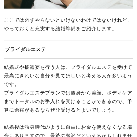
ここでは必ずやらないといけないわけではないけれど、
やっておくと充実する結婚準備をご紹介します。
ブライダルエステ
結婚式や披露宴を行う人は、ブライダルエステを受けて
最高にきれいな自分を見てほしいと考える人が多いよう
です。
ブライダルエステプランでは痩身から美顔、ボディケア
までトータルのお手入れを受けることができるので、予
算に余裕があるならぜひ受けるとよいでしょう。
結婚後は独身時代のように自由にお金を使えなくなる場
合もありますので、最後の贅沢だといえるかもしれませ