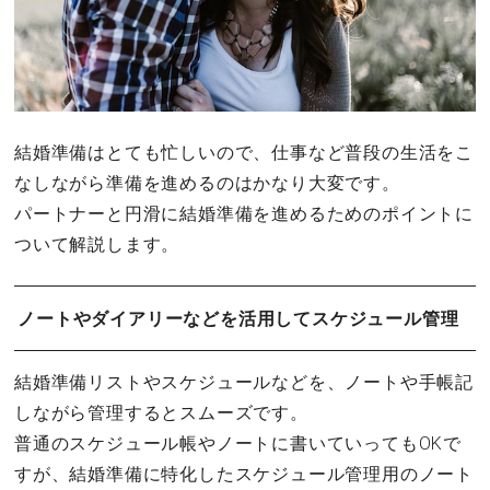
結婚準備はとても忙しいので、仕事など普段の生活をこ
なしながら準備を進めるのはかなり大変です。
パートナーと円滑に結婚準備を進めるためのポイントに
ついて解説します。
ノートやダイアリーなどを活用してスケジュール管理
結婚準備リストやスケジュールなどを、ノートや手帳記
しながら管理するとスムーズです。
普通のスケジュール帳やノートに書いていってもOKで
すが、結婚準備に特化したスケジュール管理用のノート