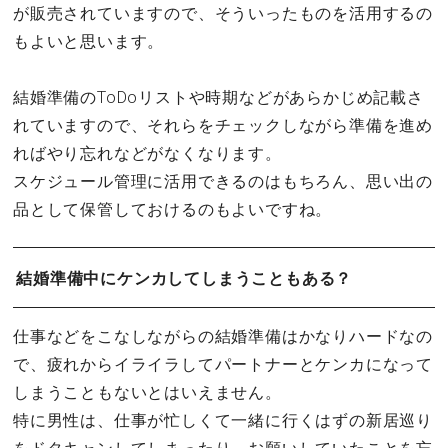
が販売されていますので、そういったものを活用するの
もよいと思います。
結婚準備のToDoリストや時期などがあらかじめ記載さ
れていますので、それらをチェックしながら準備を進め
ればやり忘れなどがなくなります。
スケジュール管理に活用できるのはもちろん、思い出の
品として保管しておけるのもよいですね。
結婚準備中にケンカしてしまうこともある？
仕事などをこなしながらの結婚準備はかなりハードなの
で、疲れからイライラしてパートナーとケンカになって
しまうこともないとはいえません。
特に男性は、仕事が忙しくて一緒に行くはずの新居巡り