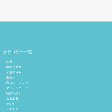
カテゴリー一覧
健康
婚活と結婚
恋愛の悩み
出会い
合コン・街コン
マッチングアプリ
結婚相談所
あるある
その他
ドキドキ