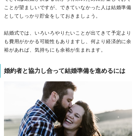
ことが望ましいですが、できていなかった人は結婚準備
としてしっかり貯金をしておきましょう。
結婚式では、いろいろやりたいことが出てきて予定より
も費用がかかる可能性もありますし、何より経済的に余
裕があれば、気持ちにも余裕が生まれます。
婚約者と協力し合って結婚準備を進めるには