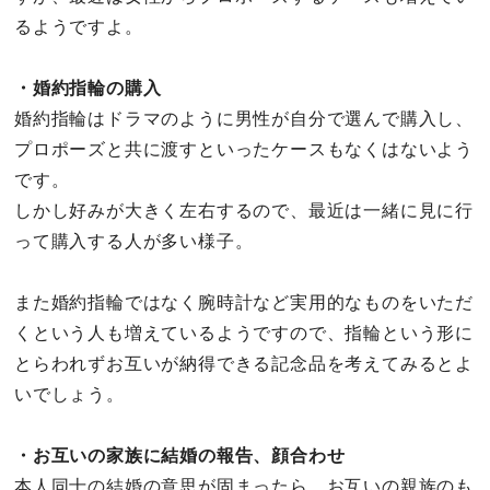
るようですよ。
・婚約指輪の購入
婚約指輪はドラマのように男性が自分で選んで購入し、
プロポーズと共に渡すといったケースもなくはないよう
です。
しかし好みが大きく左右するので、最近は一緒に見に行
って購入する人が多い様子。
また婚約指輪ではなく腕時計など実用的なものをいただ
くという人も増えているようですので、指輪という形に
とらわれずお互いが納得できる記念品を考えてみるとよ
いでしょう。
・お互いの家族に結婚の報告、顔合わせ
本人同士の結婚の意思が固まったら、お互いの親族のも