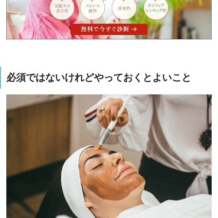
必須ではないけれどやっておくとよいこと