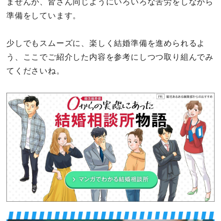
ませんが、皆さん同じようにいろいろな苦労をしながら
準備をしています。
少しでもスムーズに、楽しく結婚準備を進められるよ
う、ここでご紹介した内容を参考にしつつ取り組んでみ
てくださいね。