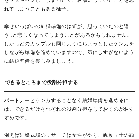
をドタキャンしてしまったり、お願いしていたことを忘
れてしまうこともある様子。
幸せいっぱいの結婚準備のはずが、思っていたのと違
う…と悲しくなってしまうことがあるかもしれません。
しかしどのカップルも同じようにちょっとしたケンカを
しながら準備を進めていますので、気にしすぎないよう
に結婚準備を楽しみましょう。
できるところまで役割分担する
パートナーとケンカすることなく結婚準備を進めるに
は、できるだけそれぞれの役割分担をしておくのがおす
すめです。
例えば結婚式場のリサーチは女性がやり、親族同士の顔