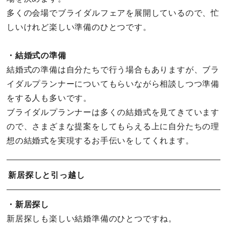
多くの会場でブライダルフェアを展開しているので、忙
しいけれど楽しい準備のひとつです。
・結婚式の準備
結婚式の準備は自分たちで行う場合もありますが、ブラ
イダルプランナーについてもらいながら相談しつつ準備
をする人も多いです。
ブライダルプランナーは多くの結婚式を見てきています
ので、さまざまな提案をしてもらえる上に自分たちの理
想の結婚式を実現するお手伝いをしてくれます。
新居探しと引っ越し
・新居探し
新居探しも楽しい結婚準備のひとつですね。