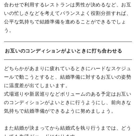
合わせで利用するレストランは男性が決めるなど、お互
いの忙しさなどを考えてバランスよく役割分担すれば、
公平な気持ちで結婚準備を進めることができるでしょ
う。
お互いのコンディションがよいときに打ち合わせる
どちらかがあまりに疲れているときにハードなスケジュ
ールで動こうとすると、結婚準備に対するお互いの姿勢
に温度差が出てしまいます。
式場巡りや新居巡りなどボリュームのある予定はお互い
のコンディションがよいときに行うようにし、前向きな
気持ちで結婚準備ができるように努めましょう。
また結婚が決まってから結婚式を執り行うまでは、どう