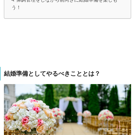
う！
結婚準備としてやるべきこととは？