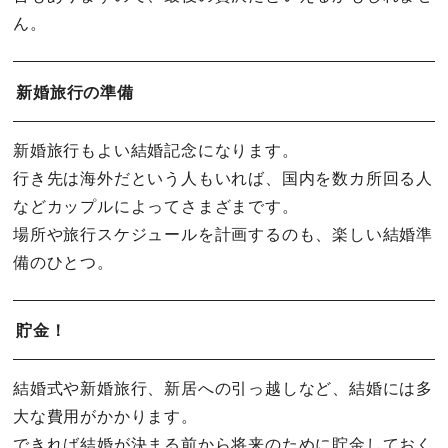
ん。
新婚旅行の準備
新婚旅行もよい結婚記念になります。
行き先は海外だという人もいれば、国内を数カ所回る人
などカップルによってさまざまです。
場所や旅行スケジュールを計画するのも、楽しい結婚準
備のひとつ。
貯金！
結婚式や新婚旅行、新居への引っ越しなど、結婚には多
大な費用がかかります。
できれば結婚が決まる前から将来のために貯金しておく