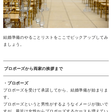
結婚準備のやることリストをここでピックアップしてみ
ましょう。
プロポーズから両家の挨拶まで
・プロポーズ
プロポーズを受けて承諾してから、結婚準備が始まりま
す。
プロポーズというと男性がするようなイメージが強いで
すが、最近は女性からプロポーズするケースも増えてい