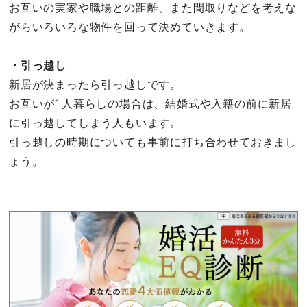
お互いの実家や職場との距離、また間取りなどを考えな
がらいろいろな物件を回って決めていきます。
・引っ越し
新居が決まったら引っ越しです。
お互いが1人暮らしの場合は、結婚式や入籍の前に新居
に引っ越してしまう人もいます。
引っ越しの時期についても事前に打ち合わせておきまし
ょう。