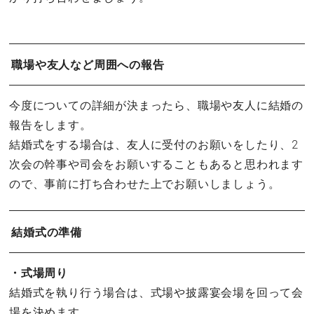
職場や友人など周囲への報告
今度についての詳細が決まったら、職場や友人に結婚の
報告をします。
結婚式をする場合は、友人に受付のお願いをしたり、2
次会の幹事や司会をお願いすることもあると思われます
ので、事前に打ち合わせた上でお願いしましょう。
結婚式の準備
・式場周り
結婚式を執り行う場合は、式場や披露宴会場を回って会
場を決めます。