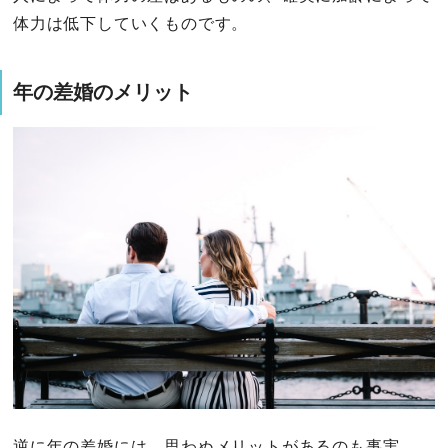
体力は低下していくものです。
年の差婚のメリット
逆に年の差婚には、思わぬメリットがあるのも事実。