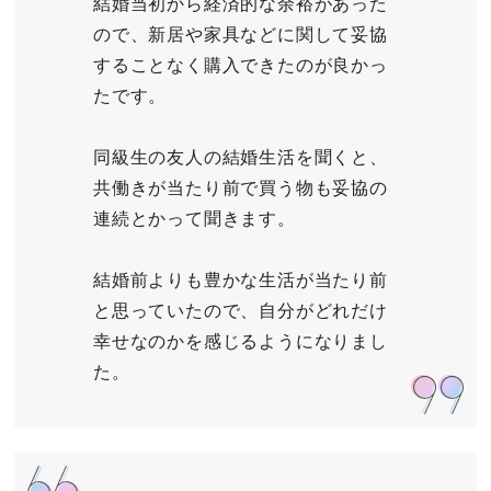
結婚当初から経済的な余裕があった
ので、新居や家具などに関して妥協
することなく購入できたのが良かっ
たです。
同級生の友人の結婚生活を聞くと、
共働きが当たり前で買う物も妥協の
連続とかって聞きます。
結婚前よりも豊かな生活が当たり前
と思っていたので、自分がどれだけ
幸せなのかを感じるようになりまし
た。