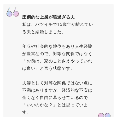
圧倒的な上感が強過ぎる夫
私は、バツイチで15歳年が離れてい
る夫と結婚しました。
年収や社会的な地位もあり人生経験
が豊富なので、対等な関係ではなく
「お前は、家のことさえやっていれ
ば良い」と言う状態です。
夫婦として対等な関係ではない点に
不満はありますが、経済的な不安は
全くなく自由に暮らせているので
「いいのかな？」とは思っていま
す。