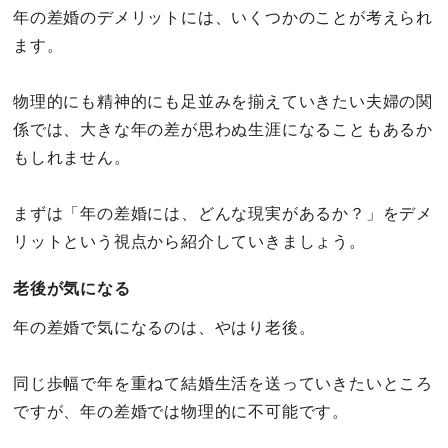
年の差婚のデメリットには、いくつかのことが考えられ
ます。
物理的にも精神的にも足並みを揃えていきたい夫婦の関
係では、大きな年の差が思わぬ生涯になることもあるか
もしれません。
まずは「年の差婚には、どんな現実があるか？」をデメ
リットという視点から紹介していきましょう。
老後が気になる
年の差婚で気になるのは、やはり老後。
同じ歩幅で年を重ねて結婚生活を送っていきたいところ
ですが、年の差婚では物理的に不可能です。