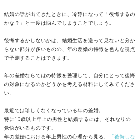
結婚の話が出てきたときに、冷静になって「後悔するの
かな？」と一度は悩んでしまうことでしょう。
後悔するかしないかは、結婚生活を送って見ないと分か
らない部分が多いものの、年の差婚の特徴を色んな視点
で予測することはできます。
年の差婚ならではの特徴を整理して、自分にとって後悔
の対象になるのかどうかを考える材料にしてみてくださ
い。
最近では珍しくなくなっている年の差婚。
特に10歳以上年上の男性と結婚するには、それなりの
覚悟がいるものです。
年の差婚における年上男性の心理から見る、
「後悔しな