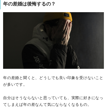
年の差婚は後悔するの？
年の差婚と聞くと、どうしでも良い印象を受けないこと
が多いです。
自分はそうならないと思っていても、実際に好きになっ
てしまえば年の差なんて気にならなくなるもの。