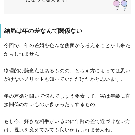
結局は年の差なんて関係ない
今回で、年の差婚を色んな側面から考えることが出来た
かもしれません。
物理的な懸念点はあるものの、とらえ方によっては思い
がけないメリットも知っていただけたかと思います。
年の差婚と聞いて悩んでしまう要素って、実は年齢に直
接関係のないものが多かったりするもの。
もし今、好きな相手がいるのに年齢の差で近づけない方
は、視点を変えてみても良いかもしれませんね。