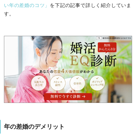
い年の差婚のコツ」
を下記の記事で詳しく紹介していま
す。
年の差婚のデメリット