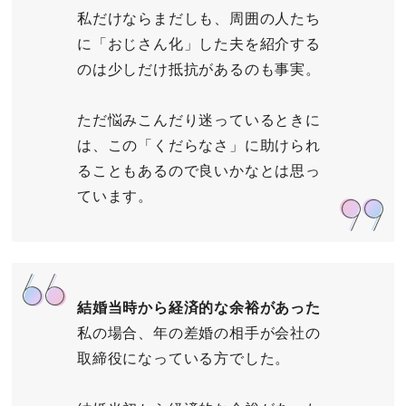
私だけならまだしも、周囲の人たち
に「おじさん化」した夫を紹介する
のは少しだけ抵抗があるのも事実。
ただ悩みこんだり迷っているときに
は、この「くだらなさ」に助けられ
ることもあるので良いかなとは思っ
ています。
結婚当時から経済的な余裕があった
私の場合、年の差婚の相手が会社の
取締役になっている方でした。