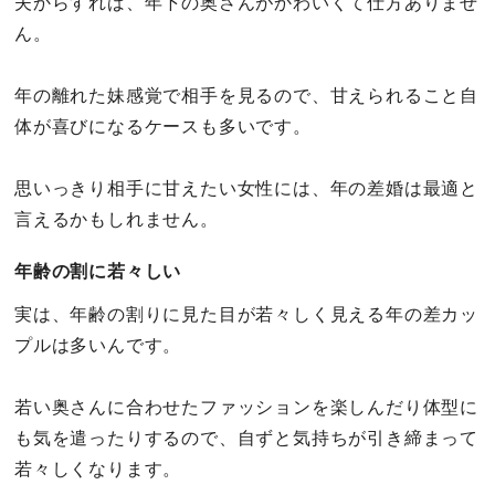
夫からすれば、年下の奥さんがかわいくて仕方ありませ
ん。
年の離れた妹感覚で相手を見るので、甘えられること自
体が喜びになるケースも多いです。
思いっきり相手に甘えたい女性には、年の差婚は最適と
言えるかもしれません。
年齢の割に若々しい
実は、年齢の割りに見た目が若々しく見える年の差カッ
プルは多いんです。
若い奥さんに合わせたファッションを楽しんだり体型に
も気を遣ったりするので、自ずと気持ちが引き締まって
若々しくなります。