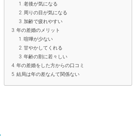
老後が気になる
周りの目が気になる
加齢で疲れやすい
年の差婚のメリット
喧嘩が少ない
甘やかしてくれる
年齢の割に若々しい
年の差婚をした方からの口コミ
結局は年の差なんて関係ない