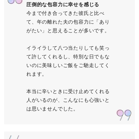
圧倒的な包容力に幸せを感じる
今まで付き合ってきた彼氏と比べ
て、年の離れた夫の包容力に「あり
がたい」と思えることが多いです。
イライラして八つ当たりしても笑っ
て許してくれるし、特別な日でもな
いのに美味しいご飯をご馳走してく
れます。
本当に辛いときに受け止めてくれる
人がいるのが、こんなにも心強いと
は思いませんでした。