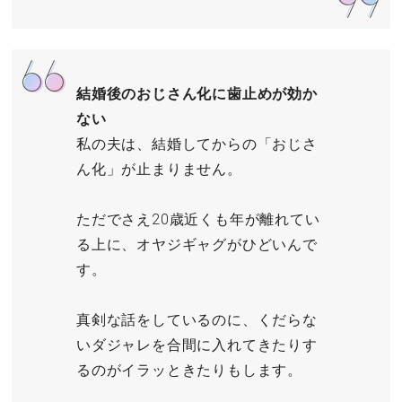
結婚後のおじさん化に歯止めが効か
ない
私の夫は、結婚してからの「おじさ
ん化」が止まりません。
ただでさえ20歳近くも年が離れてい
る上に、オヤジギャグがひどいんで
す。
真剣な話をしているのに、くだらな
いダジャレを合間に入れてきたりす
るのがイラッときたりもします。