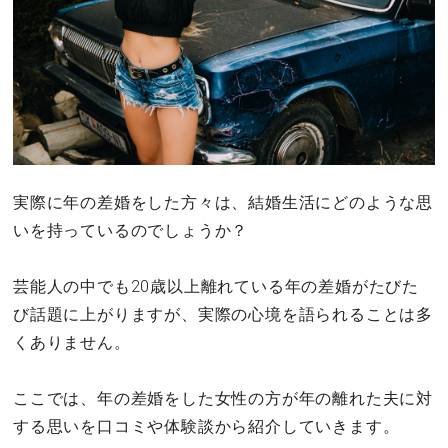
実際に年の差婚をした方々は、結婚生活にどのような思
いを持っているのでしょうか？
芸能人の中でも20歳以上離れている年の差婚がたびた
び話題に上がりますが、実際の心境を語られることは多
くありません。
ここでは、年の差婚をした女性の方が年の離れた夫に対
する思いを口コミや体験談から紹介していきます。