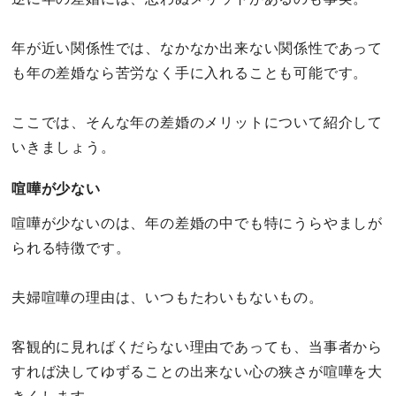
年が近い関係性では、なかなか出来ない関係性であって
も年の差婚なら苦労なく手に入れることも可能です。
ここでは、そんな年の差婚のメリットについて紹介して
いきましょう。
喧嘩が少ない
喧嘩が少ないのは、年の差婚の中でも特にうらやましが
られる特徴です。
夫婦喧嘩の理由は、いつもたわいもないもの。
客観的に見ればくだらない理由であっても、当事者から
すれば決してゆずることの出来ない心の狭さが喧嘩を大