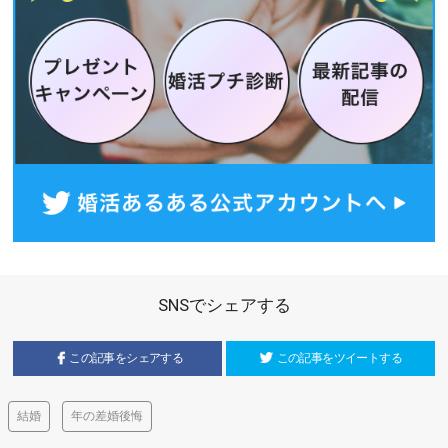
SNSでシェアする
この記事をシェアする
この記事をツイートする
結婚
年の差婚後悔