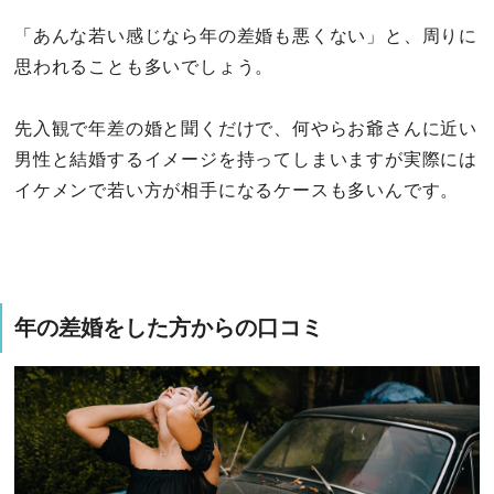
「あんな若い感じなら年の差婚も悪くない」と、周りに
思われることも多いでしょう。
先入観で年差の婚と聞くだけで、何やらお爺さんに近い
男性と結婚するイメージを持ってしまいますが実際には
イケメンで若い方が相手になるケースも多いんです。
年の差婚をした方からの口コミ