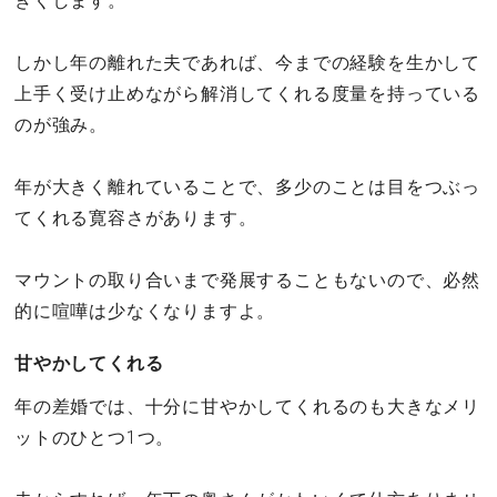
きくします。
しかし年の離れた夫であれば、今までの経験を生かして
上手く受け止めながら解消してくれる度量を持っている
のが強み。
年が大きく離れていることで、多少のことは目をつぶっ
てくれる寛容さがあります。
マウントの取り合いまで発展することもないので、必然
的に喧嘩は少なくなりますよ。
甘やかしてくれる
年の差婚では、十分に甘やかしてくれるのも大きなメリ
ットのひとつ1つ。