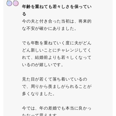
年齢を重ねても若々しさを保ってい
る
今の夫と付き合った当初は、将来的
な不安が確かにありました。
でも年数を重ねていく度に夫がどん
どん新しいことにチャレンジしてく
れて、結婚前よりも若々しくなって
いるのが嬉しいです。
見た目が若くて落ち着いているの
で、周りから羨ましがられることが
多くなりました。
今では、年の差婚でも本当に良かっ
たなって思えます。