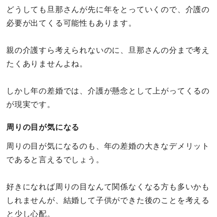
どうしても旦那さんが先に年をとっていくので、介護の
必要が出てくる可能性もあります。
親の介護すら考えられないのに、旦那さんの分まで考え
たくありませんよね。
しかし年の差婚では、介護が懸念として上がってくるの
が現実です。
周りの目が気になる
周りの目が気になるのも、年の差婚の大きなデメリット
であると言えるでしょう。
好きになれば周りの目なんて関係なくなる方も多いかも
しれませんが、結婚して子供ができた後のことを考える
と少し心配。