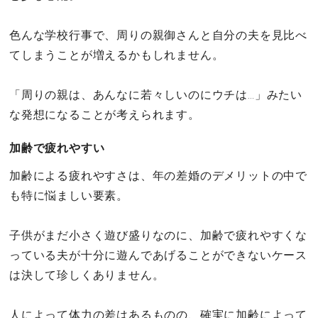
色んな学校行事で、周りの親御さんと自分の夫を見比べ
てしまうことが増えるかもしれません。
「周りの親は、あんなに若々しいのにウチは…」みたい
な発想になることが考えられます。
加齢で疲れやすい
加齢による疲れやすさは、年の差婚のデメリットの中で
も特に悩ましい要素。
子供がまだ小さく遊び盛りなのに、加齢で疲れやすくな
っている夫が十分に遊んであげることができないケース
は決して珍しくありません。
人によって体力の差はあるものの、確実に加齢によって