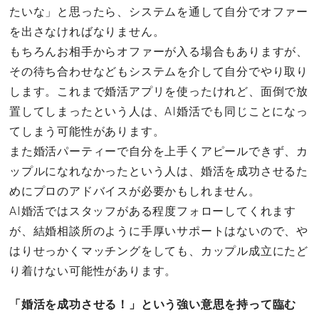
たいな」と思ったら、システムを通して自分でオファー
を出さなければなりません。
もちろんお相手からオファーが入る場合もありますが、
その待ち合わせなどもシステムを介して自分でやり取り
します。これまで婚活アプリを使ったけれど、面倒で放
置してしまったという人は、AI婚活でも同じことになっ
てしまう可能性があります。
また婚活パーティーで自分を上手くアピールできず、カ
ップルになれなかったという人は、婚活を成功させるた
めにプロのアドバイスが必要かもしれません。
AI婚活ではスタッフがある程度フォローしてくれます
が、結婚相談所のように手厚いサポートはないので、や
はりせっかくマッチングをしても、カップル成立にたど
り着けない可能性があります。
「婚活を成功させる！」という強い意思を持って臨む