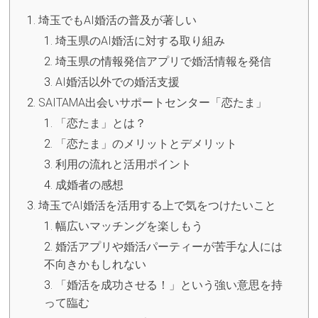
埼玉でもAI婚活の普及が著しい
埼玉県のAI婚活に対する取り組み
埼玉県の情報発信アプリで婚活情報を発信
AI婚活以外での婚活支援
SAITAMA出会いサポートセンター「恋たま」
「恋たま」とは？
「恋たま」のメリットとデメリット
利用の流れと活用ポイント
成婚者の感想
埼玉でAI婚活を活用する上で気をつけたいこと
幅広いマッチングを楽しもう
婚活アプリや婚活パーティーが苦手な人には
不向きかもしれない
「婚活を成功させる！」という強い意思を持
って臨む