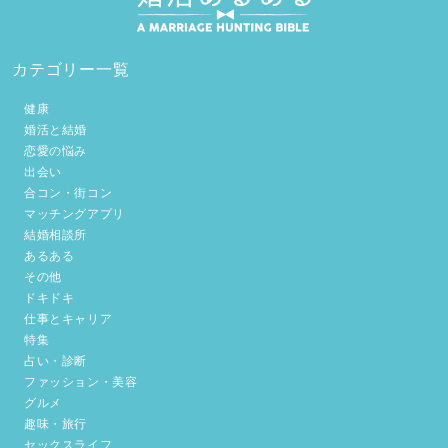
カテゴリー一覧
健康
婚活と結婚
恋愛の悩み
出会い
合コン・街コン
マッチングアプリ
結婚相談所
あるある
その他
ドキドキ
仕事とキャリア
特集
占い・診断
ファッション・美容
グルメ
趣味・旅行
セックスライフ