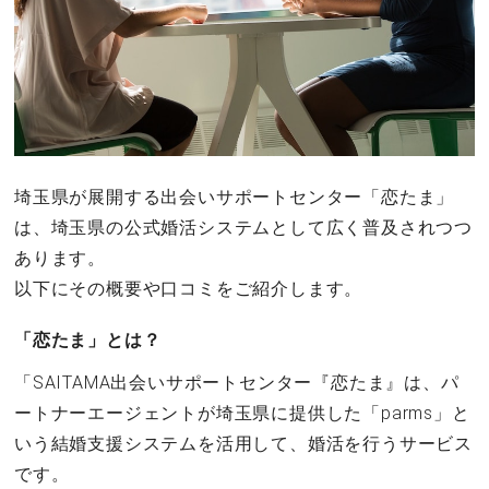
埼玉県が展開する出会いサポートセンター「恋たま」
は、埼玉県の公式婚活システムとして広く普及されつつ
あります。
以下にその概要や口コミをご紹介します。
「恋たま」とは？
「SAITAMA出会いサポートセンター『恋たま』は、パ
ートナーエージェントが埼玉県に提供した「parms」と
いう結婚支援システムを活用して、婚活を行うサービス
です。