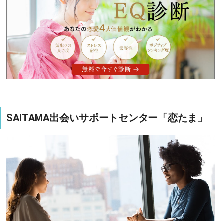
SAITAMA出会いサポートセンター「恋たま」