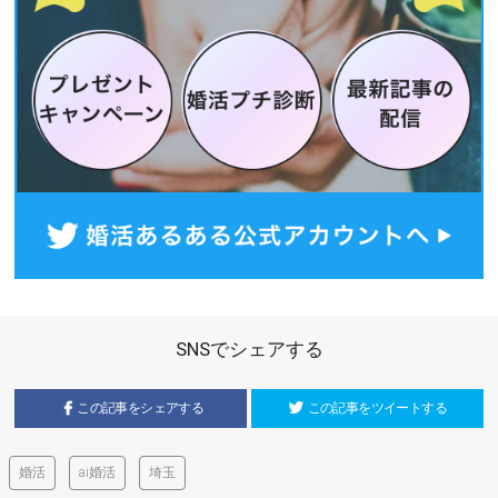
SNSでシェアする
この記事をシェアする
この記事をツイートする
婚活
ai婚活
埼玉