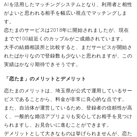
AIを活用したマッチングシステムとなり、利用者と相性
がよいと思われる相手を幅広い視点でマッチングしま
す。
恋たまのサービスは2018年に開始されましたが、現在
までで100組近くのカップルがご成婚されています。
大手の結婚相談所と比較すると、まだサービスが開始さ
れたばかりなので登録数も少ないと思われますが、この
実績はかなり期待できそうです。
「恋たま」のメリットとデメリット
恋たまのメリットは、埼玉県が公式で運用しているサー
ビスであることから、料金が非常に良心的な点です。
また、自治体が運営しているため、登録者の信頼性が高
く、一般的な婚活アプリよりも安心してお相手を見つけ
られますし、お見合いに進むことができます。
デメリットとして大きなものは挙げられませんが、恋た