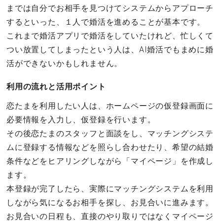
までは自分でお相手を見つけてシステムからアプローチ
するといった、１人で婚活を進めることが基本です。
これまで婚活アプリで婚活をしていたけれど、忙しくて
つい放置してしまったという人は、AI婚活でもまめに婚
活ができないかもしれません。
利用の流れと活用ポイント
恋たまを利用したい人は、ホームページの仮登録画面に
必要情報を入力し、仮登録を行います。
その後恋たまのスタッフと面談をし、マッチングシステ
ムに登録する情報などを照らし合わせたり、希望の結婚
条件などをヒアリングしながら「マイページ」を作成し
ます。
本登録が完了したら、実際にマッチングシステムを利用
しながら気になるお相手を探し、お見合いに進みます。
お見合いの日程も、直接のやり取りではなくマイページ