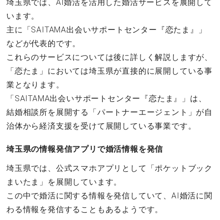
埼玉県では、AI婚活を活用した婚活サービスを展開して
います。
主に「SAITAMA出会いサポートセンター『恋たま』」
などが代表的です。
これらのサービスについては後に詳しく解説しますが、
「恋たま」においては埼玉県が直接的に展開している事
業となります。
「SAITAMA出会いサポートセンター『恋たま』」は、
結婚相談所を展開する「パートナーエージェント」が自
治体から経済支援を受けて展開している事業です。
埼玉県の情報発信アプリで婚活情報を発信
埼玉県では、公式スマホアプリとして「ポケットブック
まいたま」を展開しています。
この中で婚活に関する情報を発信していて、AI婚活に関
わる情報を発信することもあるようです。