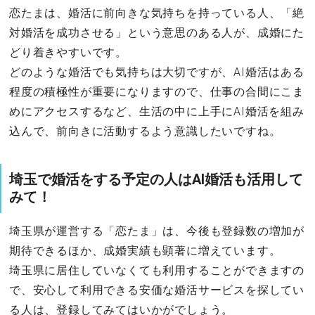
恋たまは、婚活に前向きな気持ちを持っている人、「絶
対婚活を成功させる」という意思のある人が、成婚にた
どり着きやすいです。
どのような婚活でも気持ちは大切ですが、AI婚活はある
程度の積極性が重要になりますので、仕事の合間にこま
めにアクセスするなど、生活の中に上手にAI婚活を組み
込んで、前向きに活動するよう意識したいですね。
埼玉で婚活をする予定の人はAI婚活も活用して
みて！
埼玉県が運営する「恋たま」は、今後も登録数の増加が
期待できるほか、成婚実績も顕著に増えています。
埼玉県に居住していなくても利用することができますの
で、安心して利用できる安価な婚活サービスを探してい
る人は、登録してみてはいかがでしょう。