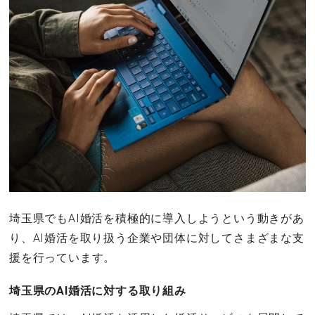
埼玉県でもAI婚活を積極的に導入しようという動きがあ
り、AI婚活を取り扱う企業や団体に対してさまざまな支
援を行っています。
埼玉県のAI婚活に対する取り組み