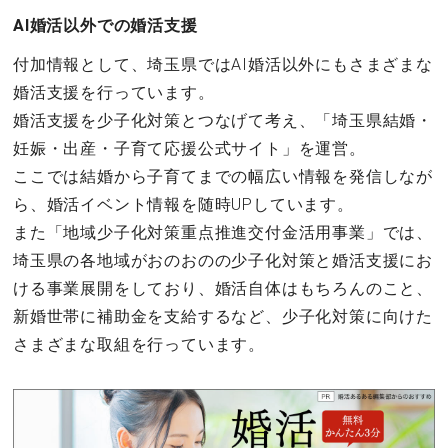
AI婚活以外での婚活支援
付加情報として、埼玉県ではAI婚活以外にもさまざまな
婚活支援を行っています。
婚活支援を少子化対策とつなげて考え、「埼玉県結婚・
妊娠・出産・子育て応援公式サイト」を運営。
ここでは結婚から子育てまでの幅広い情報を発信しなが
ら、婚活イベント情報を随時UPしています。
また「地域少子化対策重点推進交付金活用事業」では、
埼玉県の各地域がおのおのの少子化対策と婚活支援にお
ける事業展開をしており、婚活自体はもちろんのこと、
新婚世帯に補助金を支給するなど、少子化対策に向けた
さまざまな取組を行っています。