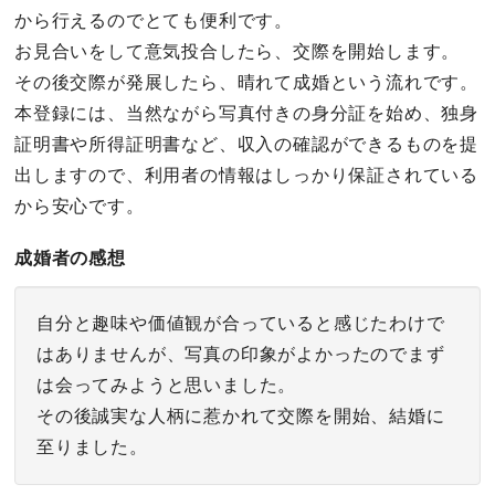
から行えるのでとても便利です。
お見合いをして意気投合したら、交際を開始します。
その後交際が発展したら、晴れて成婚という流れです。
本登録には、当然ながら写真付きの身分証を始め、独身
証明書や所得証明書など、収入の確認ができるものを提
出しますので、利用者の情報はしっかり保証されている
から安心です。
成婚者の感想
自分と趣味や価値観が合っていると感じたわけで
はありませんが、写真の印象がよかったのでまず
は会ってみようと思いました。
その後誠実な人柄に惹かれて交際を開始、結婚に
至りました。