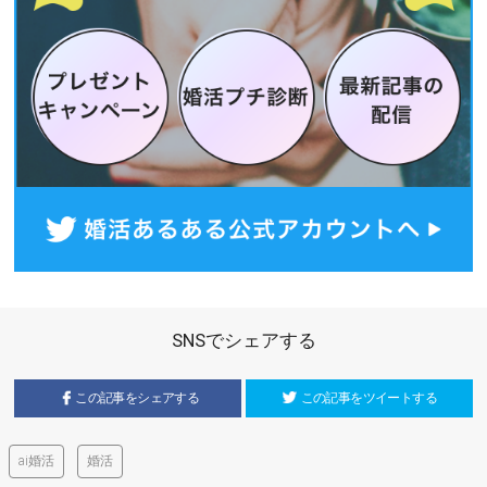
SNSでシェアする
この記事をシェアする
この記事をツイートする
ai婚活
婚活