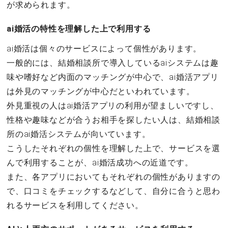
が求められます。
ai婚活の特性を理解した上で利用する
ai婚活は個々のサービスによって個性があります。
一般的には、結婚相談所で導入しているaiシステムは趣
味や嗜好など内面のマッチングが中心で、ai婚活アプリ
は外見のマッチングが中心だといわれています。
外見重視の人はai婚活アプリの利用が望ましいですし、
性格や趣味などが合うお相手を探したい人は、結婚相談
所のai婚活システムが向いています。
こうしたそれぞれの個性を理解した上で、サービスを選
んで利用することが、ai婚活成功への近道です。
また、各アプリにおいてもそれぞれの個性がありますの
で、口コミをチェックするなどして、自分に合うと思わ
れるサービスを利用してください。