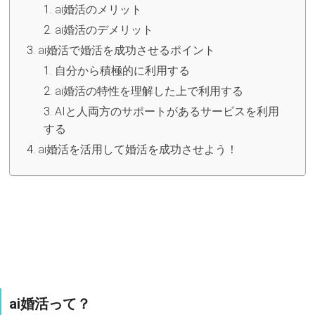
ai婚活のメリット
ai婚活のデメリット
ai婚活で婚活を成功させるポイント
自分から積極的に利用する
ai婚活の特性を理解した上で利用する
AIと人両方のサポートがあるサービスを利用
する
ai婚活を活用して婚活を成功させよう！
ai婚活って？