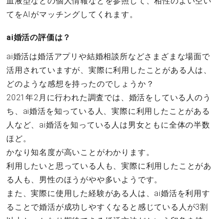
血液型などの個人情報などを参照して、相性のよい空い
てをAIがマッチングしてくれます。
ai婚活の評価は？
ai婚活は婚活アプリや結婚相談所などさまざまな場面で
活用されていますが、実際に利用したことがある人は、
どのような感想を持ったのでしょうか？
2021年2月に行われた調査では、婚活をしている人のう
ち、ai婚活を知っている人、実際に利用したことがある
人など、ai婚活を知っている人は男女ともに全体の半数
ほど。
かなり知名度が高いことがわかります。
利用したいと思っている人も、実際に利用したことがあ
る人も、男性のほうがやや多いようです。
また、実際に使用した経験がある人は、ai婚活を利用す
ることで婚活が成功しやすくなると感じている人が3割