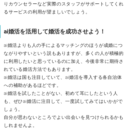
りカウンセラーなど実際のスタッフがサポートしてくれ
るサービスの利用が望ましいでしょう。
ai婚活を活用して婚活を成功させよう！
ai婚活よりも人の手によるマッチングのほうが成婚につ
ながりやすいという説もありますが、多くの人が積極的
に利用したいと思っているのに加え、今後非常に期待さ
れている婚活方法でもあります。
ai婚活は国も注目していて、ai婚活を導入する各自治体
への補助があるほどです。
ai婚活を試したことがない、初めて耳にしたという人
も、ぜひai婚活に注目して、一度試してみてはいかがで
しょう。
自分が思わないところでよい出会いを見つけられるかも
しれませんよ。