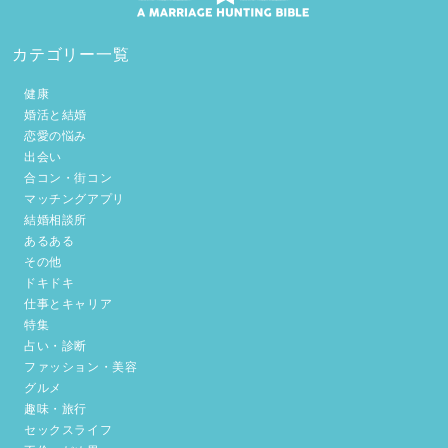
カテゴリー一覧
健康
婚活と結婚
恋愛の悩み
出会い
合コン・街コン
マッチングアプリ
結婚相談所
あるある
その他
ドキドキ
仕事とキャリア
特集
占い・診断
ファッション・美容
グルメ
趣味・旅行
セックスライフ