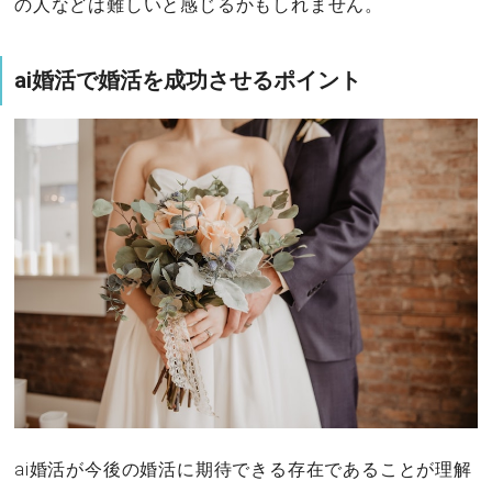
の人などは難しいと感じるかもしれません。
ai婚活で婚活を成功させるポイント
ai婚活が今後の婚活に期待できる存在であることが理解