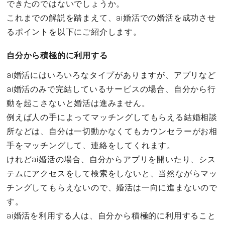
できたのではないでしょうか。
これまでの解説を踏まえて、ai婚活での婚活を成功させ
るポイントを以下にご紹介します。
自分から積極的に利用する
ai婚活にはいろいろなタイプがありますが、アプリなど
ai婚活のみで完結しているサービスの場合、自分から行
動を起こさないと婚活は進みません。
例えば人の手によってマッチングしてもらえる結婚相談
所などは、自分は一切動かなくてもカウンセラーがお相
手をマッチングして、連絡をしてくれます。
けれどai婚活の場合、自分からアプリを開いたり、シス
テムにアクセスをして検索をしないと、当然ながらマッ
チングしてもらえないので、婚活は一向に進まないので
す。
ai婚活を利用する人は、自分から積極的に利用すること