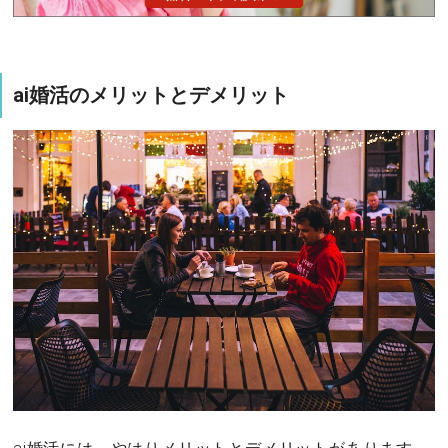
ai婚活のメリットとデメリット