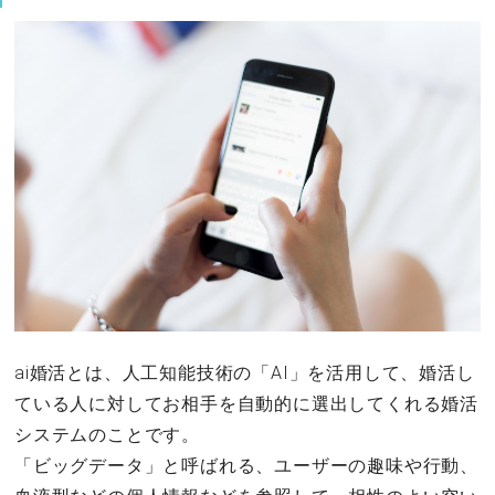
ai婚活とは、人工知能技術の「AI」を活用して、婚活し
ている人に対してお相手を自動的に選出してくれる婚活
システムのことです。
「ビッグデータ」と呼ばれる、ユーザーの趣味や行動、