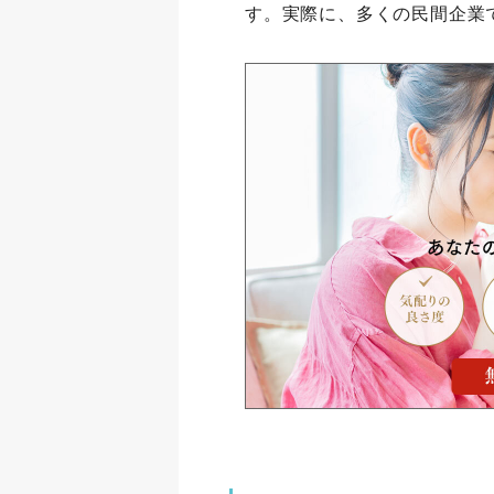
す。実際に、多くの民間企業