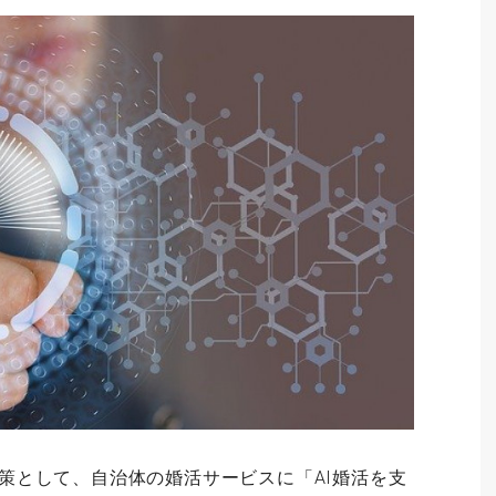
対策として、自治体の婚活サービスに「AI婚活を支