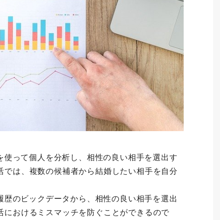
）を使って個人を分析し、相性の良い相手を選出す
活では、複数の候補者から結婚したい相手を自分
動履歴のビックデータから、相性の良い相手を選出
活におけるミスマッチを防ぐことができるので