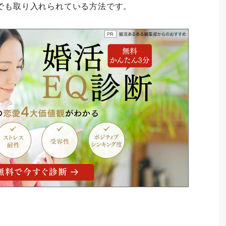
でも取り入れられている方法です。