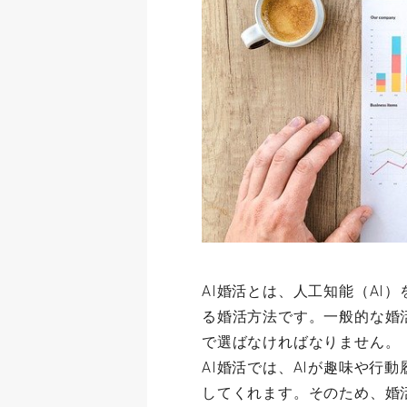
AI婚活とは、人工知能（AI
る婚活方法です。一般的な婚
で選ばなければなりません。
AI婚活では、AIが趣味や行
してくれます。そのため、婚