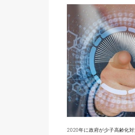
2020年に政府が少子高齢化