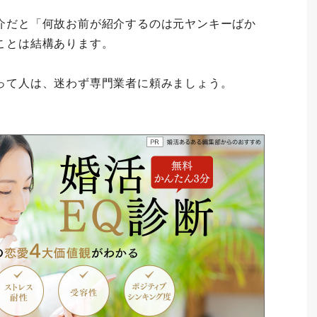
介だと「何故お前が紹介するのは元ヤンキーばか
ことは結構あります。
って人は、迷わず専門業者に頼みましょう。