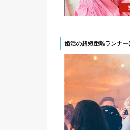
婚活の超短距離ランナー