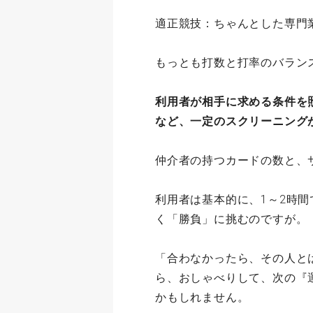
適正競技：ちゃんとした専門
もっとも打数と打率のバラン
利用者が相手に求める条件を
など、一定のスクリーニング
仲介者の持つカードの数と、
利用者は基本的に、1～2時
く「勝負」に挑むのですが。
「合わなかったら、その人と
ら、おしゃべりして、次の『
かもしれません。