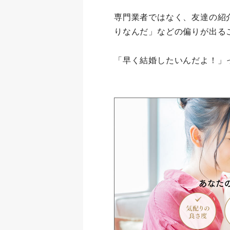
専門業者ではなく、友達の紹
りなんだ」などの偏りが出る
「早く結婚したいんだよ！」