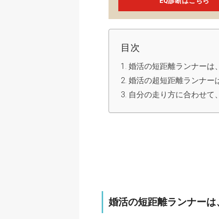
EQ診断はこちら
目次
婚活の短距離ランナーは
婚活の超短距離ランナー
自分の走り方に合わせて
婚活の短距離ランナーは