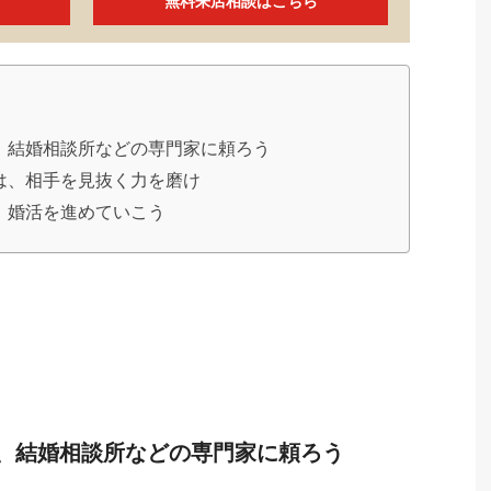
無料来店相談はこちら
、結婚相談所などの専門家に頼ろう
は、相手を見抜く力を磨け
、婚活を進めていこう
、結婚相談所などの専門家に頼ろう