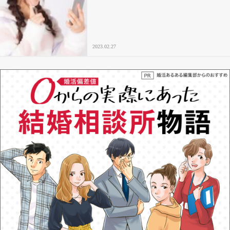
2023.02.27