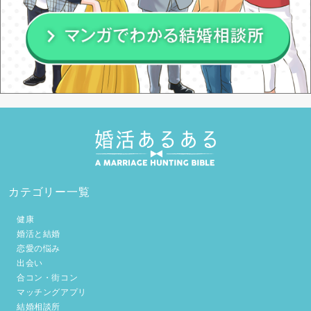
カテゴリー一覧
健康
婚活と結婚
恋愛の悩み
出会い
合コン・街コン
マッチングアプリ
結婚相談所