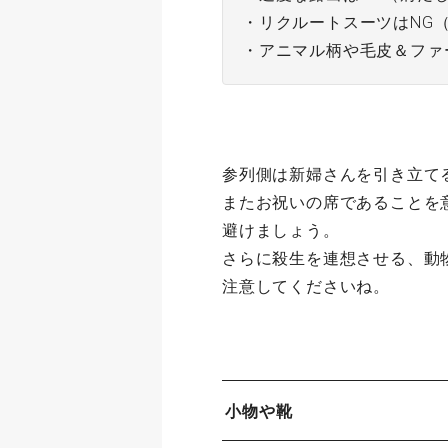
・リクルートスーツはNG
・アニマル柄や毛皮＆ファ
参列側は新婦さんを引き立て
またお祝いの席であることを
避けましょう。
さらに殺生を連想させる、動
注意してくださいね。
小物や靴