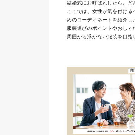
結婚式にお呼ばれしたら、ど
ここでは、女性が気を付けるべ
めのコーディネートを紹介し
服装選びのポイントやおしゃ
周囲から浮かない服装を目指
PR