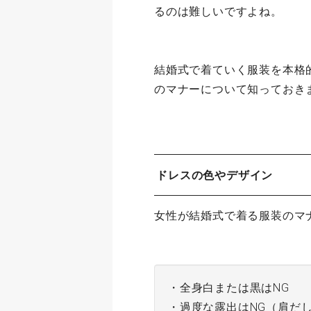
るのは難しいですよね。
結婚式で着ていく服装を本格
のマナーについて知っておき
ドレスの色やデザイン
女性が結婚式で着る服装のマ
・全身白または黒はNG
・過度な露出はNG（肩だ