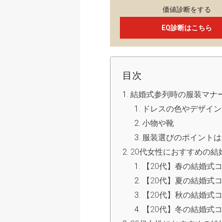
価値診断をする
EQ診断はこちら
目次
結婚式参列時の服装マナ
ドレスの色やデザイン
小物や靴
服装選びのポイントは
20代女性におすすめの結
【20代】春の結婚式
【20代】夏の結婚式
【20代】秋の結婚式
【20代】冬の結婚式