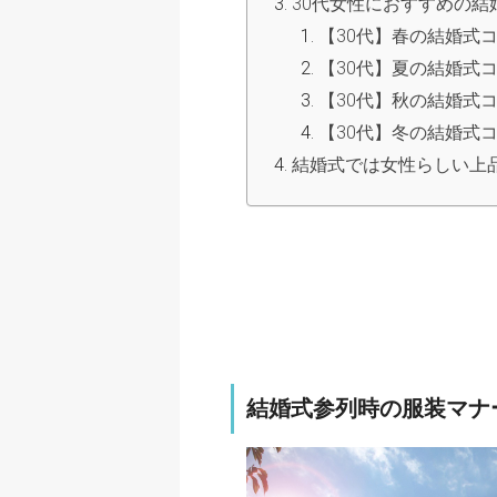
30代女性におすすめの結
【30代】春の結婚式
【30代】夏の結婚式
【30代】秋の結婚式
【30代】冬の結婚式
結婚式では女性らしい上
結婚式参列時の服装マナ