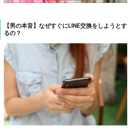
【男の本音】なぜすぐにLINE交換をしようとす
るの？