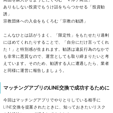
ありもしない投資でもうけ話をちらつかせる「投資勧
誘」
宗教団体への入会をもくろむ「宗教の勧誘」
こんなひとは話がうまく、「限定性」をもたせたり過剰
にほめてくれたりすることで、「自分にだけ言ってくれ
た！」と特別感が生まれます。勧誘は違反行為のなかで
も非常に悪質なので、運営としても取り締まりたいと考
えています。そのため、勧誘する人に遭遇したら、業者
と同様に運営に報告しましょう。
マッチングアプリのLINE交換で成功するために
今回はマッチングアプリでやりとりしている相手に
LINE交換を提案されたときに、知っておきたいリスク