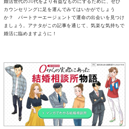
婚活世代の30代をより有益なものにするために、ぜひ
カウンセリングに足を運んでみてはいかがでしょう
か？ パートナーエージェントで運命の出会いを見つけ
ましょう。アナタがこの記事を通じて、気楽な気持ちで
婚活に臨めますように！