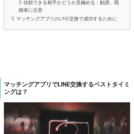
信頼できる相手かどうか見極める：勧誘、既
婚者に注意
マッチングアプリのLINE交換で成功するために
マッチングアプリでLINE交換するベストタイミ
ングは？