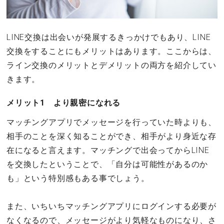
LINE交換は出会いが発展するきっかけでもあり、LINE
交換をすることにもメリットはあります。ここからは、
ライン交換のメリットとデメリットの両方を紹介してい
きます。
メリット1 より親密になれる
マッチングアプリでメッセージを行っていた時よりも、
相手のことを深く知ることができ、相手がより身近な存
在になると言えます。マッチングで出会ってからLINE
を交換したということで、「自分は可能性があるのか
も」という特別感もある事でしょう。
また、いちいちマッチングアプリにログインする必要が
なくなるので、メッセージがより気軽なものになり、さ