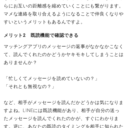
らにお互いの距離感を縮めていくことにも繋がります。
マメな連絡を取り合えるようになることで仲良くなりや
すいというメリットもあるんですよ。
メリット2 既読機能で確認できる
マッチングアプリのメッセージの返事がなかなかこなく
て、読んでくれたのかどうかヤキモキしてしまうことは
ありませんか？
「忙しくてメッセージを読めていないの？」
「それとも無視なの？」
など、相手がメッセージを読んだかどうかは気になりま
すよね。LINEには既読機能があり、相手が自分の送っ
たメッセージを読んでくれたのかが、すぐにわかりま
す。逆に、あなたの既読のタイミングを相手に知られた