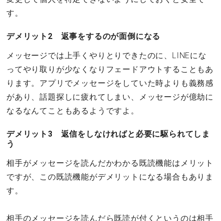
す。
デメリット2 返事をするのが面倒になる
メッセージでは上手くやりとりできたのに、LINEにな
ってやり取りが少なくなりフェードアウトすることもあ
ります。アプリでメッセージをしていた時よりも義務感
があり、話題探しに疲れてしまい、メッセージが億劫に
なるなんてこともあるようですよ。
デメリット3 返信をしなければと必要に駆られてしま
う
相手がメッセージを読んだかわかる既読機能はメリット
ですが、この既読機能がデメリットになる場合もありま
す。
相手のメッセージを読んだら既読が付くというのは相手