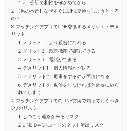
3．会話で相性を確かめてから
【男の本音】なぜすぐにLINE交換をしようとする
の？
マッチングアプリでLINE交換するメリット・デメ
リット
メリット1 より親密になれる
メリット2 既読機能で確認できる
メリット3 電話ができる
デメリット1 個人情報がバレる
デメリット2 返事をするのが面倒になる
デメリット3 返信をしなければと必要に駆ら
れてしまう
マッチングアプリでのLINE交換で知っておくべき
3つのリスク
しつこく連絡が来るリスク
LINEIDやQRコードのネット流出リスク