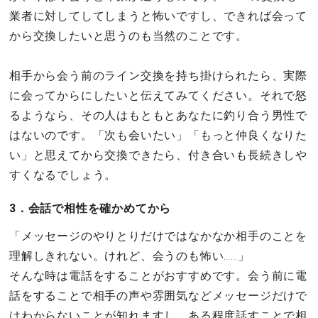
業者に対してしてしまうと怖いですし、できれば会って
から交換したいと思うのも当然のことです。
相手から会う前のライン交換を持ち掛けられたら、実際
に会ってからにしたいと伝えてみてください。それで怒
るようなら、その人はもともとあなたに釣り合う男性で
はないのです。「次も会いたい」「もっと仲良くなりた
い」と思えてから交換できたら、付き合いも長続きしや
すくなるでしょう。
3．会話で相性を確かめてから
「メッセージのやりとりだけではなかなか相手のことを
理解しきれない。けれど、会うのも怖い……」
そんな時は電話をすることがおすすめです。会う前に電
話をすることで相手の声や雰囲気などメッセージだけで
はわからないことが知れますし、ある程度話すことで相