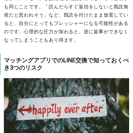
も同じことです。「読んだらすぐ返信をしないと既読無
視だと思われそう」など、既読を付けたまま放置してい
ると、自分にとってもプレッシャーになる可能性がある
のです。心理的な圧力が加わると、逆に返事ができなく
なってしまうこともあり得ます。
マッチングアプリでのLINE交換で知っておくべ
き3つのリスク