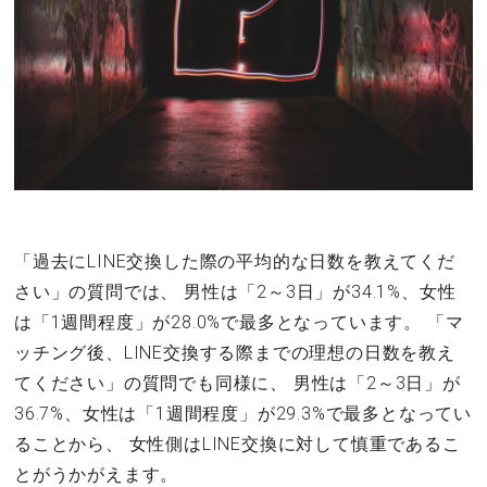
「過去にLINE交換した際の平均的な日数を教えてくだ
さい」の質問では、 男性は「2～3日」が34.1%、女性
は「1週間程度」が28.0%で最多となっています。 「マ
ッチング後、LINE交換する際までの理想の日数を教え
てください」の質問でも同様に、 男性は「2～3日」が
36.7%、女性は「1週間程度」が29.3%で最多となってい
ることから、 女性側はLINE交換に対して慎重であるこ
とがうかがえます。