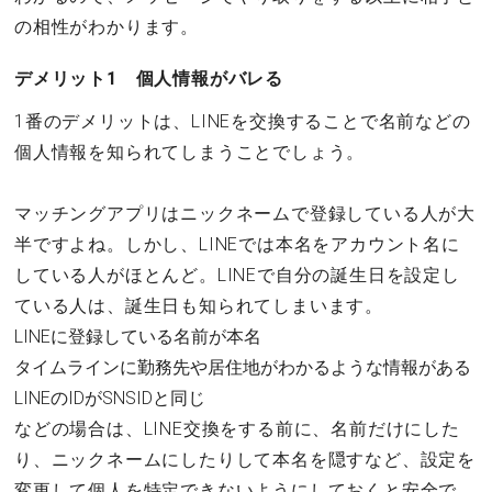
の相性がわかります。
デメリット1 個人情報がバレる
1番のデメリットは、LINEを交換することで名前などの
個人情報を知られてしまうことでしょう。
マッチングアプリはニックネームで登録している人が大
半ですよね。しかし、LINEでは本名をアカウント名に
している人がほとんど。LINEで自分の誕生日を設定し
ている人は、誕生日も知られてしまいます。
LINEに登録している名前が本名
タイムラインに勤務先や居住地がわかるような情報がある
LINEのIDがSNSIDと同じ
などの場合は、LINE交換をする前に、名前だけにした
り、ニックネームにしたりして本名を隠すなど、設定を
変更して個人を特定できないようにしておくと安全で