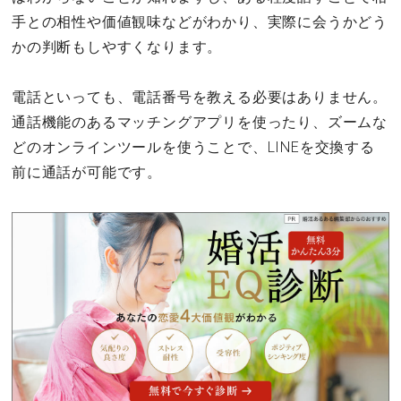
手との相性や価値観味などがわかり、実際に会うかどう
かの判断もしやすくなります。
電話といっても、電話番号を教える必要はありません。
通話機能のあるマッチングアプリを使ったり、ズームな
どのオンラインツールを使うことで、LINEを交換する
前に通話が可能です。