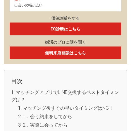
No.3
出会いの幅が広い
価値診断をする
EQ診断はこちら
婚活のプロに話を聞く
無料来店相談はこちら
目次
マッチングアプリでLINE交換するベストタイミン
グは？
マッチング後すぐの早いタイミングはNG！
1．会う約束をしてから
2．実際に会ってから