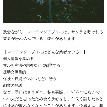
残念ながら、マッチングアプリには、サクラと呼ばれる
業者が紛れ込んでいる可能性があります。
【マッチングアプリにはどんな業者がいる？】
個人情報を集める
マルチ商法や宗教などに勧誘する
援助交際目的
保険・投資ビジネスなどに誘う
副業の勧誘
など、手口はさまざま。私も実際、LINEをするなかで
いい人だと思ったため会う決心をし、仲良く話したあと
に連絡が取れなくなったことがあります。今思えば、相