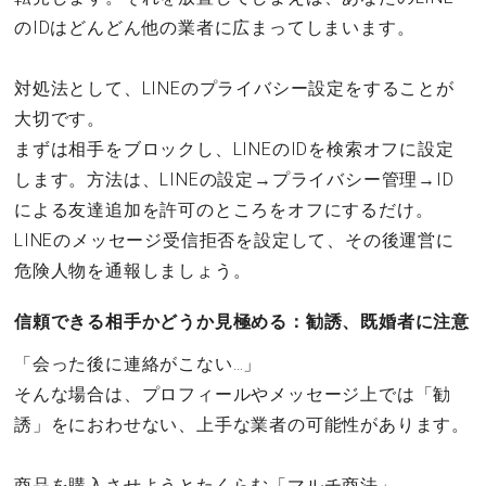
のIDはどんどん他の業者に広まってしまいます。
対処法として、LINEのプライバシー設定をすることが
大切です。
まずは相手をブロックし、LINEのIDを検索オフに設定
します。方法は、LINEの設定→プライバシー管理→ID
による友達追加を許可のところをオフにするだけ。
LINEのメッセージ受信拒否を設定して、その後運営に
危険人物を通報しましょう。
信頼できる相手かどうか見極める：勧誘、既婚者に注意
「会った後に連絡がこない…」
そんな場合は、プロフィールやメッセージ上では「勧
誘」をにおわせない、上手な業者の可能性があります。
商品を購入させようとたくらむ「マルチ商法」