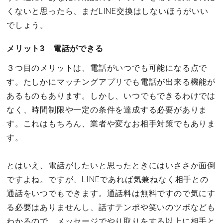
くないと思ったら、まだLINE交換はしないほうがいい
でしょう。
メリット3 電話ができる
３つ目のメリットは、電話がいつでも可能になる点で
す。たしかにマッチングアプリでも電話が出来る機能が
あるものもあります。しかし、いつでもできるわけでは
なく、時間制限や一定の条件を達成する必要がありま
す。これはもちろん、業者や変なお相手対策でもありま
す。
とはいえ、電話がしたいと思ったときにはいささか面倒
ですよね。ですが、LINEであれば気兼ねなく相手との
通話をいつでもできます。通話料は無料ですので気にす
る必要はありませんし、話すテンポや笑いのツボなども
わかるので、メッセージでやり取りをする以上に相手と