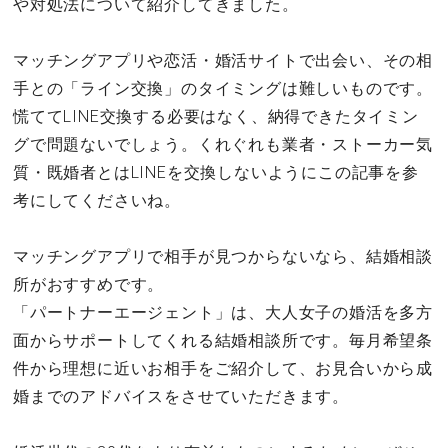
や対処法について紹介してきました。
マッチングアプリや恋活・婚活サイトで出会い、その相
手との「ライン交換」のタイミングは難しいものです。
慌ててLINE交換する必要はなく、納得できたタイミン
グで問題ないでしょう。くれぐれも業者・ストーカー気
質・既婚者とはLINEを交換しないようにこの記事を参
考にしてくださいね。
マッチングアプリで相手が見つからないなら、結婚相談
所がおすすめです。
「パートナーエージェント」は、大人女子の婚活を多方
面からサポートしてくれる結婚相談所です。毎月希望条
件から理想に近いお相手をご紹介して、お見合いから成
婚までのアドバイスをさせていただきます。