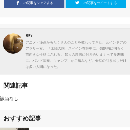
この記事をシェアする
この記事をツイートする
奉行
アニメ・漫画からたくさんのことを教わってきた、元インドアの
アラサー女。 「太陽の国」スペイン在住中に、強制的に明るく
前向きな性格にされる。 知人の趣味に付き合いまくって多趣味
に。バンド演奏、キャンプ、かご編みなど、会話の引き出しだけ
は多い人間になった。
関連記事
該当なし
おすすめ記事