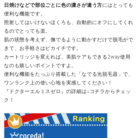
日焼けなどで部位ごとに色の濃さが違う方
にはとっても
便利な機能です。
照射してはいけないほくろも、自動的にオフにしてくれ
るのでとっても楽。
肌の状態を考えず、撫でるように動かすだけで脱毛がで
きて、お手軽さはピカイチです。
カートリッジを変えれば、美肌ケアもできる2way使用
なのも嬉しいポイントですよ。
便利な機能をたっぷり搭載した「なでる光脱毛器」で、
ワンランク上の使い心地を実感してください！
『ドクターエルミスゼロ』の詳細は↓コチラからチェッ
ク！