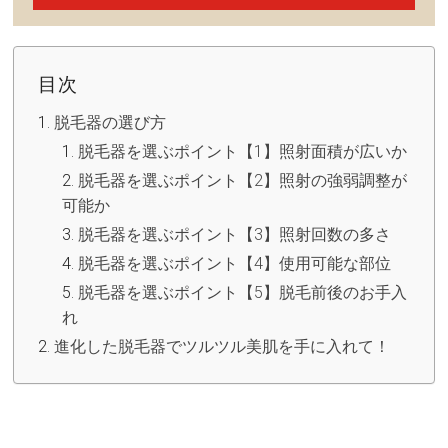
目次
脱毛器の選び方
脱毛器を選ぶポイント【1】照射面積が広いか
脱毛器を選ぶポイント【2】照射の強弱調整が
可能か
脱毛器を選ぶポイント【3】照射回数の多さ
脱毛器を選ぶポイント【4】使用可能な部位
脱毛器を選ぶポイント【5】脱毛前後のお手入
れ
進化した脱毛器でツルツル美肌を手に入れて！