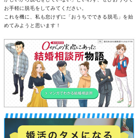
お手軽に脱毛をしてみてください。
これを機に、私も怠けずに「おうちでできる脱毛」を始
めてみようと思います！