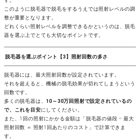
す。
このように脱毛器で脱毛をするうえでは照射レベルの調
整が重要となります。
どれくらい照射レベルを調整できるかというのは、脱毛
器を選ぶ上でとても大切なポイントです。
脱毛器を選ぶポイント【3】照射回数の多さ
脱毛器には、最大照射回数が設定されています。
それを超えると、機械の脱毛効果が切れてしまうという
回数です。
多くの脱毛器は、
10～30万回照射で設定されているの
で、これを目安
にしてください。
また、1回の照射にかかる金額は「脱毛器の値段 ÷ 最大
照射回数 ＝ 照射1回あたりのコスト」で計算できま
す。