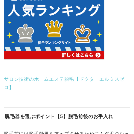
サロン技術のホームエステ脱毛【ドクターエルミスゼ
ロ】
脱毛器を選ぶポイント【5】脱毛前後のお手入れ
脱毛前には脱毛効果をアップさせるためにムダ毛のシェ