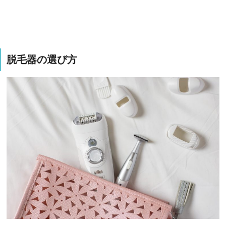
脱毛器の選び方