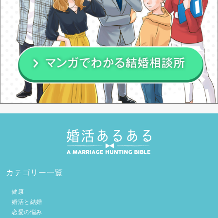
カテゴリー一覧
健康
婚活と結婚
恋愛の悩み