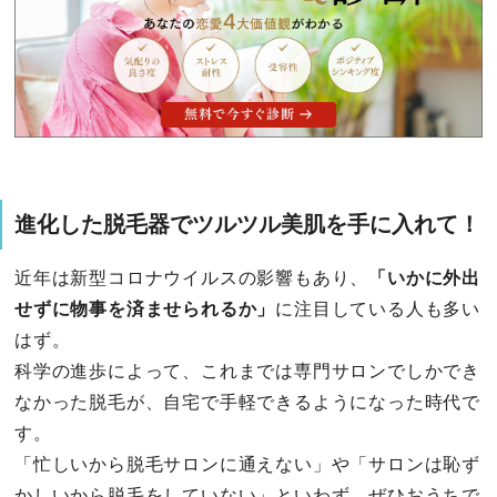
進化した脱毛器でツルツル美肌を手に入れて！
近年は新型コロナウイルスの影響もあり、
「いかに外出
せずに物事を済ませられるか」
に注目している人も多い
はず。
科学の進歩によって、これまでは専門サロンでしかでき
なかった脱毛が、自宅で手軽できるようになった時代で
す。
「忙しいから脱毛サロンに通えない」や「サロンは恥ず
かしいから脱毛をしていない」といわず、ぜひおうちで