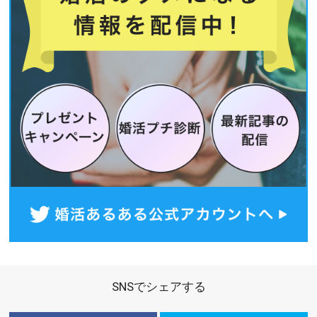
SNSでシェアする