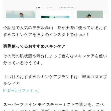
今話題で人気のモデル高山 都が実際に使っているおす
すめスキンケアを彼女のインスタ上でcheck！
実際使ってるおすすめスキンケア
その時の肌状態や気分によって色んなスキンケアを使い
分けているそうです。
１つ目のおすすめスキンケアブランドは、韓国コスメブ
ランドの
FEMMUE(ファミュ)
スーパーファイン モイスチャーミストで潤いを。スペ