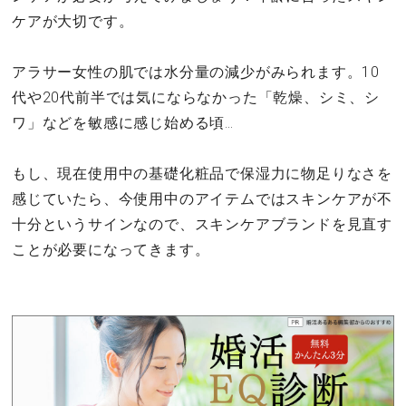
ケアが大切です。
アラサー女性の肌では水分量の減少がみられます。10
代や20代前半では気にならなかった「乾燥、シミ、シ
ワ」などを敏感に感じ始める頃…
もし、現在使用中の基礎化粧品で保湿力に物足りなさを
感じていたら、今使用中のアイテムではスキンケアが不
十分というサインなので、スキンケアブランドを見直す
ことが必要になってきます。