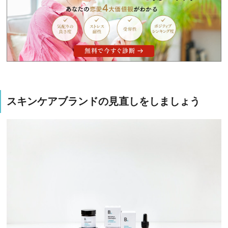
スキンケアブランドの見直しをしましょう