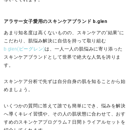
アラサー女子愛用のスキンケアブランド b.glen
あまり知名度は高くないものの、スキンケアの”結果”に
こだわり、肌悩み解決に自信を持って取り組む
b.glen(ビーグレン)
は、一人一人の肌悩みに寄り添った
スキンケアブランドとして世界で絶大な人気を誇りま
す。
スキンケア分析で先ずは自分自身の肌を知ることから始
めましょう。
いくつかの質問に答えて誰でも簡単にでき、悩みを解決
へ導くキレイ習慣や、その人の肌状態に合わせて、おす
すめのスキンケアプログラム７日間トライアルセットを