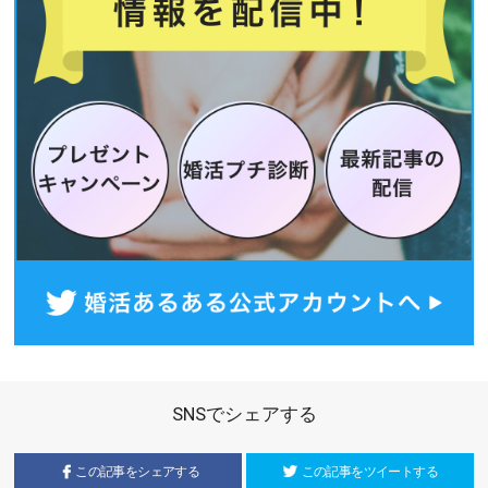
SNSでシェアする
この記事をシェアする
この記事をツイートする