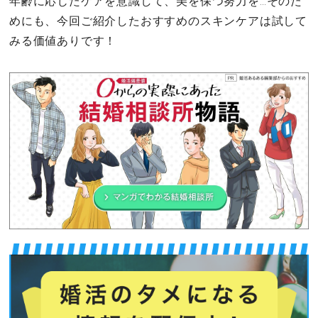
年齢に応じたケアを意識して、美を保つ努力を…そのた
めにも、今回ご紹介したおすすめのスキンケアは試して
みる価値ありです！