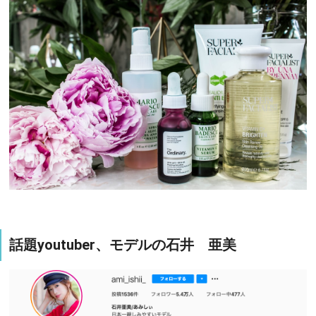
話題youtuber、モデルの石井 亜美