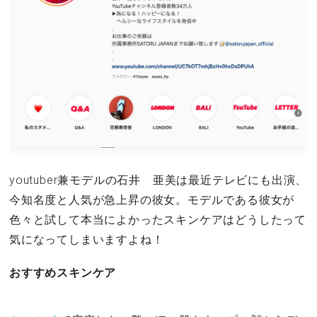
youtuber兼モデルの石井 亜美は最近テレビにも出演、
今知名度と人気が急上昇の彼女。モデルである彼女が
色々と試して本当によかったスキンケアはどうしたって
気になってしまいますよね！
おすすめスキンケア