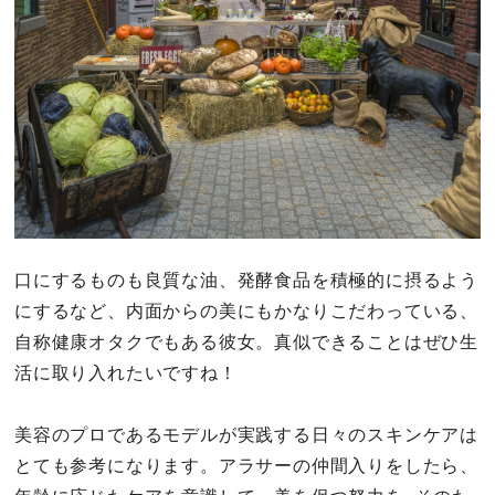
口にするものも良質な油、発酵食品を積極的に摂るよう
にするなど、内面からの美にもかなりこだわっている、
自称健康オタクでもある彼女。真似できることはぜひ生
活に取り入れたいですね！
美容のプロであるモデルが実践する日々のスキンケアは
とても参考になります。アラサーの仲間入りをしたら、