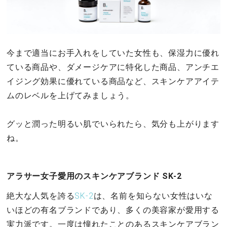
今まで適当にお手入れをしていた女性も、保湿力に優れ
ている商品や、ダメージケアに特化した商品、アンチエ
イジング効果に優れている商品など、スキンケアアイテ
ムのレベルを上げてみましょう。
グッと潤った明るい肌でいられたら、気分も上がります
ね。
アラサー女子愛用のスキンケアブランド SK-2
絶大な人気を誇る
SK-2
は、名前を知らない女性はいな
いほどの有名ブランドであり、多くの美容家が愛用する
実力派です。一度は憧れたことのあるスキンケアブラン