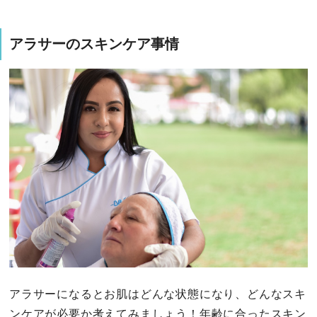
アラサーのスキンケア事情
アラサーになるとお肌はどんな状態になり、どんなスキ
ンケアが必要か考えてみましょう！年齢に合ったスキン