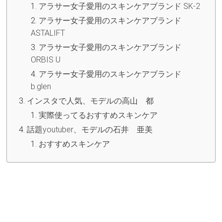
アラサー女子愛用のスキンケアブランド SK-2
アラサー女子愛用のスキンケアブランド
ASTALIFT
アラサー女子愛用のスキンケアブランド
ORBIS U
アラサー女子愛用のスキンケアブランド
b.glen
インスタで人気、モデルの高山 都
実際使ってるおすすめスキンケア
話題youtuber、モデルの石井 亜美
おすすめスキンケア