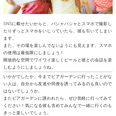
SNSに載せたいからと、バシャバシャとスマホで撮影し
たりずっとスマホをいじっていたら、彼も引いてしまい
ます。
また、その場を楽しんでないようにも見えます。スマホ
の使用は最低限にしましょう！
開放的な空間でワイワイ楽しくビールと彼との会話を楽
しむようにしましょうね。
いかがでしたか。今までビアガーデンに行ったことがな
い人は、自分から友達や同僚を誘ってみるのも良いので
はないでしょうか。
またビアガーデンに誘われたら、ぜひ気軽に行ってみて
ください！気になる彼も含めてみんなで一緒に行くのも
きっと楽しいでしょう。