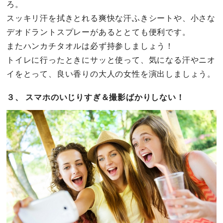
ろ。
スッキリ汗を拭きとれる爽快な汗ふきシートや、小さな
デオドラントスプレーがあるととても便利です。
またハンカチタオルは必ず持参しましょう！
トイレに行ったときにサッと使って、気になる汗やニオ
イをとって、良い香りの大人の女性を演出しましょう。
３、 スマホのいじりすぎ＆撮影ばかりしない！