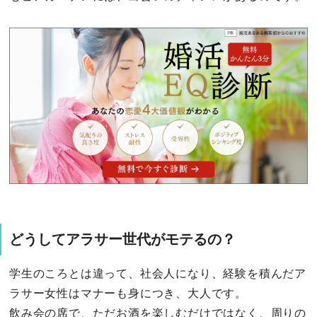
どうしてアラサー世代がモテるの？
学生のころとは違って、社会人になり、経験を積んだア
ラサー女性はマナーも身につき、大人です。
飲み会の席で、ただお酒を楽しむだけではなく、周りの