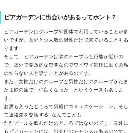
ビアガーデンに出会いがあるってホント？
ビアガーデンはグループや団体で利用していることが多
いですが、意外と少人数の男性だけで来ていることもあ
ります！
そして、ビアガーデンは隣のテーブルと距離が近いの
で、屋外で開放的な空間なのでワイワイ気軽に近くの席
の知らない人と話すことがあるのです。
また、女性だけのグループと男性だけのグループがたま
たま隣の席で、仲良くなった！というケースもありま
す。
お酒も入ったところで気軽にコミュニケーション。そし
て連絡先を交換する…なんてことも！
ただビールを飲むだけのところではないのです！意外に
もビアガーデンには、出会いのチャンスがあるのです。