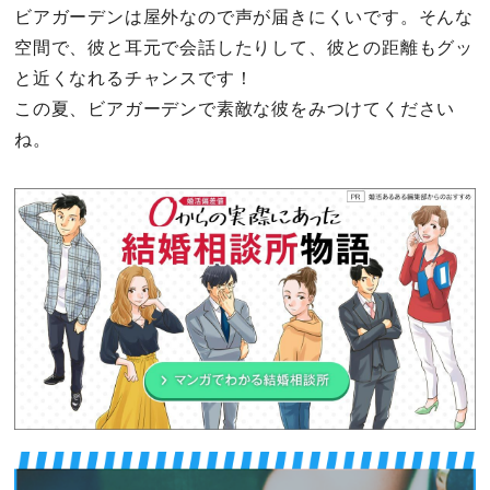
ビアガーデンは屋外なので声が届きにくいです。そんな
空間で、彼と耳元で会話したりして、彼との距離もグッ
と近くなれるチャンスです！
この夏、ビアガーデンで素敵な彼をみつけてください
ね。