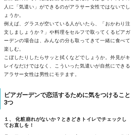
人に「気遣い」ができるのがアラサー女性ではないでし
ょうか。
例えば、グラスが空いている人がいたら、「おかわり注
文しましょうか？」や料理をセルフで取ってくるビアガ
ーデンの場合は、みんなの分も取ってきて一緒に食べて
楽しむ。
こぼしたりしたらサッと拭くなどでしょうか。外見がキ
レイなだけではなく、こういった気遣いが自然にできる
アラサー女性は男性にモテます。
ビアガーデンで恋活するために気をつけること
3つ
１、 化粧崩れがないか？ときどきトイレでチェックし
てお直しを！