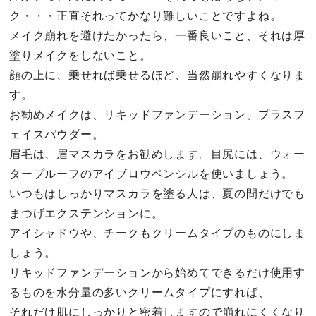
ク・・・正直それってかなり難しいことですよね。
メイク崩れを避けたかったら、一番良いこと、それは厚
塗りメイクをしないこと。
顔の上に、乗せれば乗せるほど、当然崩れやすくなりま
す。
お勧めメイクは、リキッドファンデーション、プラスフ
ェイスパウダー。
眉毛は、眉マスカラをお勧めします。目尻には、ウォー
タープルーフのアイブロウペンシルを使いましょう。
いつもはしっかりマスカラを塗る人は、夏の間だけでも
まつげエクステンションに。
アイシャドウや、チークもクリームタイプのものにしま
しょう。
リキッドファンデーションから始めてできるだけ使用す
るものを水分量の多いクリームタイプにすれば、
それだけ肌にしっかりと密着しますので崩れにくくなり