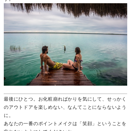
最後にひとつ。お化粧崩ればかりを気にして、せっかく
のアウトドアを楽しめない、なんてことにならないよう
に。
あなたの一番のポイントメイクは「笑顔」ということを