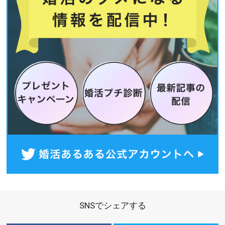
SNSでシェアする