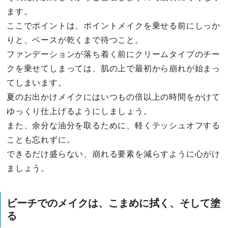
ます。
ここでポイントは、ポイントメイクを乗せる前にしっか
りと、ベースが乾くまで待つこと。
ファンデーションが落ち着く前にクリームタイプのチー
クを乗せてしまっては、肌の上で最初から崩れが始まっ
てしまいます。
夏のお出かけメイクにはいつもの倍以上の時間をかけて
ゆっくり仕上げるようにしましょう。
また、余分な油分を取るために、軽くテッシュオフする
ことも忘れずに。
できるだけ盛らない、崩れる要素を減らすように心がけ
ましょう。
ビーチでのメイクは、こまめに拭く、そして塗
る