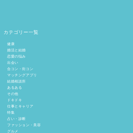
カテゴリー一覧
健康
婚活と結婚
恋愛の悩み
出会い
合コン・街コン
マッチングアプリ
結婚相談所
あるある
その他
ドキドキ
仕事とキャリア
特集
占い・診断
ファッション・美容
グルメ