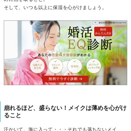
そして、いつも以上に保湿を心がけましょう。
崩れるほど、盛らない！メイクは薄めを心がけ
ること
汗かいて、海に入って・・・それでも落ちないメイ