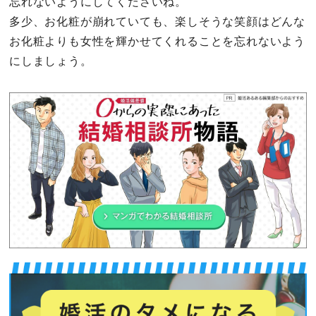
忘れないようにしてくださいね。
多少、お化粧が崩れていても、楽しそうな笑顔はどんな
お化粧よりも女性を輝かせてくれることを忘れないよう
にしましょう。