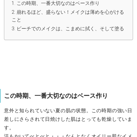
この時期、一番大切なのはベース作り
崩れるほど、盛らない！メイクは薄めを心がける
こと
ビーチでのメイクは、こまめに拭く、そして塗る
この時期、一番大切なのはベース作り
意外と知られていない夏の肌の状態。この時期の強い日
差しにさらされて日焼けした肌はとっても乾燥していま
す。
汗もかいてべとべと・・・なんとなくオイリー肌なイメ