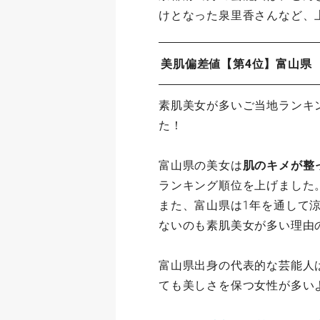
けとなった泉里香さんなど、
美肌偏差値【第4位】富山県
素肌美女が多いご当地ランキ
た！
富山県の美女は
肌のキメが整
ランキング順位を上げました
また、富山県は1年を通して
ないのも素肌美女が多い理由
富山県出身の代表的な芸能人
ても美しさを保つ女性が多い