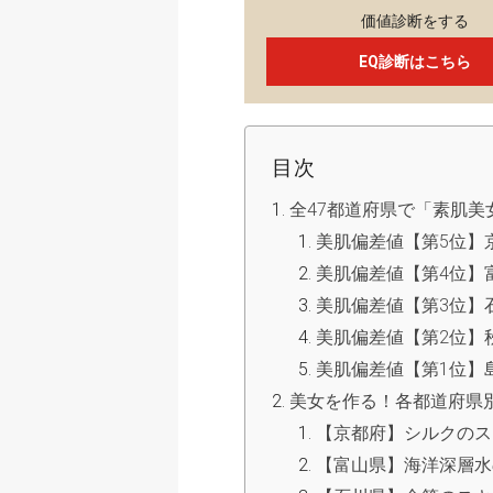
価値診断をする
EQ診断はこちら
目次
全47都道府県で「素肌美
美肌偏差値【第5位】
美肌偏差値【第4位】
美肌偏差値【第3位】
美肌偏差値【第2位】
美肌偏差値【第1位】
美女を作る！各都道府県
【京都府】シルクのス
【富山県】海洋深層水