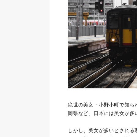
絶世の美女・小野小町で知ら
岡県など、日本には美女が多
しかし、美女が多いとされる