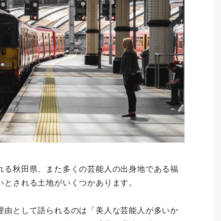
れる秋田県、また多くの芸能人の出身地である福
いとされる土地がいくつかあります。
理由として語られるのは「美人な芸能人が多いか