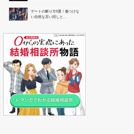
デートの断り方9選！傷つけな
い自然な言い回しと...