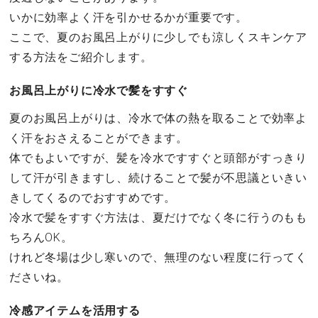
いかに効率よく汗を引かせるかが重要です。
ここで、夏のお風呂上がりに少しでも涼しくスキンケア
する方法をご紹介します。
お風呂上がりに冷水で髪をすすぐ
夏のお風呂上がりは、冷水で体の熱を取ることで効率よ
く汗をおさえることができます。
体でもよいですが、髪を冷水ですすぐと頭部がすっきり
して汗が引きますし、続けることで髪が不思議といきい
きしてくるのでおすすめです。
冷水で髪をすすぐ方法は、夏だけでなく冬に行うのもも
ちろんOK。
けれど冬場は少し寒いので、無理のない程度に行ってく
ださいね。
冷感アイテムを活用する