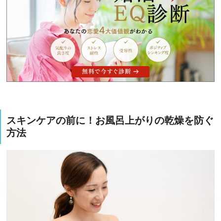
スキンケアの前に！お風呂上がりの乾燥を防ぐ
方法