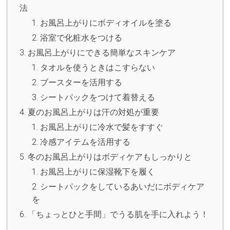
法
お風呂上がりにボディオイルを塗る
浴室で化粧水をつける
お風呂上がりにできる簡単なスキンケア
タオルを使うときはこすらない
ブースターを活用する
シートパックをつけて着替える
夏のお風呂上がりは汗の対処が重要
お風呂上がりに冷水で髪をすすぐ
冷感アイテムを活用する
冬のお風呂上がりはボディケアもしっかりと
お風呂上がりに保湿靴下を履く
シートパックをしているあいだにボディケア
を
「ちょっとひと手間」でうる肌を手に入れよう！