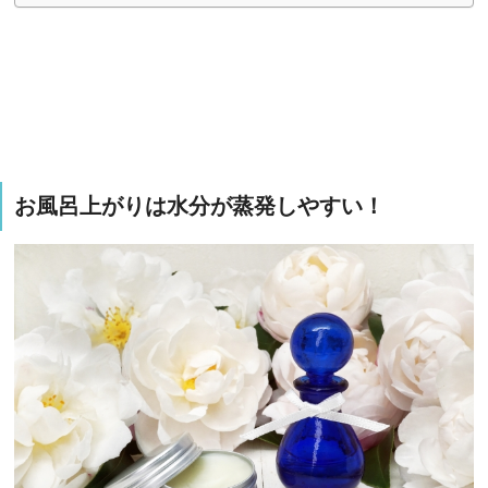
お風呂上がりは水分が蒸発しやすい！