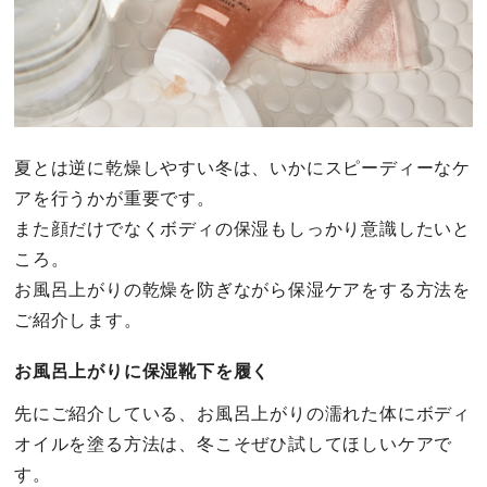
夏とは逆に乾燥しやすい冬は、いかにスピーディーなケ
アを行うかが重要です。
また顔だけでなくボディの保湿もしっかり意識したいと
ころ。
お風呂上がりの乾燥を防ぎながら保湿ケアをする方法を
ご紹介します。
お風呂上がりに保湿靴下を履く
先にご紹介している、お風呂上がりの濡れた体にボディ
オイルを塗る方法は、冬こそぜひ試してほしいケアで
す。