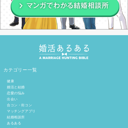
カテゴリー一覧
健康
婚活と結婚
恋愛の悩み
出会い
合コン・街コン
マッチングアプリ
結婚相談所
あるある