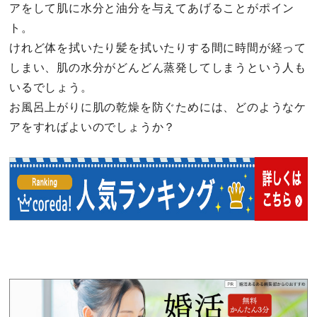
アをして肌に水分と油分を与えてあげることがポイン
ト。
けれど体を拭いたり髪を拭いたりする間に時間が経って
しまい、肌の水分がどんどん蒸発してしまうという人も
いるでしょう。
お風呂上がりに肌の乾燥を防ぐためには、どのようなケ
アをすればよいのでしょうか？