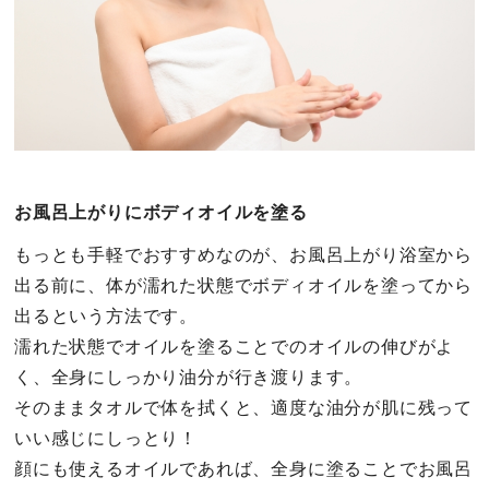
お風呂上がりにボディオイルを塗る
もっとも手軽でおすすめなのが、お風呂上がり浴室から
出る前に、体が濡れた状態でボディオイルを塗ってから
出るという方法です。
濡れた状態でオイルを塗ることでのオイルの伸びがよ
く、全身にしっかり油分が行き渡ります。
そのままタオルで体を拭くと、適度な油分が肌に残って
いい感じにしっとり！
顔にも使えるオイルであれば、全身に塗ることでお風呂