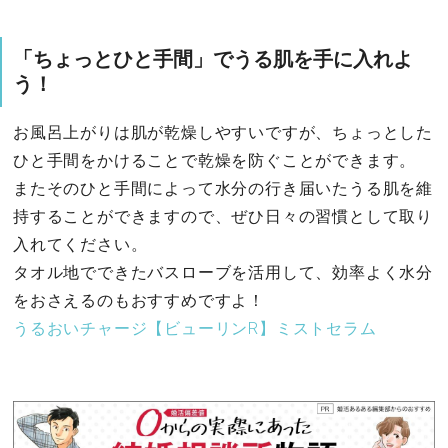
「ちょっとひと手間」でうる肌を手に入れよ
う！
お風呂上がりは肌が乾燥しやすいですが、ちょっとした
ひと手間をかけることで乾燥を防ぐことができます。
またそのひと手間によって水分の行き届いたうる肌を維
持することができますので、ぜひ日々の習慣として取り
入れてください。
タオル地でできたバスローブを活用して、効率よく水分
をおさえるのもおすすめですよ！
うるおいチャージ【ビューリンR】ミストセラム