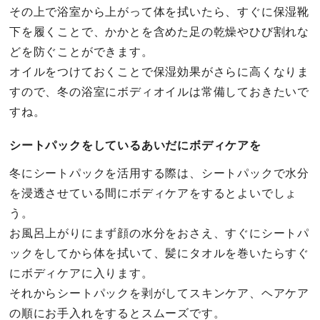
その上で浴室から上がって体を拭いたら、すぐに保湿靴
下を履くことで、かかとを含めた足の乾燥やひび割れな
どを防ぐことができます。
オイルをつけておくことで保湿効果がさらに高くなりま
すので、冬の浴室にボディオイルは常備しておきたいで
すね。
シートパックをしているあいだにボディケアを
冬にシートパックを活用する際は、シートパックで水分
を浸透させている間にボディケアをするとよいでしょ
う。
お風呂上がりにまず顔の水分をおさえ、すぐにシートパ
ックをしてから体を拭いて、髪にタオルを巻いたらすぐ
にボディケアに入ります。
それからシートパックを剥がしてスキンケア、ヘアケア
の順にお手入れをするとスムーズです。