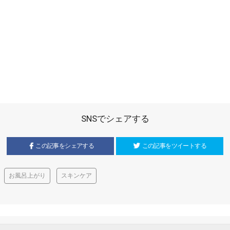
SNSでシェアする
この記事をシェアする
この記事をツイートする
お風呂上がり
スキンケア