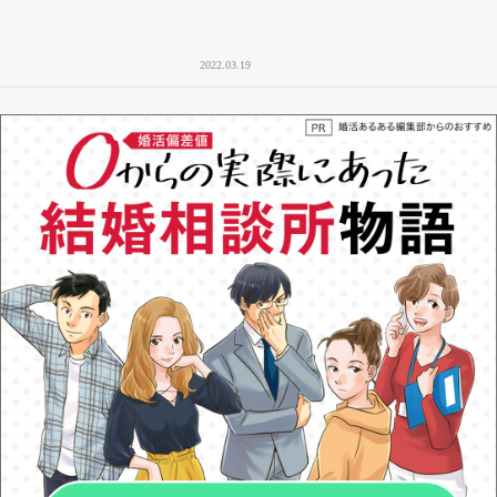
2022.03.19