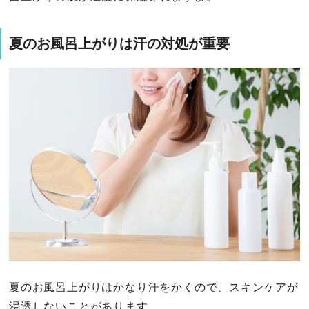
夏のお風呂上がりは汗の対処が重要
夏のお風呂上がりはかなり汗をかくので、スキンケアが
浸透しないことがあります。