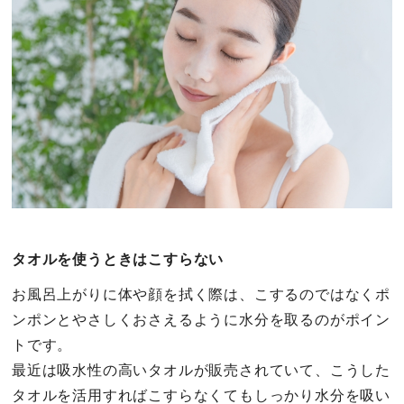
タオルを使うときはこすらない
お風呂上がりに体や顔を拭く際は、こするのではなくポ
ンポンとやさしくおさえるように水分を取るのがポイン
トです。
最近は吸水性の高いタオルが販売されていて、こうした
タオルを活用すればこすらなくてもしっかり水分を吸い