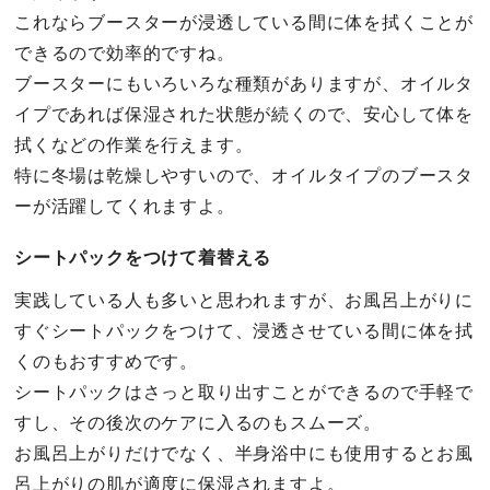
これならブースターが浸透している間に体を拭くことが
できるので効率的ですね。
ブースターにもいろいろな種類がありますが、オイルタ
イプであれば保湿された状態が続くので、安心して体を
拭くなどの作業を行えます。
特に冬場は乾燥しやすいので、オイルタイプのブースタ
ーが活躍してくれますよ。
シートパックをつけて着替える
実践している人も多いと思われますが、お風呂上がりに
すぐシートパックをつけて、浸透させている間に体を拭
くのもおすすめです。
シートパックはさっと取り出すことができるので手軽で
すし、その後次のケアに入るのもスムーズ。
お風呂上がりだけでなく、半身浴中にも使用するとお風
呂上がりの肌が適度に保湿されますよ。