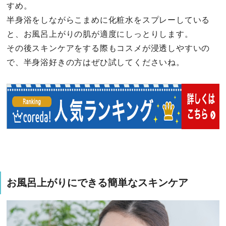
すめ。
半身浴をしながらこまめに化粧水をスプレーしている
と、お風呂上がりの肌が適度にしっとりします。
その後スキンケアをする際もコスメが浸透しやすいの
で、半身浴好きの方はぜひ試してくださいね。
お風呂上がりにできる簡単なスキンケア