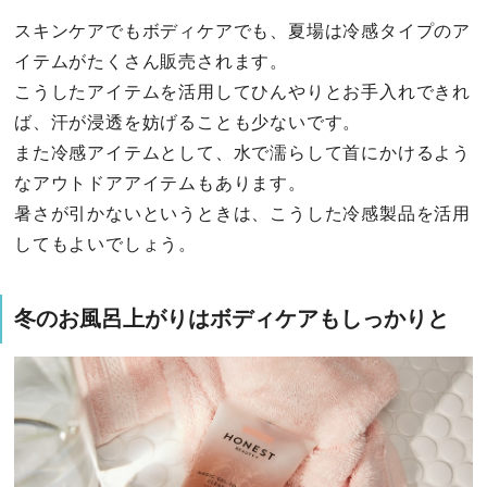
スキンケアでもボディケアでも、夏場は冷感タイプのア
イテムがたくさん販売されます。
こうしたアイテムを活用してひんやりとお手入れできれ
ば、汗が浸透を妨げることも少ないです。
また冷感アイテムとして、水で濡らして首にかけるよう
なアウトドアアイテムもあります。
暑さが引かないというときは、こうした冷感製品を活用
してもよいでしょう。
冬のお風呂上がりはボディケアもしっかりと