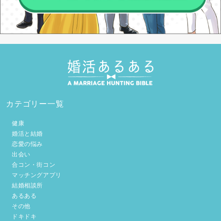
カテゴリー一覧
健康
婚活と結婚
恋愛の悩み
出会い
合コン・街コン
マッチングアプリ
結婚相談所
あるある
その他
ドキドキ