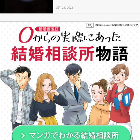
3月 28, 2023