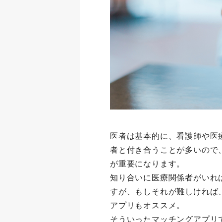
医者は基本的に、看護師や医
者と付き合うことが多いので
が重要になります。
知り合いに医療関係者がいれ
すが、もしそれが難しければ
アプリもオススメ。
そういったマッチングアプリ