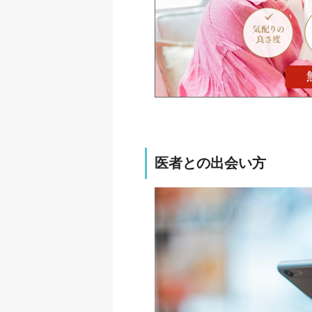
医者との出会い方