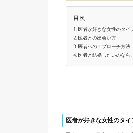
目次
医者が好きな女性のタイ
医者との出会い方
医者へのアプローチ方法
医者と結婚したいのなら
医者が好きな女性のタイ