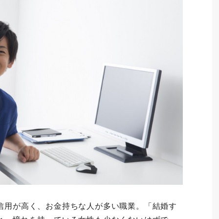
信用が高く、お金持ちな人が多い職業。「結婚す