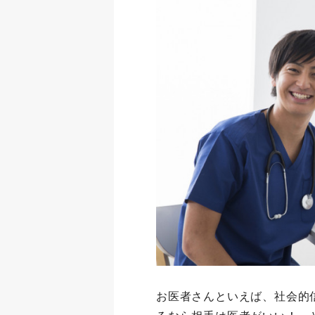
お医者さんといえば、社会的