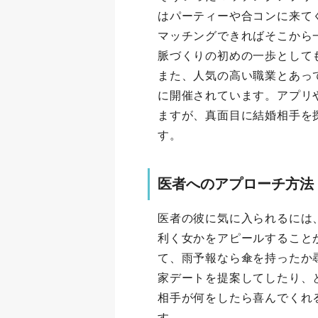
はパーティーや合コンに来て
マッチングできればそこから
脈づくりの初めの一歩として
また、人気の高い職業とあっ
に開催されています。アプリ
ますが、真面目に結婚相手を
す。
医者へのアプローチ方法
医者の彼に気に入られるには
利く女かをアピールすること
て、雨予報なら傘を持ったか
家デートを提案してしたり、
相手が何をしたら喜んでくれ
す。