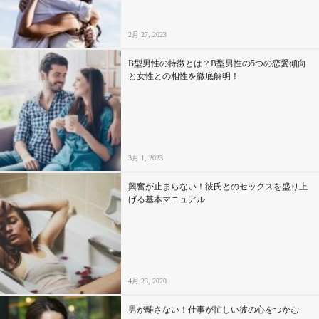
2月 27, 2023
B型男性の特徴とは？B型男性の5つの恋愛傾向
と女性との相性を徹底解明！
3月 1, 2023
興奮が止まらない！彼氏とのセックスを盛り上
げる基本マニュアル
4月 23, 2020
男が離さない！仕事が忙しい彼の心をつかむ