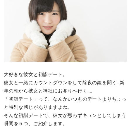
その他
ドキドキ
仕事とキャリア
特集
大好きな彼女と初詣デート。
占い・診断
彼女と一緒にカウントダウンをして除夜の鐘を聞く…新
ファッション・美容
年の朝から彼女と神社にお参りへ行く…。
「初詣デート」って、なんかいつものデートよりちょっ
グルメ
と特別な感じがありますよね。
そんな初詣デートで、彼女が思わずキュンとしてしまう
趣味・旅行
瞬間を５つ、ご紹介します。