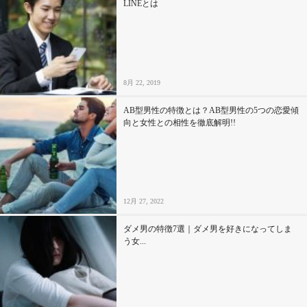
LINEとは
8月 22, 2019
AB型男性の特徴とは？AB型男性の5つの恋愛傾
向と女性との相性を徹底解明!!
12月 27, 2022
ダメ男の特徴7選｜ダメ男を好きになってしま
う女...