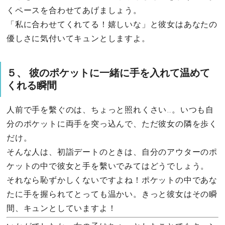
くペースを合わせてあげましょう。
「私に合わせてくれてる！嬉しいな」と彼女はあなたの
優しさに気付いてキュンとしますよ。
５、 彼のポケットに一緒に手を入れて温めて
くれる瞬間
人前で手を繫ぐのは、ちょっと照れくさい…。いつも自
分のポケットに両手を突っ込んで、ただ彼女の隣を歩く
だけ。
そんな人は、初詣デートのときは、自分のアウターのポ
ケットの中で彼女と手を繫いでみてはどうでしょう。
それなら恥ずかしくないですよね！ポケットの中であな
たに手を握られてとっても温かい。きっと彼女はその瞬
間、キュンとしていますよ！