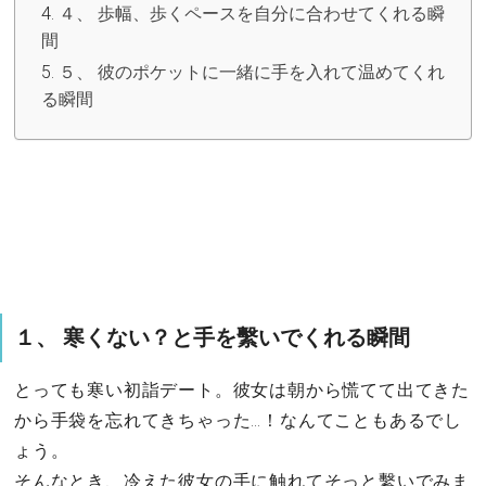
４、 歩幅、歩くペースを自分に合わせてくれる瞬
間
５、 彼のポケットに一緒に手を入れて温めてくれ
る瞬間
１、 寒くない？と手を繫いでくれる瞬間
とっても寒い初詣デート。彼女は朝から慌てて出てきた
から手袋を忘れてきちゃった…！なんてこともあるでし
ょう。
そんなとき、冷えた彼女の手に触れてそっと繫いでみま