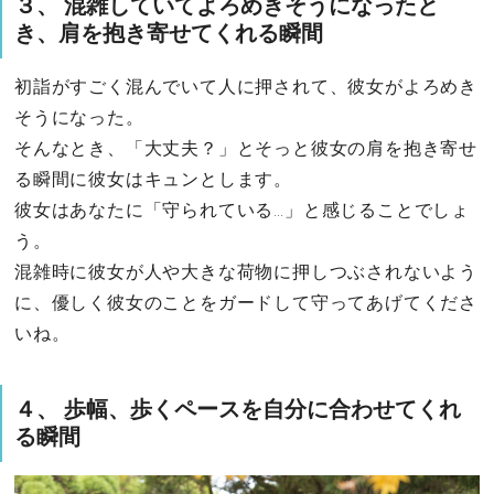
３、 混雑していてよろめきそうになったと
き、肩を抱き寄せてくれる瞬間
初詣がすごく混んでいて人に押されて、彼女がよろめき
そうになった。
そんなとき、「大丈夫？」とそっと彼女の肩を抱き寄せ
る瞬間に彼女はキュンとします。
彼女はあなたに「守られている…」と感じることでしょ
う。
混雑時に彼女が人や大きな荷物に押しつぶされないよう
に、優しく彼女のことをガードして守ってあげてくださ
いね。
４、 歩幅、歩くペースを自分に合わせてくれ
る瞬間