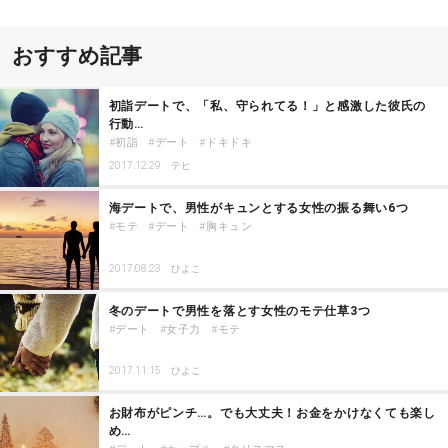
おすすめ記事
初詣デートで、「私、守られてる！」と感激した彼氏の
行動…
初詣
デート
ドキドキ
2017.12.29
テヒ
海デートで、男性がキュンとする女性の振る舞い6つ
モテ
デート
胸キュン
2017.08.23
ひよこ
冬のデートで男性を落とす女性のモテ仕草3つ
デート
女子力
モテ
2017.11.15
ひよこ
お財布がピンチ…。でも大丈夫！お金をかけなくても楽し
め…