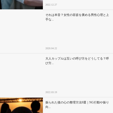
2022.12.27
それは本音？女性の容姿を褒める男性心理と上
手な...
2020.04.22
大人カップルは互いの呼び方をどうしてる？呼
び方...
2022.03.19
振られた後の心の整理方法9選｜NG行動や振り
向...