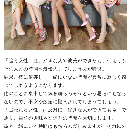
「追う女性」は、好きな人や彼氏ができたら、何よりも
その人との時間を最優先してしまうのが特徴。
結果、彼に依存し、一緒にいない時間が異常に寂しく感
じてしまうようになります。
他のことに集中して気を紛らわそうという思考にもなら
ないので、不安や嫉妬に悩まされてしまうでしょう。
「追われる女性」は反対に、好きな人ができても今まで
通り、自分の趣味や友達との時間を大切にします。
彼と一緒にいる時間はもちろん楽しみますが、それ以外