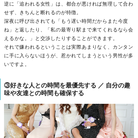
逆に「追われる女性」は、都合が悪ければ無理して合わ
せず、きちんと断れるのが特徴。
深夜に呼び出されても「もう遅い時間だからまた今度
ね」と返したり、「私の最寄り駅まで来てくれるなら会
えるかな。」と交渉したりすることができます。
それで嫌われるということは実際あまりなく、カンタン
に手に入らないほうが、惹かれてしまうという男性が多
いですよ。
③好きな人との時間を最優先する ／ 自分の趣
味や友達との時間も確保する