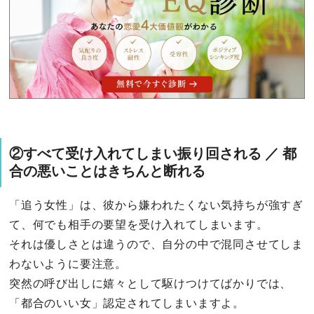
②すべて受け入れてしまい振り回される ／ 都
合の悪いことはきちんと断れる
「追う女性」は、彼から嫌われたくない気持ちが強すぎ
て、何でも相手の要望を受け入れてしまいます。
それは優しさとは違うので、自分の中で混同させてしま
わないように要注意。
突然の呼び出しに嬉々として駆けつけてばかりでは、
「都合のいい女」認定されてしまいますよ。