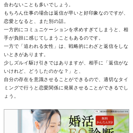
合わないことも多いでしょう。
もちろん仕事の場合は返信が早いと好印象なのですが、
恋愛となると、また別の話。
一方的にコミュニケーションを求めすぎてしまうと、相
手が負担に感じてしまうこともあるのです。
一方で「追われる女性」は、戦略的にわざと返信をしな
いときがあります。
少しズルイ駆け引きではありますが、相手に「返信がな
いけれど、どうしたのかな？」と、
自分の存在を意識させることができるので、適切なタイ
ミングで行うと恋愛関係に発展させることができるでし
ょう。