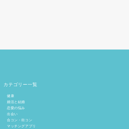
カテゴリー一覧
健康
婚活と結婚
恋愛の悩み
出会い
合コン・街コン
マッチングアプリ