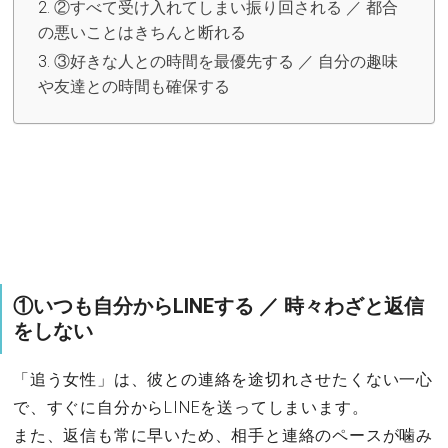
②すべて受け入れてしまい振り回される ／ 都合
の悪いことはきちんと断れる
③好きな人との時間を最優先する ／ 自分の趣味
や友達との時間も確保する
①いつも自分からLINEする ／ 時々わざと返信
をしない
「追う女性」は、彼との連絡を途切れさせたくない一心
で、すぐに自分からLINEを送ってしまいます。
また、返信も常に早いため、相手と連絡のペースが噛み