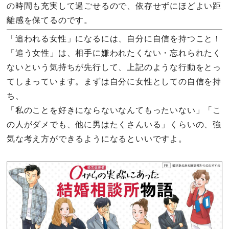
の時間も充実して過ごせるので、依存せずにほどよい距
離感を保てるのです。
「追われる女性」になるには、自分に自信を持つこと！
「追う女性」は、相手に嫌われたくない・忘れられたく
ないという気持ちが先行して、上記のような行動をとっ
てしまっています。まずは自分に女性としての自信を持
ち、
「私のことを好きにならないなんてもったいない」「こ
の人がダメでも、他に男はたくさんいる」くらいの、強
気な考え方ができるようになるといいですよ。