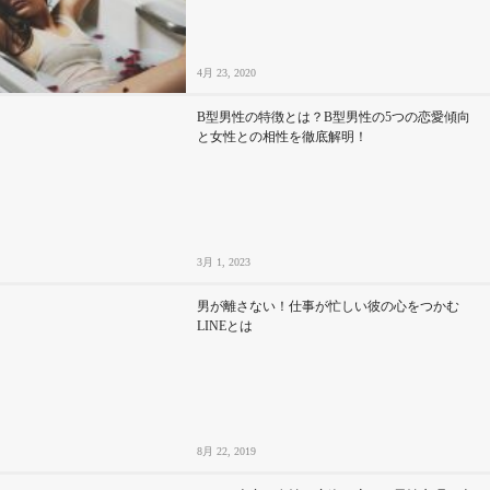
4月 23, 2020
B型男性の特徴とは？B型男性の5つの恋愛傾向
と女性との相性を徹底解明！
3月 1, 2023
男が離さない！仕事が忙しい彼の心をつかむ
LINEとは
8月 22, 2019